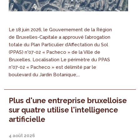
Le 18 juin 2026, le Gouvernement de la Région
de Bruxelles-Capitale a approuvé l’abrogation
totale du Plan Particulier d’Affectation du Sol
(PPAS) n°07-02 « Pacheco » de la Ville de
Bruxelles. Localisation Le périmètre du PPAS
n°07-02 « Pacheco » est délimité par le
boulevard du Jardin Botanique,...
Plus d'une entreprise bruxelloise
sur quatre utilise l'intelligence
artificielle
4 août 2026