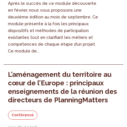
Après le succès de ce module découverte
en février, nous vous proposons une
deuxième édition au mois de septembre. Ce
module présente à la fois les principaux
dispositifs et méthodes de participation
existantes tout en clarifiant les métiers et
compétences de chaque étape d’un projet.
Ce module de...
L’aménagement du territoire au
cœur de l’Europe : principaux
enseignements de la réunion des
directeurs de PlanningMatters
Conférence