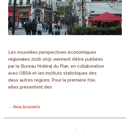
Les nouvelles perspectives économiques
régionales 2026-2031 viennent d’être publiées
par le Bureau fédéral du Plan, en collaboration
avec l’IBSA et les instituts statistiques des
deux autres régions. Pour la première fois,
elles présentent des
→ ibsa.brussels