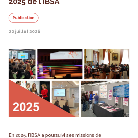
2025 de l’IBSA
Publication
22 juillet 2026
En 2025, l’IBSA a poursuivi ses missions de