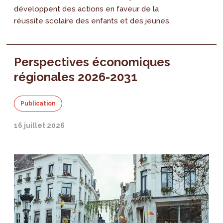
développent des actions en faveur de la
réussite scolaire des enfants et des jeunes.
Perspectives économiques
régionales 2026-2031
Publication
16 juillet 2026