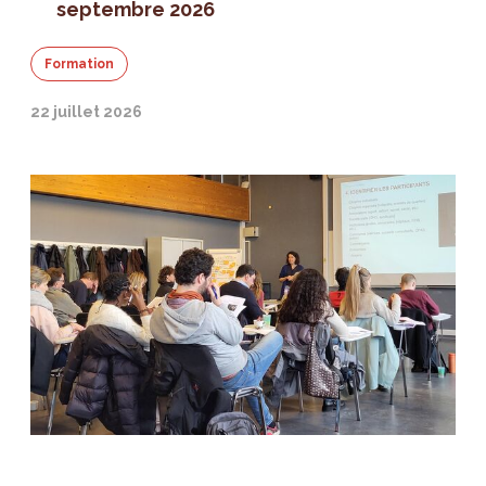
septembre 2026
Formation
22 juillet 2026