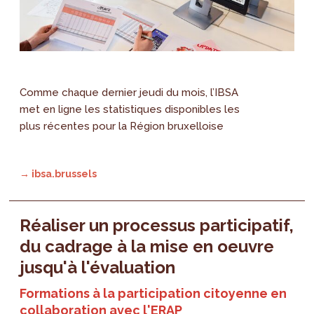
Comme chaque dernier jeudi du mois, l’IBSA
met en ligne les statistiques disponibles les
plus récentes pour la Région bruxelloise
→ ibsa.brussels
Réaliser un processus participatif,
du cadrage à la mise en oeuvre
jusqu'à l'évaluation
Formations à la participation citoyenne en
collaboration avec l'ERAP