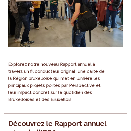
Explorez notre nouveau Rapport annuel à
travers un fil conducteur original : une carte de
la Région bruxelloise qui met en lumière les
principaux projets portés par Perspective et
leur impact concret sur le quotidien des
Bruxelloises et des Bruxellois.
Découvrez le Rapport annuel