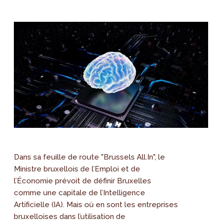
Dans sa feuille de route "Brussels All.In", le
Ministre bruxellois de l’Emploi et de
l’Économie prévoit de définir Bruxelles
comme une capitale de l’Intelligence
Artificielle (IA). Mais où en sont les entreprises
bruxelloises dans l’utilisation de