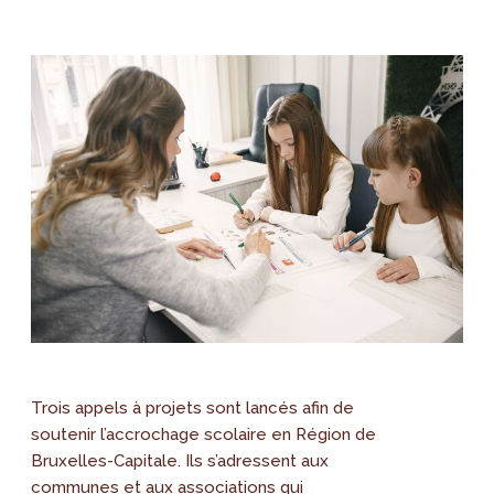
Trois appels à projets sont lancés afin de
soutenir l’accrochage scolaire en Région de
Bruxelles-Capitale. Ils s’adressent aux
communes et aux associations qui