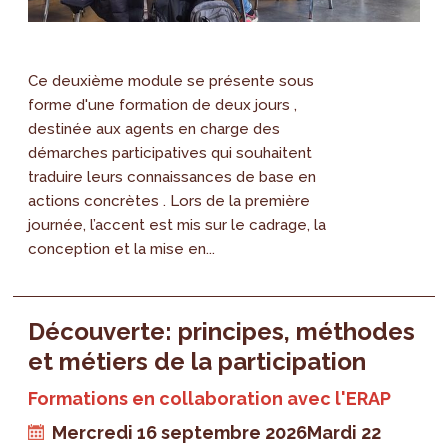
Ce deuxième module se présente sous
forme d'une formation de deux jours ,
destinée aux agents en charge des
démarches participatives qui souhaitent
traduire leurs connaissances de base en
actions concrètes . Lors de la première
journée, l’accent est mis sur le cadrage, la
conception et la mise en...
Découverte: principes, méthodes
et métiers de la participation
Formations en collaboration avec l'ERAP
Mercredi 16 septembre 2026
Mardi 22