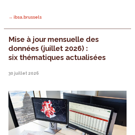
→ ibsa.brussels
Mise à jour mensuelle des
données (juillet 2026) :
six thématiques actualisées
30 juillet 2026