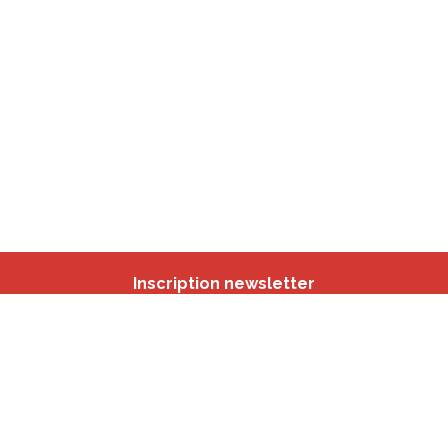
Inscription newsletter