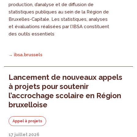
production, d’analyse et de diffusion de
statistiques publiques au sein de la Région de
Bruxelles-Capitale. Les statistiques, analyses
et évaluations réalisées par l’IBSA constituent
des outils essentiels
→ ibsa.brussels
Lancement de nouveaux appels
à projets pour soutenir
l’accrochage scolaire en Région
bruxelloise
Appel à projets
17 juillet 2026