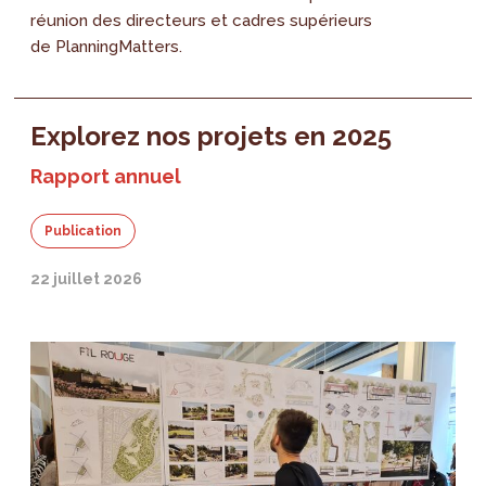
réunion des directeurs et cadres supérieurs
de PlanningMatters.
Explorez nos projets en 2025
Rapport annuel
Publication
22 juillet 2026