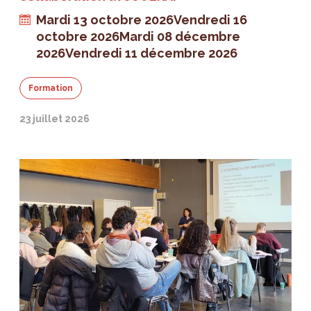
Mardi 13 octobre 2026
Vendredi 16
octobre 2026
Mardi 08 décembre
2026
Vendredi 11 décembre 2026
Formation
23 juillet 2026