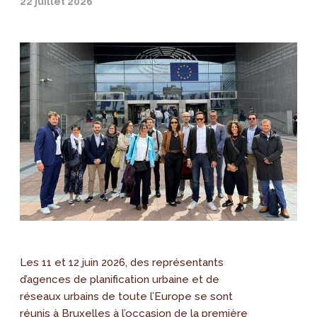
22 juillet 2026
Les 11 et 12 juin 2026, des représentants
d’agences de planification urbaine et de
réseaux urbains de toute l’Europe se sont
réunis à Bruxelles à l’occasion de la première