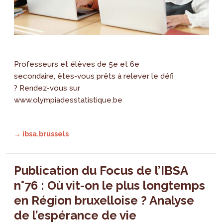
Professeurs et élèves de 5e et 6e
secondaire, êtes-vous prêts à relever le défi
? Rendez-vous sur
www.olympiadesstatistique.be
→ ibsa.brussels
Publication du Focus de l’IBSA
n°76 : Où vit-on le plus longtemps
en Région bruxelloise ? Analyse
de l’espérance de vie