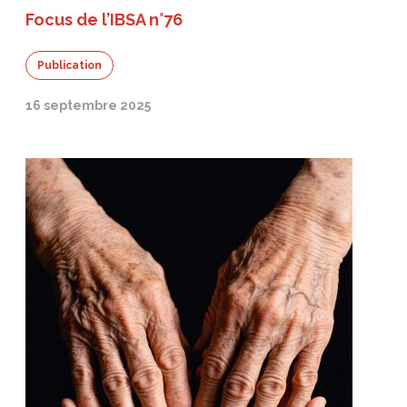
Focus de l’IBSA n°76
Publication
16 septembre 2025