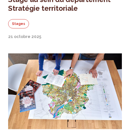
Stratégie territoriale
Stages
21 octobre 2025