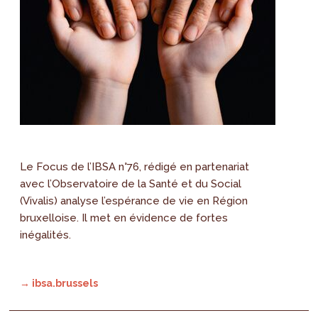
Le Focus de l’IBSA n°76, rédigé en partenariat
avec l’Observatoire de la Santé et du Social
(Vivalis) analyse l’espérance de vie en Région
bruxelloise. Il met en évidence de fortes
inégalités.
→ ibsa.brussels