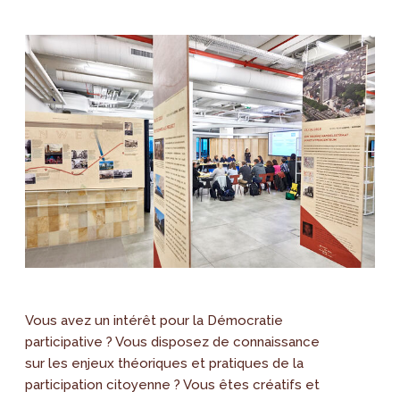
Vous avez un intérêt pour la Démocratie
participative ? Vous disposez de connaissance
sur les enjeux théoriques et pratiques de la
participation citoyenne ? Vous êtes créatifs et