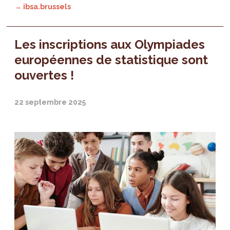
→ ibsa.brussels
Les inscriptions aux Olympiades
européennes de statistique sont
ouvertes !
22 septembre 2025