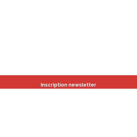
Inscription newsletter