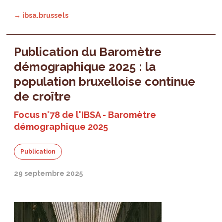
→ ibsa.brussels
Publication du Baromètre
démographique 2025 : la
population bruxelloise continue
de croître
Focus n°78 de l'IBSA - Baromètre
démographique 2025
Publication
29 septembre 2025