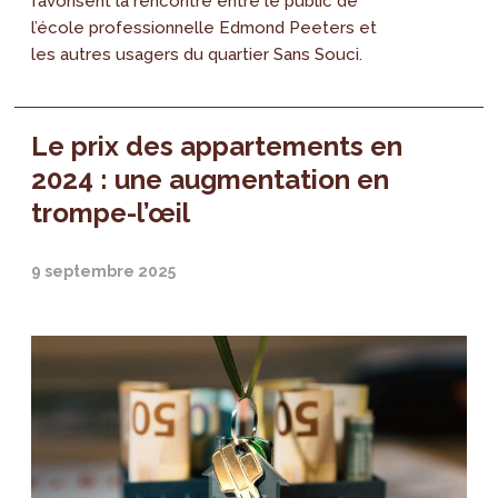
favorisent la rencontre entre le public de
l’école professionnelle Edmond Peeters et
les autres usagers du quartier Sans Souci.
Le prix des appartements en
2024 : une augmentation en
trompe-l’œil
9 septembre 2025