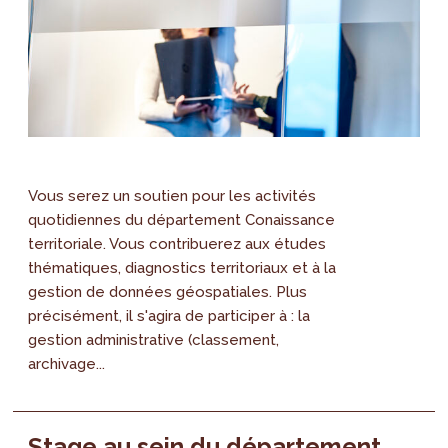
Vous serez un soutien pour les activités
quotidiennes du département Conaissance
territoriale. Vous contribuerez aux études
thématiques, diagnostics territoriaux et à la
gestion de données géospatiales. Plus
précisément, il s'agira de participer à : la
gestion administrative (classement,
archivage...
Stage au sein du département