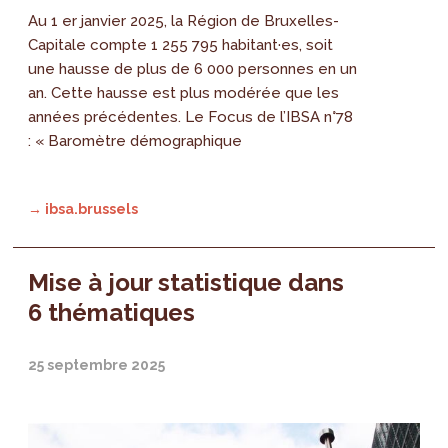
Au 1 er janvier 2025, la Région de Bruxelles-
Capitale compte 1 255 795 habitant·es, soit
une hausse de plus de 6 000 personnes en un
an. Cette hausse est plus modérée que les
années précédentes. Le Focus de l’IBSA n°78
: « Baromètre démographique
→ ibsa.brussels
Mise à jour statistique dans
6 thématiques
25 septembre 2025