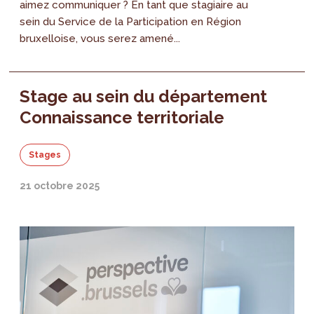
aimez communiquer ? En tant que stagiaire au
sein du Service de la Participation en Région
bruxelloise, vous serez amené...
Stage au sein du département
Connaissance territoriale
Stages
21 octobre 2025