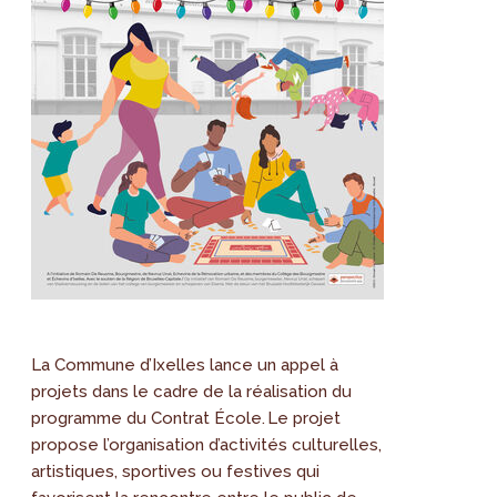
La Commune d’Ixelles lance un appel à
projets dans le cadre de la réalisation du
programme du Contrat École. Le projet
propose l’organisation d’activités culturelles,
artistiques, sportives ou festives qui