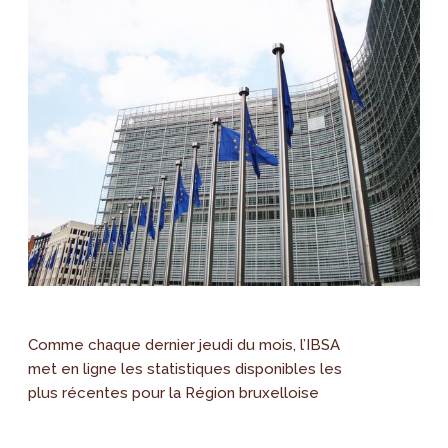
Comme chaque dernier jeudi du mois, l’IBSA
met en ligne les statistiques disponibles les
plus récentes pour la Région bruxelloise