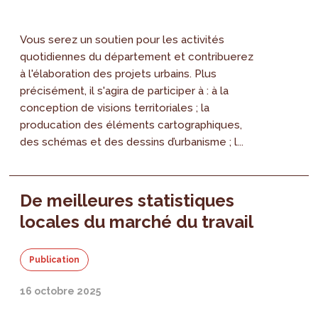
Vous serez un soutien pour les activités
quotidiennes du département et contribuerez
à l'élaboration des projets urbains. Plus
précisément, il s'agira de participer à : à la
conception de visions territoriales ; la
producation des éléments cartographiques,
des schémas et des dessins d’urbanisme ; l...
De meilleures statistiques
locales du marché du travail
Publication
16 octobre 2025