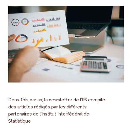
Deux fois par an, la newsletter de l’IIS compile
des articles rédigés par les différents
partenaires de l’Institut Interfédéral de
Statistique