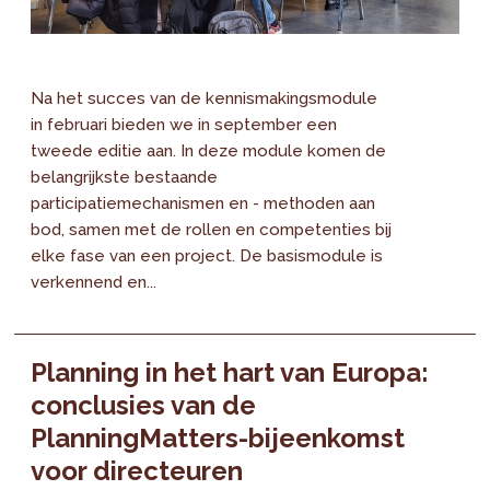
Na het succes van de kennismakingsmodule
in februari bieden we in september een
tweede editie aan. In deze module komen de
belangrijkste bestaande
participatiemechanismen en - methoden aan
bod, samen met de rollen en competenties bij
elke fase van een project. De basismodule is
verkennend en...
Planning in het hart van Europa:
conclusies van de
PlanningMatters-bijeenkomst
voor directeuren