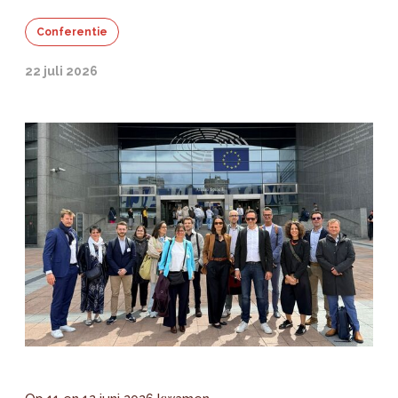
Conferentie
22 juli 2026