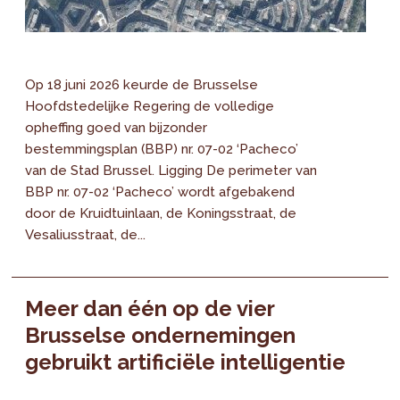
Op 18 juni 2026 keurde de Brusselse
Hoofdstedelijke Regering de volledige
opheffing goed van bijzonder
bestemmingsplan (BBP) nr. 07-02 ‘Pacheco’
van de Stad Brussel. Ligging De perimeter van
BBP nr. 07-02 ‘Pacheco’ wordt afgebakend
door de Kruidtuinlaan, de Koningsstraat, de
Vesaliusstraat, de...
Meer dan één op de vier
Brusselse ondernemingen
gebruikt artificiële intelligentie