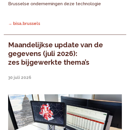
Brusselse ondernemingen deze technologie
→ bisa.brussels
Maandelijkse update van de
gegevens (juli 2026):
zes bijgewerkte thema’s
30 juli 2026