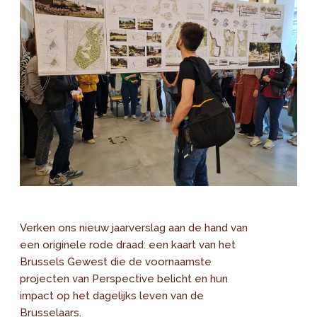
Verken ons nieuw jaarverslag aan de hand van
een originele rode draad: een kaart van het
Brussels Gewest die de voornaamste
projecten van Perspective belicht en hun
impact op het dagelijks leven van de
Brusselaars.