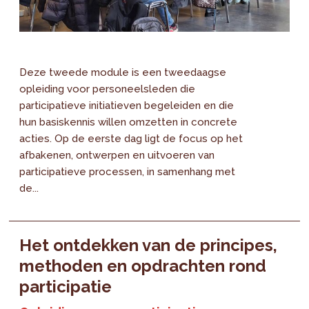
Deze tweede module is een tweedaagse
opleiding voor personeelsleden die
participatieve initiatieven begeleiden en die
hun basiskennis willen omzetten in concrete
acties. Op de eerste dag ligt de focus op het
afbakenen, ontwerpen en uitvoeren van
participatieve processen, in samenhang met
de...
Het ontdekken van de principes,
methoden en opdrachten rond
participatie