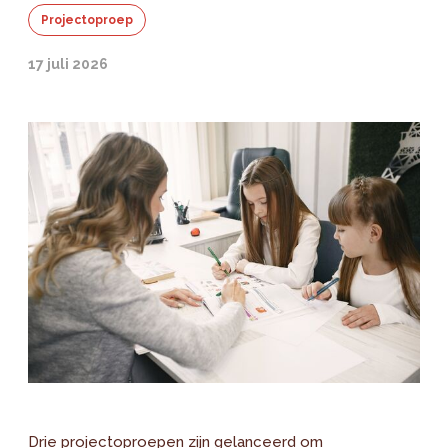
Projectoproep
17 juli 2026
Drie projectoproepen zijn gelanceerd om