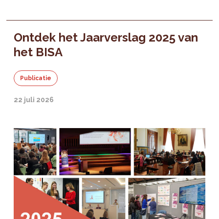
Ontdek het Jaarverslag 2025 van
het BISA
Publicatie
22 juli 2026