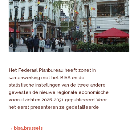
Het Federaal Planbureau heeft zonet in
samenwerking met het BISA en de
statistische instellingen van de twee andere
gewesten de nieuwe regionale economische
vooruitzichten 2026-2031 gepubliceerd. Voor
het eerst presenteren ze gedetailleerde
→ bisa.brussels