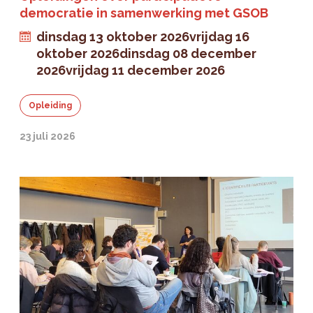
democratie in samenwerking met GSOB
dinsdag 13 oktober 2026
vrijdag 16
oktober 2026
dinsdag 08 december
2026
vrijdag 11 december 2026
Opleiding
23 juli 2026