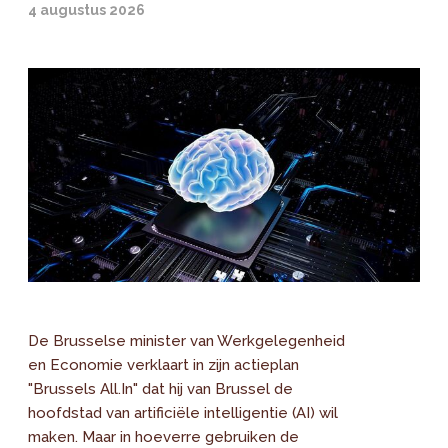
4 augustus 2026
De Brusselse minister van Werkgelegenheid
en Economie verklaart in zijn actieplan
"Brussels All.In" dat hij van Brussel de
hoofdstad van artificiële intelligentie (AI) wil
maken. Maar in hoeverre gebruiken de