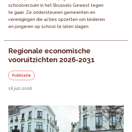
schoolverzuim in het Brussels Gewest tegen
te gaan. Ze ondersteunen gemeenten en
verenigingen die acties opzetten om kinderen
en jongeren op school te laten slagen.
Regionale economische
vooruitzichten 2026-2031
Publicatie
16 juli 2026