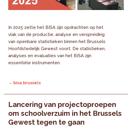
In 2025 zette het BISA zijn opdrachten op het
vlak van de productie, analyse en verspreiding
van openbare statistieken binnen het Brussels
Hoofdstedelijk Gewest voort. De statistieken,
analyses en evaluaties van het BISA zijn
essentiële instrumenten
→ bisa.brussels
Lancering van projectoproepen
om schoolverzuim in het Brussels
Gewest tegen te gaan