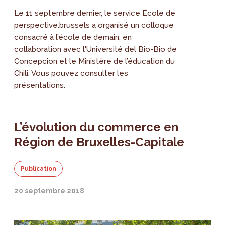
Le 11 septembre dernier, le service École de
perspective.brussels a organisé un colloque
consacré à l’école de demain, en
collaboration avec l'Université del Bio-Bio de
Concepcion et le Ministère de l’éducation du
Chili. Vous pouvez consulter les
présentations.
L’évolution du commerce en
Région de Bruxelles-Capitale
Publication
20 septembre 2018