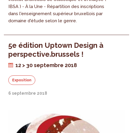
IBSA ) - À la Une - Répartition des inscriptions
dans l'enseignement supérieur bruxellois par
domaine d'étude selon le genre.
5e édition Uptown Design à
perspective.brussels !
12 > 30 septembre 2018
Exposition
6 septembre 2018