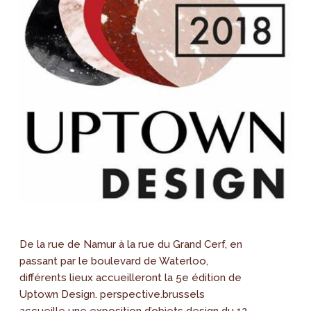
De la rue de Namur à la rue du Grand Cerf, en
passant par le boulevard de Waterloo,
différents lieux accueilleront la 5e édition de
Uptown Design. perspective.brussels