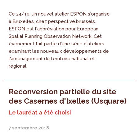
Ce 24/10, un nouvel atelier ESPON s'organise
à Bruxelles, chez perspective.brussels.
ESPON est l'abbréviation pour European
Spatial Planning Observation Network. Cet
événement fait partie d'une série d'ateliers
examinant les nouveaux développements de
l'aménagement du territoire national et
régional.
Reconversion partielle du site
des Casernes d'Ixelles (Usquare)
Le lauréat a été choisi
7 septembre 2018