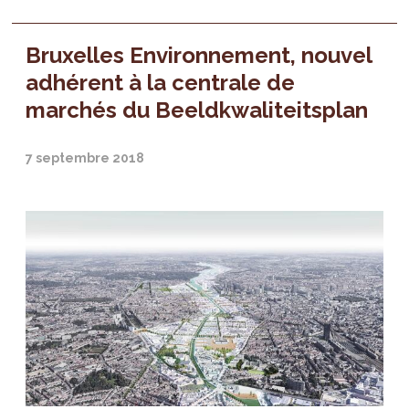
Bruxelles Environnement, nouvel
adhérent à la centrale de
marchés du Beeldkwaliteitsplan
7 septembre 2018