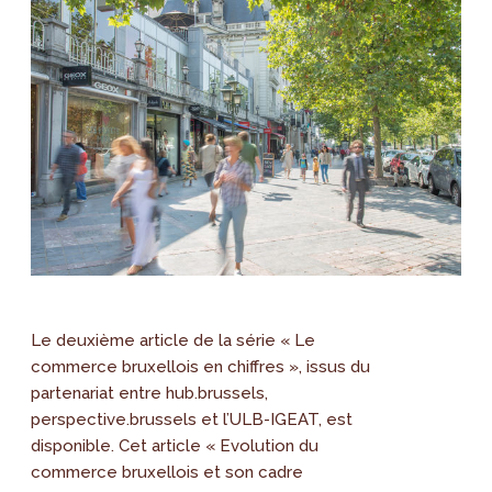
Le deuxième article de la série « Le
commerce bruxellois en chiffres », issus du
partenariat entre hub.brussels,
perspective.brussels et l’ULB-IGEAT, est
disponible. Cet article « Evolution du
commerce bruxellois et son cadre