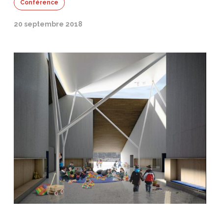
Conférence
20 septembre 2018