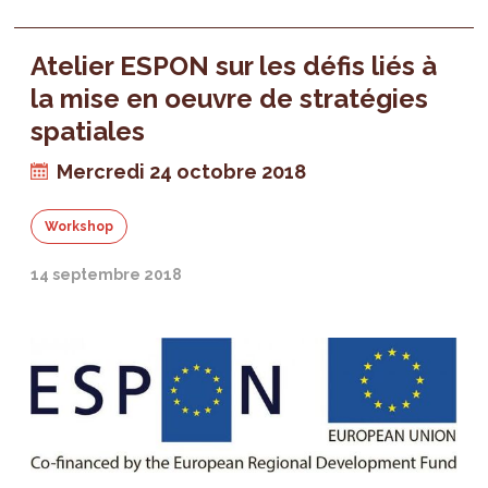
Atelier ESPON sur les défis liés à
la mise en oeuvre de stratégies
spatiales
Mercredi 24 octobre 2018
Workshop
14 septembre 2018