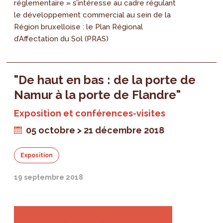
réglementaire » s’intéresse au cadre régulant
le développement commercial au sein de la
Région bruxelloise : le Plan Régional
d’Affectation du Sol (PRAS)
"De haut en bas : de la porte de
Namur à la porte de Flandre"
Exposition et conférences-visites
05 octobre > 21 décembre 2018
Exposition
19 septembre 2018