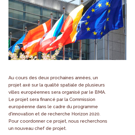
Au cours des deux prochaines années, un
projet axé sur la qualité spatiale de plusieurs
villes européennes sera organisé par le BMA.
Le projet sera financé par la Commission
européenne dans le cadre du programme
d'innovation et de recherche Horizon 2020.
Pour coordonner ce projet, nous recherchons
un nouveau chef de projet.