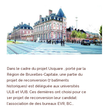
Dans le cadre du projet Usquare , porté par la
Région de Bruxelles-Capitale, une partie du
projet de reconversion (7 batîments
historiques) est déléguée aux universités
ULB et VUB. Ces dernières ont choisi pour ce
1er projet de reconversion leur candidat:
l'association de des bureaux EVR, BC...