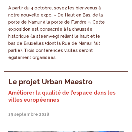
A partir du 4 octobre, soyez les bienvenus à
notre nouvelle expo, « De Haut en Bas, de la
porte de Namur à la porte de Flandre ». Cette
exposition est consacrée à la chaussée
historique (la steenweg) reliant le haut et le
bas de Bruxelles (dont la Rue de Namur fait
partie). Trois conférences visites seront
également organisées.
Le projet Urban Maestro
Améliorer la qualité de l’espace dans les
villes européennes
19 septembre 2018