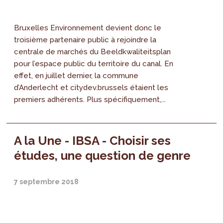
Bruxelles Environnement devient donc le
troisième partenaire public à rejoindre la
centrale de marchés du Beeldkwaliteitsplan
pour l’espace public du territoire du canal. En
effet, en juillet dernier, la commune
d’Anderlecht et citydev.brussels étaient les
premiers adhérents. Plus spécifiquement,...
A la Une - IBSA - Choisir ses
études, une question de genre
7 septembre 2018