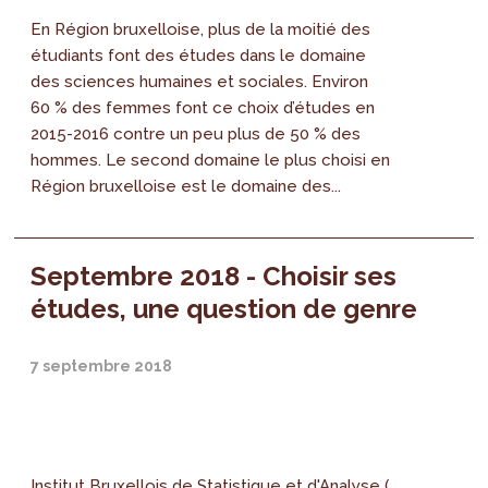
En Région bruxelloise, plus de la moitié des
étudiants font des études dans le domaine
des sciences humaines et sociales. Environ
60 % des femmes font ce choix d’études en
2015-2016 contre un peu plus de 50 % des
hommes. Le second domaine le plus choisi en
Région bruxelloise est le domaine des...
Septembre 2018 - Choisir ses
études, une question de genre
7 septembre 2018
Institut Bruxellois de Statistique et d'Analyse (