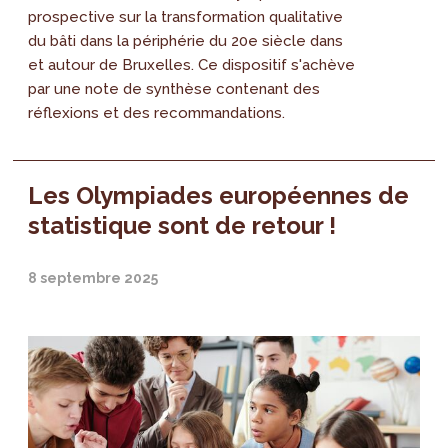
prospective sur la transformation qualitative
du bâti dans la périphérie du 20e siècle dans
et autour de Bruxelles. Ce dispositif s'achève
par une note de synthèse contenant des
réflexions et des recommandations.
Les Olympiades européennes de
statistique sont de retour !
8 septembre 2025