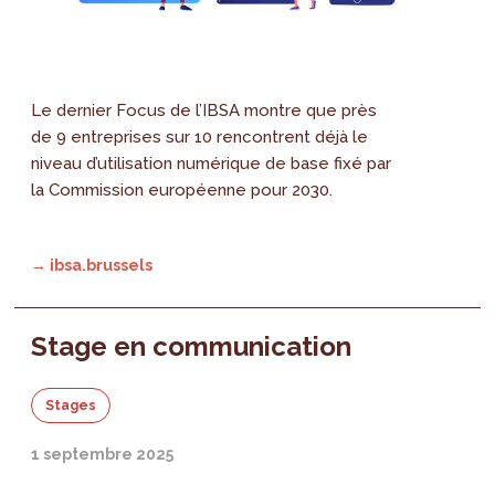
Le dernier Focus de l’IBSA montre que près
de 9 entreprises sur 10 rencontrent déjà le
niveau d’utilisation numérique de base fixé par
la Commission européenne pour 2030.
→ ibsa.brussels
Stage en communication
Stages
1 septembre 2025