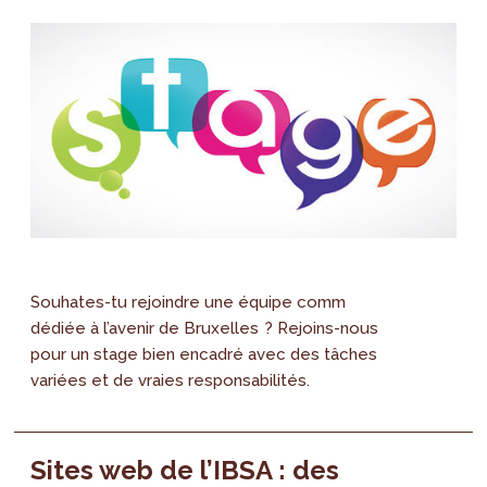
Souhates-tu rejoindre une équipe comm
dédiée à l’avenir de Bruxelles ? Rejoins-nous
pour un stage bien encadré avec des tâches
variées et de vraies responsabilités.
Sites web de l’IBSA : des