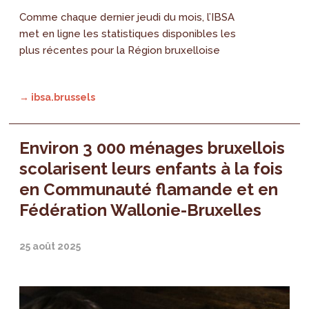
Comme chaque dernier jeudi du mois, l’IBSA
met en ligne les statistiques disponibles les
plus récentes pour la Région bruxelloise
→ ibsa.brussels
Environ 3 000 ménages bruxellois
scolarisent leurs enfants à la fois
en Communauté flamande et en
Fédération Wallonie-Bruxelles
25 août 2025