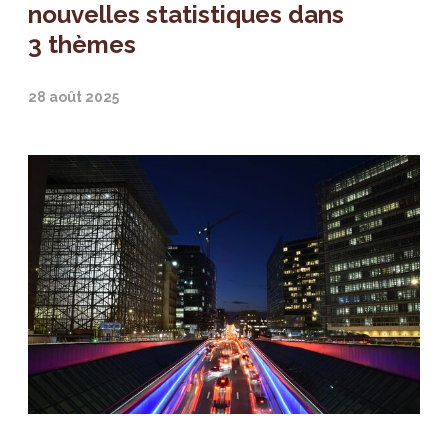
nouvelles statistiques dans
3 thèmes
28 août 2025