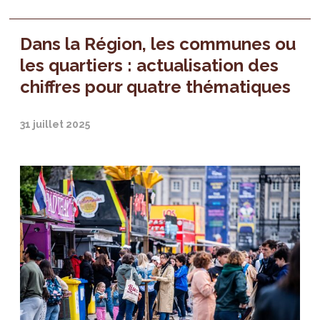
Dans la Région, les communes ou
les quartiers : actualisation des
chiffres pour quatre thématiques
31 juillet 2025