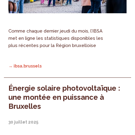
Comme chaque dernier jeudi du mois, l’IBSA
met en ligne les statistiques disponibles les
plus récentes pour la Région bruxelloise
→ ibsa.brussels
Énergie solaire photovoltaïque :
une montée en puissance à
Bruxelles
30 juillet 2025