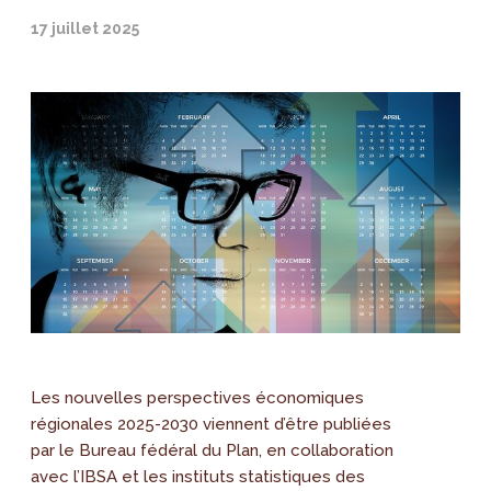
17 juillet 2025
Les nouvelles perspectives économiques
régionales 2025-2030 viennent d’être publiées
par le Bureau fédéral du Plan, en collaboration
avec l’IBSA et les instituts statistiques des