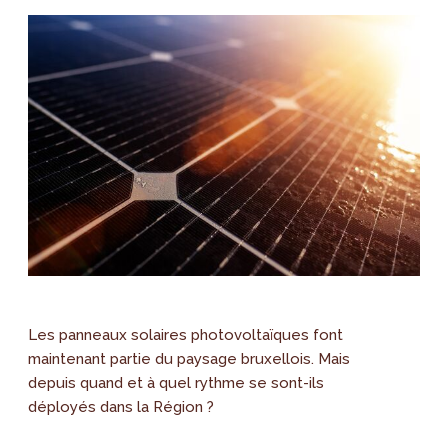
Les panneaux solaires photovoltaïques font
maintenant partie du paysage bruxellois. Mais
depuis quand et à quel rythme se sont-ils
déployés dans la Région ?