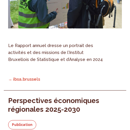
Le Rapport annuel dresse un portrait des
activités et des missions de l’Institut
Bruxellois de Statistique et d’Analyse en 2024
→ ibsa.brussels
Perspectives économiques
régionales 2025-2030
Publication