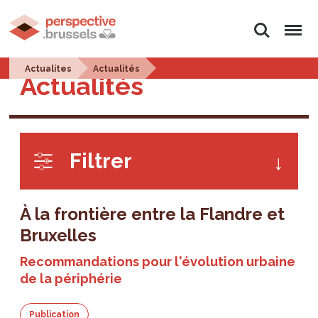
Rechercher
Menu
Actualites
Actualités
Actualités
Filtrer
À la frontière entre la Flandre et
Bruxelles
Recommandations pour l'évolution urbaine
de la périphérie
Publication