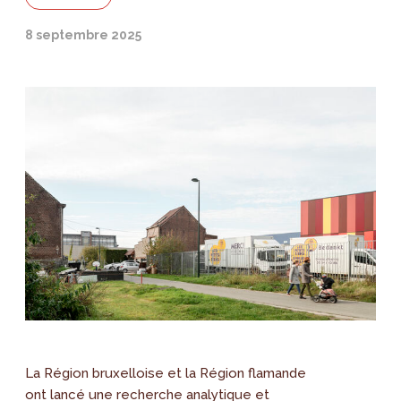
8 septembre 2025
La Région bruxelloise et la Région flamande
ont lancé une recherche analytique et