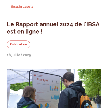
→ ibsa.brussels
Le Rapport annuel 2024 de l’IBSA
est en ligne !
Publication
18 juillet 2025