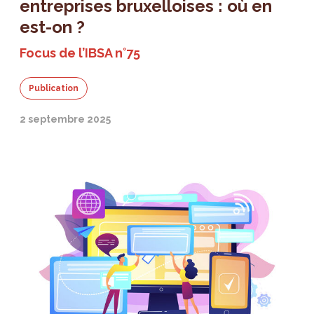
entreprises bruxelloises : où en
est-on ?
Focus de l’IBSA n°75
Publication
2 septembre 2025