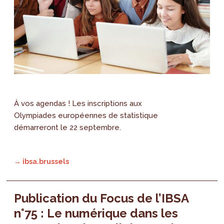
À vos agendas ! Les inscriptions aux
Olympiades européennes de statistique
démarreront le 22 septembre.
→ ibsa.brussels
Publication du Focus de l’IBSA
n°75 : Le numérique dans les