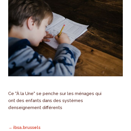
Ce "À la Une" se penche sur les ménages qui
ont des enfants dans des systèmes
d’enseignement différents
→ ibsa.brussels