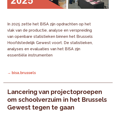
In 2025 zette het BISA zijn opdrachten op het
vlak van de productie, analyse en verspreiding
van openbare statistieken binnen het Brussels
Hoofdstedelijk Gewest voort. De statistieken,
analyses en evaluaties van het BISA zijn
essentiële instrumenten
→ bisa.brussels
Lancering van projectoproepen
om schoolverzuim in het Brussels
Gewest tegen te gaan