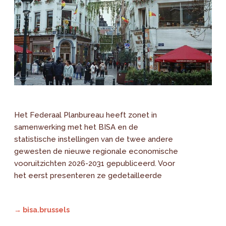
Het Federaal Planbureau heeft zonet in
samenwerking met het BISA en de
statistische instellingen van de twee andere
gewesten de nieuwe regionale economische
vooruitzichten 2026-2031 gepubliceerd. Voor
het eerst presenteren ze gedetailleerde
→ bisa.brussels