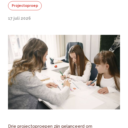
Projectoproep
17 juli 2026
Drie projectoproepen zijn gelanceerd om