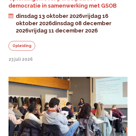
democratie in samenwerking met GSOB
dinsdag 13 oktober 2026
vrijdag 16
oktober 2026
dinsdag 08 december
2026
vrijdag 11 december 2026
Opleiding
23 juli 2026