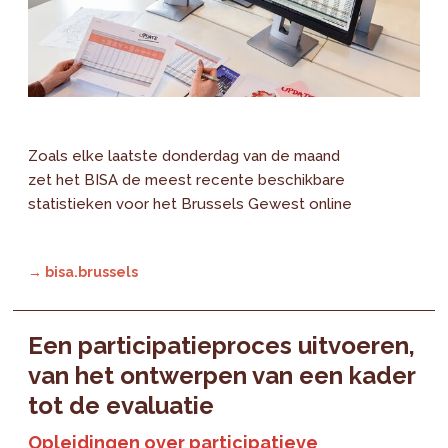
Zoals elke laatste donderdag van de maand
zet het BISA de meest recente beschikbare
statistieken voor het Brussels Gewest online
→ bisa.brussels
Een participatieproces uitvoeren,
van het ontwerpen van een kader
tot de evaluatie
Opleidingen over participatieve