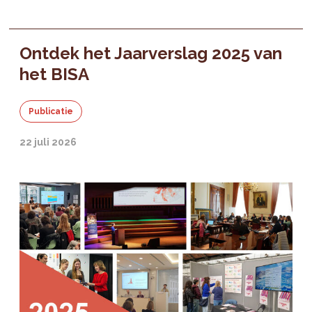
Ontdek het Jaarverslag 2025 van
het BISA
Publicatie
22 juli 2026