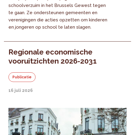
schoolverzuim in het Brussels Gewest tegen
te gaan. Ze ondersteunen gemeenten en
verenigingen die acties opzetten om kinderen
en jongeren op school te laten slagen.
Regionale economische
vooruitzichten 2026-2031
Publicatie
16 juli 2026