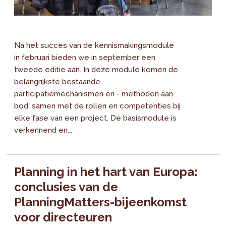
Na het succes van de kennismakingsmodule
in februari bieden we in september een
tweede editie aan. In deze module komen de
belangrijkste bestaande
participatiemechanismen en - methoden aan
bod, samen met de rollen en competenties bij
elke fase van een project. De basismodule is
verkennend en...
Planning in het hart van Europa:
conclusies van de
PlanningMatters-bijeenkomst
voor directeuren