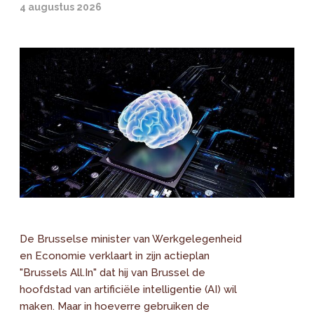
4 augustus 2026
De Brusselse minister van Werkgelegenheid
en Economie verklaart in zijn actieplan
"Brussels All.In" dat hij van Brussel de
hoofdstad van artificiële intelligentie (AI) wil
maken. Maar in hoeverre gebruiken de