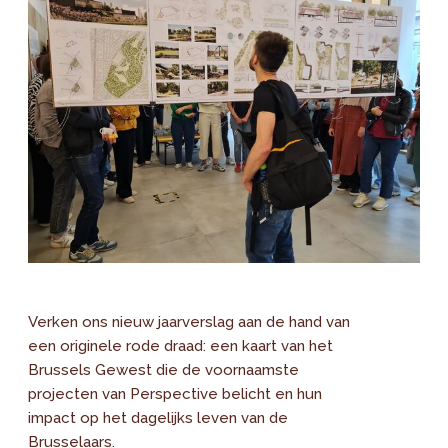
Verken ons nieuw jaarverslag aan de hand van
een originele rode draad: een kaart van het
Brussels Gewest die de voornaamste
projecten van Perspective belicht en hun
impact op het dagelijks leven van de
Brusselaars.