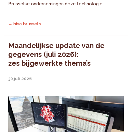
Brusselse ondernemingen deze technologie
→ bisa.brussels
Maandelijkse update van de
gegevens (juli 2026):
zes bijgewerkte thema’s
30 juli 2026