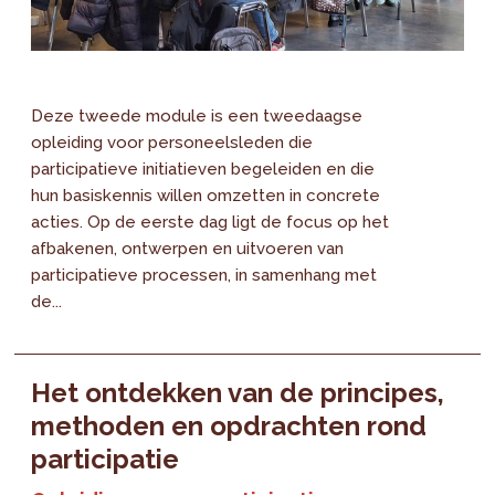
Deze tweede module is een tweedaagse
opleiding voor personeelsleden die
participatieve initiatieven begeleiden en die
hun basiskennis willen omzetten in concrete
acties. Op de eerste dag ligt de focus op het
afbakenen, ontwerpen en uitvoeren van
participatieve processen, in samenhang met
de...
Het ontdekken van de principes,
methoden en opdrachten rond
participatie