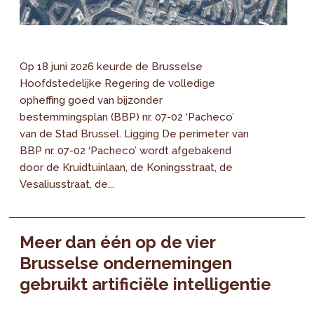
Op 18 juni 2026 keurde de Brusselse
Hoofdstedelijke Regering de volledige
opheffing goed van bijzonder
bestemmingsplan (BBP) nr. 07-02 ‘Pacheco’
van de Stad Brussel. Ligging De perimeter van
BBP nr. 07-02 ‘Pacheco’ wordt afgebakend
door de Kruidtuinlaan, de Koningsstraat, de
Vesaliusstraat, de...
Meer dan één op de vier
Brusselse ondernemingen
gebruikt artificiële intelligentie