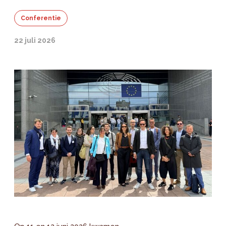
Conferentie
22 juli 2026