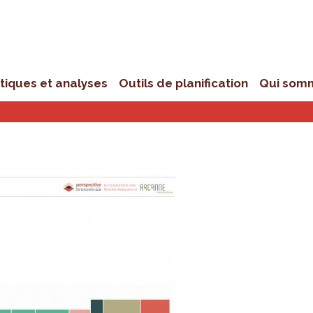
stiques et analyses
Outils de planification
Qui som