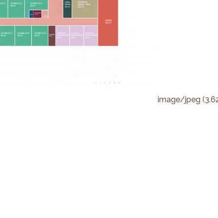
image/jpeg (3.6