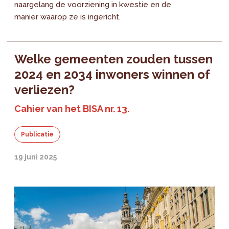
naargelang de voorziening in kwestie en de
manier waarop ze is ingericht.
Welke gemeenten zouden tussen
2024 en 2034 inwoners winnen of
verliezen?
Cahier van het BISA nr. 13.
Publicatie
19 juni 2025