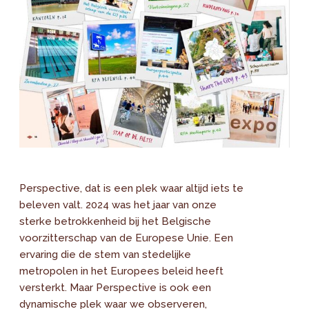
Perspective, dat is een plek waar altijd iets te
beleven valt. 2024 was het jaar van onze
sterke betrokkenheid bij het Belgische
voorzitterschap van de Europese Unie. Een
ervaring die de stem van stedelijke
metropolen in het Europees beleid heeft
versterkt. Maar Perspective is ook een
dynamische plek waar we observeren,