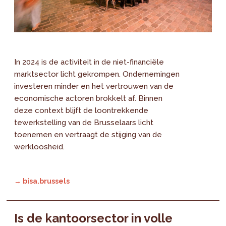
In 2024 is de activiteit in de niet-financiële
marktsector licht gekrompen. Ondernemingen
investeren minder en het vertrouwen van de
economische actoren brokkelt af. Binnen
deze context blijft de loontrekkende
tewerkstelling van de Brusselaars licht
toenemen en vertraagt de stijging van de
werkloosheid.
→ bisa.brussels
Is de kantoorsector in volle