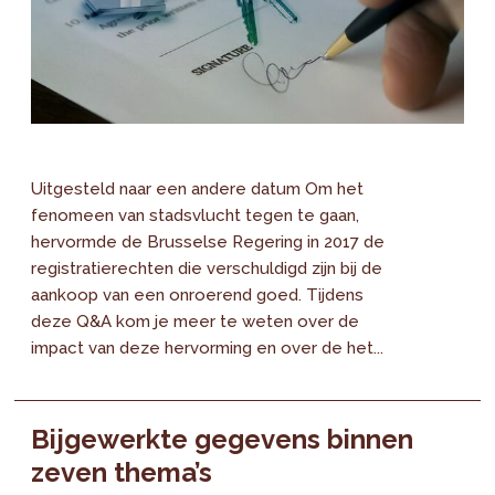
Uitgesteld naar een andere datum Om het
fenomeen van stadsvlucht tegen te gaan,
hervormde de Brusselse Regering in 2017 de
registratierechten die verschuldigd zijn bij de
aankoop van een onroerend goed. Tijdens
deze Q&A kom je meer te weten over de
impact van deze hervorming en over de het...
Bijgewerkte gegevens binnen
zeven thema’s