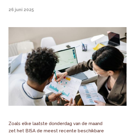
26 juni 2025
Zoals elke laatste donderdag van de maand
zet het BISA de meest recente beschikbare