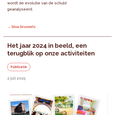
wordt de evolutie van de schuld
geanalyseerd.
→ bisa.brussels
Het jaar 2024 in beeld, een
terugblik op onze activiteiten
Publicatie
2 juli 2025