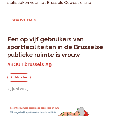
statistieken voor het Brussels Gewest online
→ bisa.brussels
Een op vijf gebruikers van
sportfaciliteiten in de Brusselse
publieke ruimte is vrouw
ABOUT.brussels #9
Publicatie
25 juni 2025