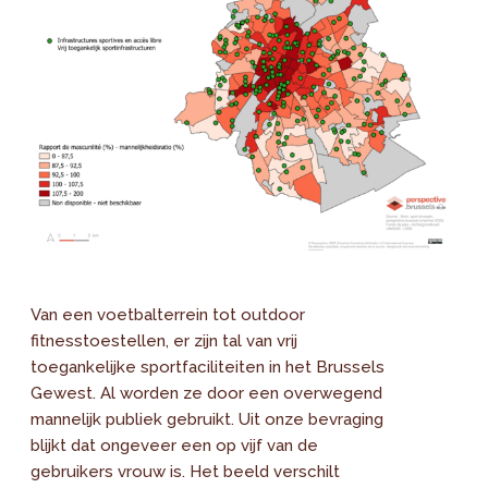
Van een voetbalterrein tot outdoor
fitnesstoestellen, er zijn tal van vrij
toegankelijke sportfaciliteiten in het Brussels
Gewest. Al worden ze door een overwegend
mannelijk publiek gebruikt. Uit onze bevraging
blijkt dat ongeveer een op vijf van de
gebruikers vrouw is. Het beeld verschilt