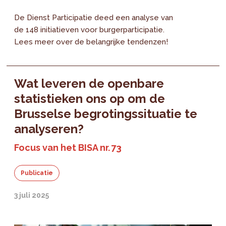
De Dienst Participatie deed een analyse van
de 148 initiatieven voor burgerparticipatie.
Lees meer over de belangrijke tendenzen!
Wat leveren de openbare
statistieken ons op om de
Brusselse begrotingssituatie te
analyseren?
Focus van het BISA nr. 73
Publicatie
3 juli 2025