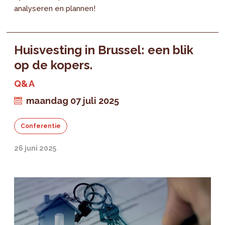
analyseren en plannen!
Huisvesting in Brussel: een blik
op de kopers.
Q&A
maandag 07 juli 2025
Conferentie
26 juni 2025