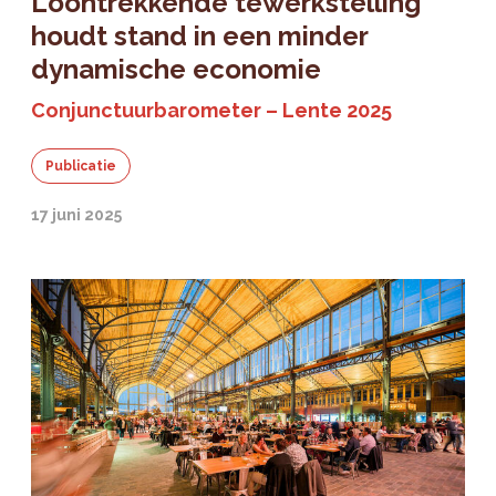
Loontrekkende tewerkstelling
houdt stand in een minder
dynamische economie
Conjunctuurbarometer – Lente 2025
Publicatie
17 juni 2025