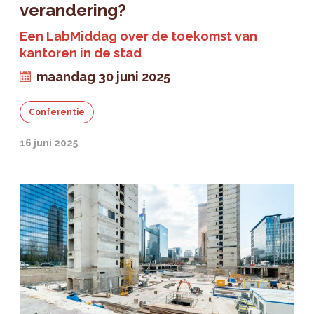
verandering?
Een LabMiddag over de toekomst van
kantoren in de stad
maandag 30 juni 2025
Conferentie
16 juni 2025