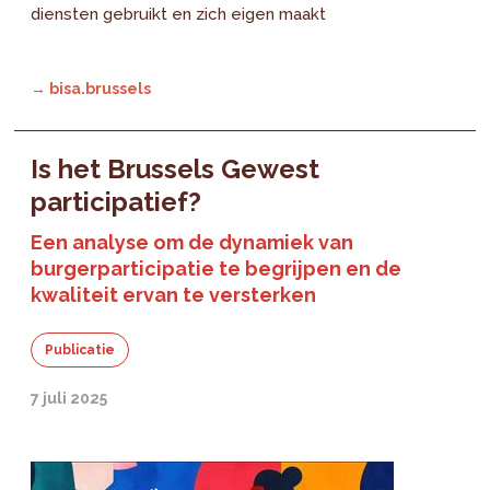
diensten gebruikt en zich eigen maakt
→ bisa.brussels
Is het Brussels Gewest
participatief?
Een analyse om de dynamiek van
burgerparticipatie te begrijpen en de
kwaliteit ervan te versterken
Publicatie
7 juli 2025