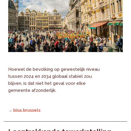
Hoewel de bevolking op gewestelijk niveau
tussen 2024 en 2034 globaal stabiel zou
blijven, is dat niet het geval voor elke
gemeente afzonderlijk.
→ bisa.brussels