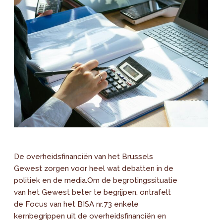
De overheidsfinanciën van het Brussels
Gewest zorgen voor heel wat debatten in de
politiek en de media.Om de begrotingssituatie
van het Gewest beter te begrijpen, ontrafelt
de Focus van het BISA nr. 73 enkele
kernbegrippen uit de overheidsfinanciën en