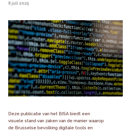
8 juli 2025
Deze publicatie van het BISA biedt een
visuele stand van zaken van de manier waarop
de Brusselse bevolking digitale tools en