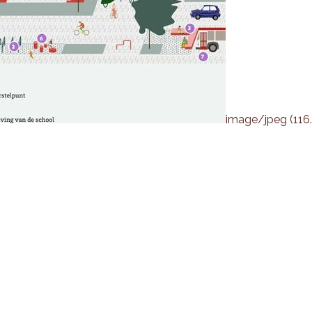
image/jpeg (116