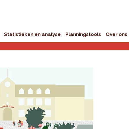
Statistieken en analyse
Planningstools
Over ons