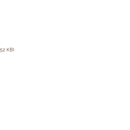
.52 KB)