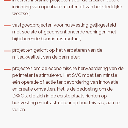
inrichting van openbare ruimten of van het stedelijke
weefsel;
vastgoedprojecten voor huisvesting gelijkgesteld
met sociale of geconventioneerde woningen met
bijbehorende buurtinfrastructuur;
projecten gericht op het verbeteren van de
milieukwaliteit van de perimeter;
projecten om de economische herwaardering van de
perimeter te stimuleren. Het SVC moet ten minste
één operatie of actie ter bevordering van innovatie
en creatie omvatten. Het is de bedoeling om de
DWC's, die zich in de eerste plaats richten op
huisvesting en infrastructuur op buurtniveau, aan te
vullen.