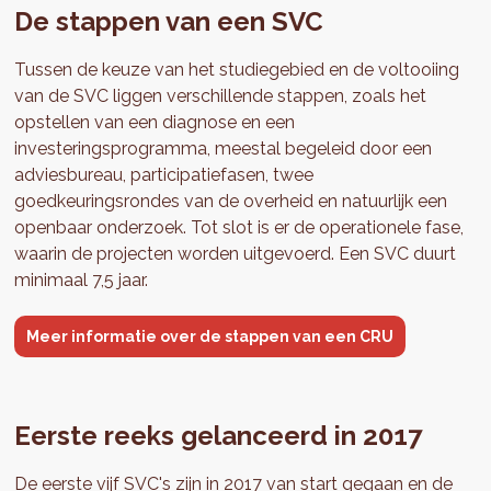
De stappen van een SVC
Tussen de keuze van het studiegebied en de voltooiing
van de SVC liggen verschillende stappen, zoals het
opstellen van een diagnose en een
investeringsprogramma, meestal begeleid door een
adviesbureau, participatiefasen, twee
goedkeuringsrondes van de overheid en natuurlijk een
openbaar onderzoek. Tot slot is er de operationele fase,
waarin de projecten worden uitgevoerd. Een SVC duurt
minimaal 7,5 jaar.
Meer informatie over de stappen van een CRU
Eerste reeks gelanceerd in 2017
De eerste vijf SVC's zijn in 2017 van start gegaan en de