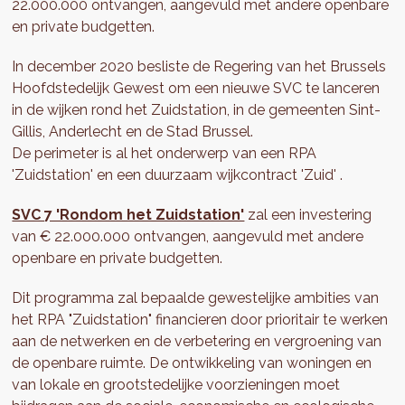
22.000.000 ontvangen, aangevuld met andere openbare
en private budgetten.
In december 2020 besliste de Regering van het Brussels
Hoofdstedelijk Gewest om een ​​nieuwe SVC te lanceren
in de wijken rond het Zuidstation, in de gemeenten Sint-
Gillis, Anderlecht en de Stad Brussel.
De perimeter is al het onderwerp van een RPA
'Zuidstation' en een duurzaam wijkcontract 'Zuid' .
SVC 7 'Rondom het Zuidstation'
zal een investering
van € 22.000.000 ontvangen, aangevuld met andere
openbare en private budgetten.
Dit programma zal bepaalde gewestelijke ambities van
het RPA "Zuidstation" financieren door prioritair te werken
aan de netwerken en de verbetering en vergroening van
de openbare ruimte. De ontwikkeling van woningen en
van lokale en grootstedelijke voorzieningen moet