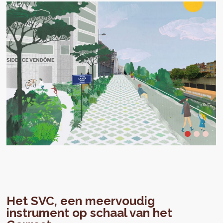
Het SVC, een meervoudig
instrument op schaal van het