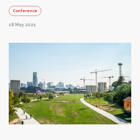
Conference
18 May 2021