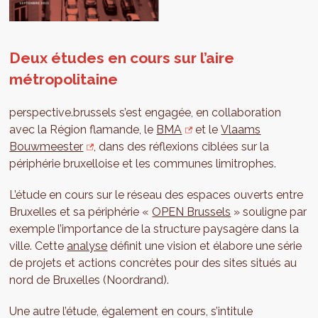
Deux études en cours sur l’aire
métropolitaine
perspective.brussels s’est engagée, en collaboration
avec la Région flamande, le
BMA
et le
Vlaams
Bouwmeester
, dans des réflexions ciblées sur la
périphérie bruxelloise et les communes limitrophes.
L’étude en cours sur le réseau des espaces ouverts entre
Bruxelles et sa périphérie «
OPEN Brussels
» souligne par
exemple l’importance de la structure paysagère dans la
ville. Cette
analyse
définit une vision et élabore une série
de projets et actions concrètes pour des sites situés au
nord de Bruxelles (Noordrand).
Une autre l’étude, également en cours, s’intitule