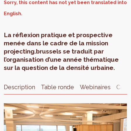
La réflexion pratique et prospective
menée dans le cadre de la mission
projecting.brussels se traduit par
l’organisation d’une année thématique
sur la question de la densité urbaine.
Description
Table ronde
Webinaires