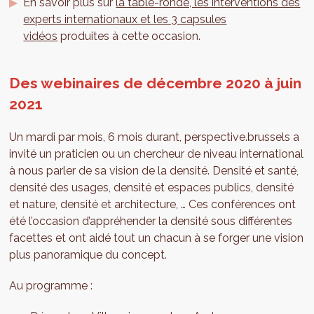
En savoir plus sur
la table-ronde, les interventions des
experts internationaux et les 3 capsules
vidéos
produites à cette occasion.
Des webinaires de décembre 2020 à juin
2021
Un mardi par mois, 6 mois durant, perspective.brussels a
invité un praticien ou un chercheur de niveau international
à nous parler de sa vision de la densité. Densité et santé,
densité des usages, densité et espaces publics, densité
et nature, densité et architecture, … Ces conférences ont
été l’occasion d’appréhender la densité sous différentes
facettes et ont aidé tout un chacun à se forger une vision
plus panoramique du concept.
Au programme :