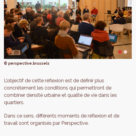
© perspective.brussels
L’objectif de cette réflexion est de définir plus
concrètement les conditions qui permettront de
combiner densité urbaine et qualité de vie dans les
quartiers.
Dans ce sens, différents moments de réflexion et de
travail sont organisés par Perspective.