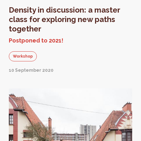
Density in discussion: a master
class for exploring new paths
together
Postponed to 2021!
Workshop
10 September 2020