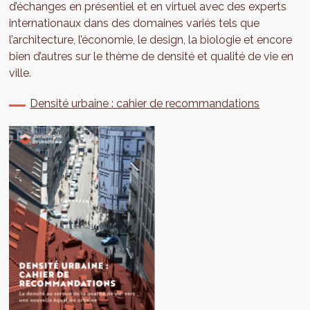
d’échanges en présentiel et en virtuel avec des experts
internationaux dans des domaines variés tels que
l’architecture, l’économie, le design, la biologie et encore
bien d’autres sur le thème de densité et qualité de vie en
ville.
Densité urbaine : cahier de recommandations