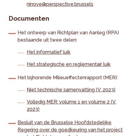
ninove@perspective.brussels
Documenten
Het ontwerp van Richtplan van Aanleg (RPA)
bestaande uit twee delen:
Het informatief luik
Het strategische en reglementair luik
​Het bijhorende Milieueffectenrapport (MER):
Niet technische samenvatting (V. 2023)
Volledig MER: volume 1 en volume 2 (V.
2023)
Besluit van de Brusselse Hoofdstedelijke
Regering over de goedkeuring van het project