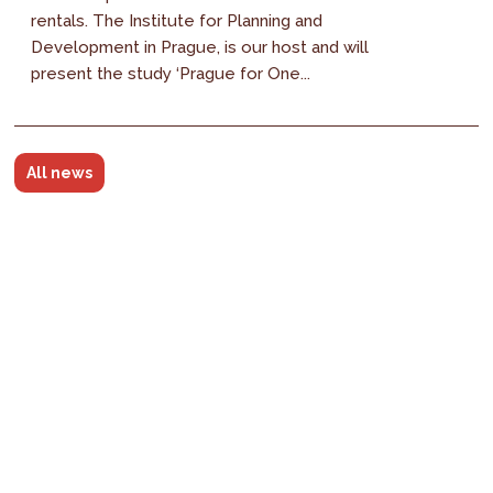
rentals. The Institute for Planning and
Development in Prague, is our host and will
present the study ‘Prague for One...
All news