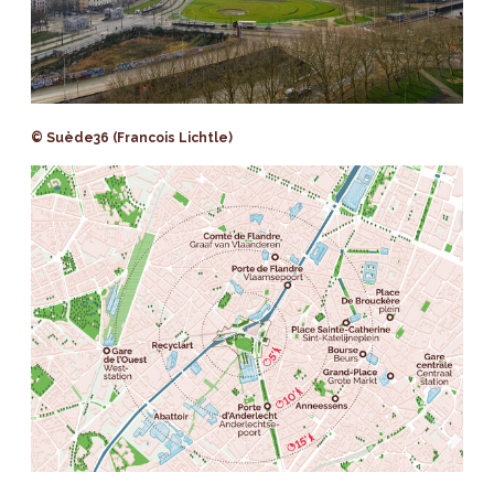
© Suède36 (Francois Lichtle)