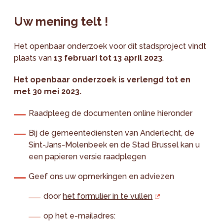
Uw mening telt !
Het openbaar onderzoek voor dit stadsproject vindt
plaats van
13 februari tot 13 april 2023
.
Het openbaar onderzoek is verlengd tot en
met 30 mei 2023.
Raadpleeg de documenten online hieronder
Bij de gemeentediensten van Anderlecht, de
Sint-Jans-Molenbeek en de Stad Brussel kan u
een papieren versie raadplegen
Geef ons uw opmerkingen en adviezen
door
het formulier in te vullen
op het e-mailadres: