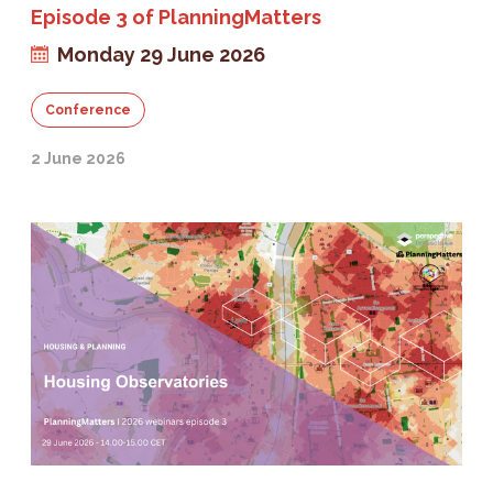
Episode 3 of PlanningMatters
Monday 29 June 2026
Conference
2 June 2026