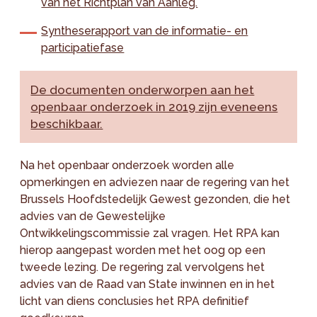
van het Richtplan van Aanleg.
Syntheserapport van de informatie- en
participatiefase
De documenten onderworpen aan het
openbaar onderzoek in 2019 zijn eveneens
beschikbaar.
Na het openbaar onderzoek worden alle
opmerkingen en adviezen naar de regering van het
Brussels Hoofdstedelijk Gewest gezonden, die het
advies van de Gewestelijke
Ontwikkelingscommissie zal vragen. Het RPA kan
hierop aangepast worden met het oog op een
tweede lezing. De regering zal vervolgens het
advies van de Raad van State inwinnen en in het
licht van diens conclusies het RPA definitief