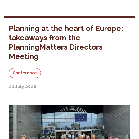
Planning at the heart of Europe:
takeaways from the
PlanningMatters Directors
Meeting
Conference
22 July 2026