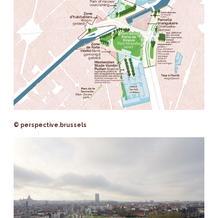
© perspective.brussels