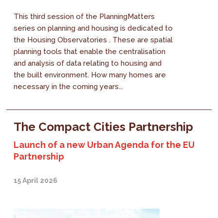
This third session of the PlanningMatters
series on planning and housing is dedicated to
the Housing Observatories . These are spatial
planning tools that enable the centralisation
and analysis of data relating to housing and
the built environment. How many homes are
necessary in the coming years...
The Compact Cities Partnership
Launch of a new Urban Agenda for the EU
Partnership
15 April 2026