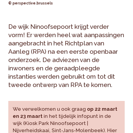
© perspective.brussels
De wijk Ninoofsepoort krijgt verder
vorm! Er werden heel wat aanpassingen
aangebracht in het Richtplan van
Aanleg (RPA) na een eerste openbaar
onderzoek. De adviezen van de
inwoners en de geraadpleegde
instanties werden gebruikt om tot dit
tweede ontwerp van RPA te komen.
We verwelkomen u ook graag
op 22 maart
en 23 maart
in het tijdelijk infopunt in de
wijk (Kiosk Park Ninoofsepoort |
Nijverheidskaai, Sint-Jans-Molenbeek). Hier