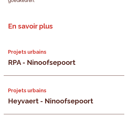
goedkeuren.
En savoir plus
Projets urbains
RPA - Ninoofsepoort
Projets urbains
Heyvaert - Ninoofsepoort