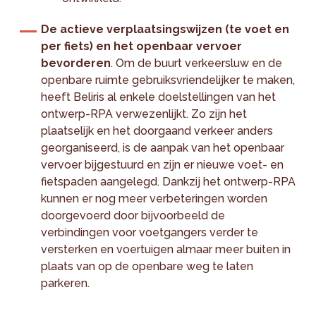
De actieve verplaatsingswijzen (te voet en
per fiets) en het openbaar vervoer
bevorderen
. Om de buurt verkeersluw en de
openbare ruimte gebruiksvriendelijker te maken,
heeft Beliris al enkele doelstellingen van het
ontwerp-RPA verwezenlijkt. Zo zijn het
plaatselijk en het doorgaand verkeer anders
georganiseerd, is de aanpak van het openbaar
vervoer bijgestuurd en zijn er nieuwe voet- en
fietspaden aangelegd. Dankzij het ontwerp-RPA
kunnen er nog meer verbeteringen worden
doorgevoerd door bijvoorbeeld de
verbindingen voor voetgangers verder te
versterken en voertuigen almaar meer buiten in
plaats van op de openbare weg te laten
parkeren.