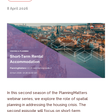
8 April 2026
In this second season of the PlanningMatters
webinar series, we explore the role of spatial
planning in addressing the housing crisis. The
second episode will focus on short-term