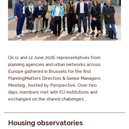
On 11 and 12 June 2026, representatives from
planning agencies and urban networks across
Europe gathered in Brussels for the first
PlanningMatters Directors & Senior Managers
Meeting , hosted by Perspective. Over two
days, members met with EU institutions and
exchanged on the shared challenges...
Housing observatories