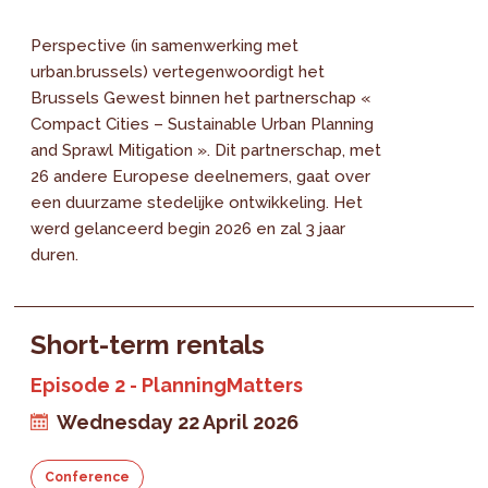
Perspective (in samenwerking met
urban.brussels) vertegenwoordigt het
Brussels Gewest binnen het partnerschap «
Compact Cities – Sustainable Urban Planning
and Sprawl Mitigation ». Dit partnerschap, met
26 andere Europese deelnemers, gaat over
een duurzame stedelijke ontwikkeling. Het
werd gelanceerd begin 2026 en zal 3 jaar
duren.
Short-term rentals
Episode 2 - PlanningMatters
Wednesday 22 April 2026
Conference