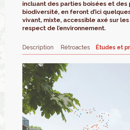
incluant des parties boisées et des
biodiversité, en feront d’ici quelque
vivant, mixte, accessible axé sur les
respect de l’environnement.
Description
Rétroactes