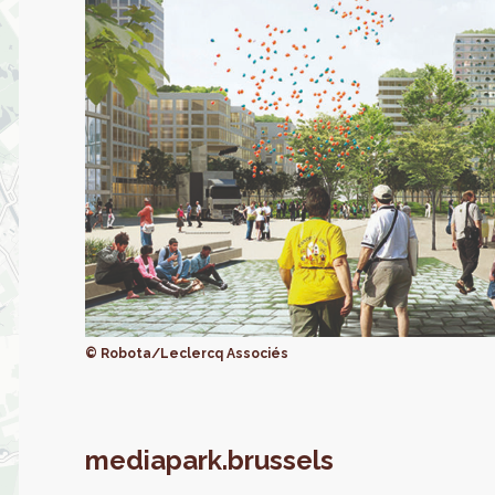
© Robota/Leclercq Associés
mediapark.brussels