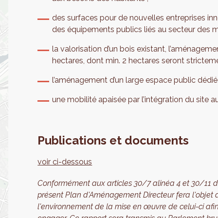
des surfaces pour de nouvelles entreprises inn
des équipements publics liés au secteur des m
la valorisation d’un bois existant, l’aménagemen
hectares, dont min. 2 hectares seront stricteme
l’aménagement d’un large espace public dédié 
une mobilité apaisée par l’intégration du site
Publications et documents
voir ci-dessous
Conformément aux articles 30/7 alinéa 4 et 30/11 d
présent Plan d'Aménagement Directeur fera l'objet d'
l'environnement de la mise en œuvre de celui-ci afin 