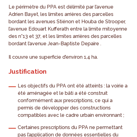
Le périmètre du PPA est délimité par l’avenue
Adrien Bayet, les limites arrières des parcelles
bordant les avenues Stiénon et Houba de Strooper,
l’avenue Edouart Kufferath entre la limite mitoyenne
des n°13 et 37, et les limites arrières des parcelles
bordant l’avenue Jean-Baptiste Depaire .
Il couvre une superficie d’environ 1,4 ha.
Justification
Les objectifs du PPA ont été atteints : la voirie a
été aménagée et le bâti a été construit
conformément aux prescriptions, ce qui a
permis de développer des constructions
compatibles avec le cadre urbain environnant ;
Certaines prescriptions du PPA ne permettant
pas l’application de données essentielles du