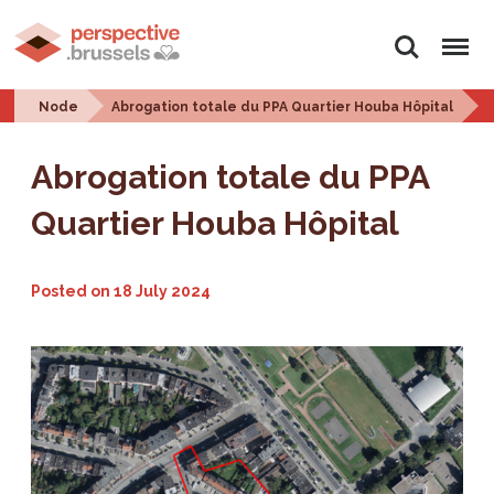
Search
Menu
Node
Abrogation totale du PPA Quartier Houba Hôpital
Abrogation totale du PPA
Quartier Houba Hôpital
Posted on
18 July 2024