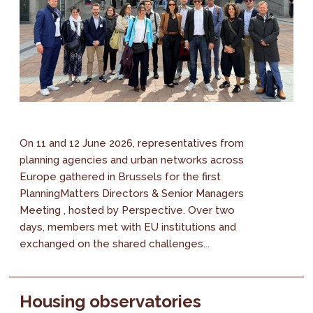
On 11 and 12 June 2026, representatives from
planning agencies and urban networks across
Europe gathered in Brussels for the first
PlanningMatters Directors & Senior Managers
Meeting , hosted by Perspective. Over two
days, members met with EU institutions and
exchanged on the shared challenges...
Housing observatories