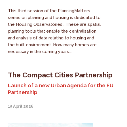
This third session of the PlanningMatters
series on planning and housing is dedicated to
the Housing Observatories . These are spatial
planning tools that enable the centralisation
and analysis of data relating to housing and
the built environment. How many homes are
necessary in the coming years...
The Compact Cities Partnership
Launch of a new Urban Agenda for the EU
Partnership
15 April 2026