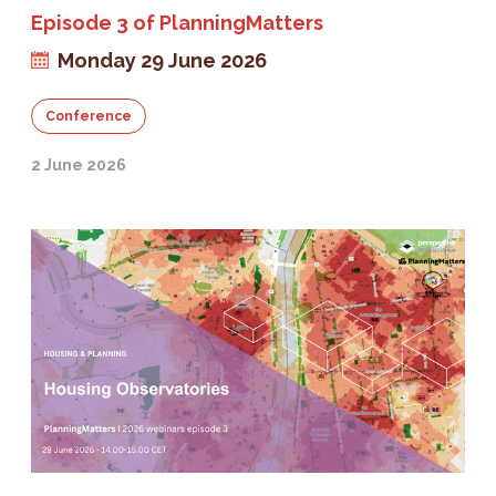
Episode 3 of PlanningMatters
Monday 29 June 2026
Conference
2 June 2026