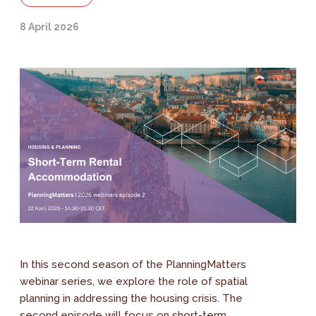
8 April 2026
In this second season of the PlanningMatters
webinar series, we explore the role of spatial
planning in addressing the housing crisis. The
second episode will focus on short-term