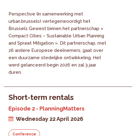
Perspective (in samenwerking met
urban.brussels) vertegenwoordigt het
Brussels Gewest binnen het partnerschap «
Compact Cities – Sustainable Urban Planning
and Sprawl Mitigation ». Dit partnerschap, met
26 andere Europese deelnemers, gaat over
een duurzame stedelijke ontwikkeling. Het
werd gelanceerd begin 2026 en zal 3 jaar
duren.
Short-term rentals
Episode 2 - PlanningMatters
Wednesday 22 April 2026
Conference