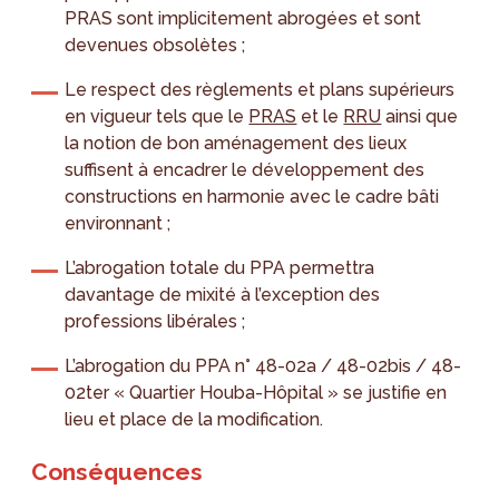
PRAS sont implicitement abrogées et sont
devenues obsolètes ;
Le respect des règlements et plans supérieurs
en vigueur tels que le
PRAS
et le
RRU
ainsi que
la notion de bon aménagement des lieux
suffisent à encadrer le développement des
constructions en harmonie avec le cadre bâti
environnant ;
L’abrogation totale du PPA permettra
davantage de mixité à l’exception des
professions libérales ;
L’abrogation du PPA n° 48-02a / 48-02bis / 48-
02ter « Quartier Houba-Hôpital » se justifie en
lieu et place de la modification.
Conséquences