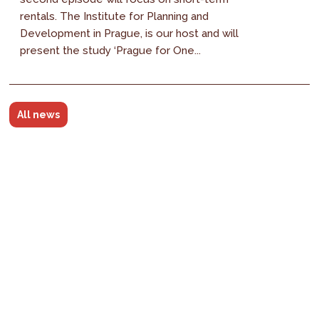
rentals. The Institute for Planning and
Development in Prague, is our host and will
present the study ‘Prague for One...
All news