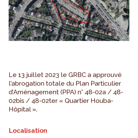
Le 13 juillet 2023 le GRBC a approuvé
l’abrogation totale du Plan Particulier
d’Aménagement (PPA) n° 48-02a / 48-
02bis / 48-02ter « Quartier Houba-
Hôpital ».
Localisation