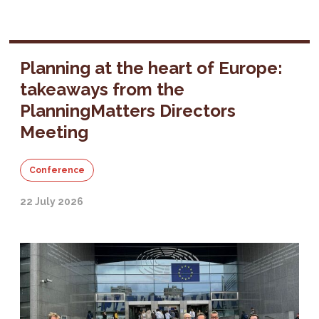
Planning at the heart of Europe:
takeaways from the
PlanningMatters Directors
Meeting
Conference
22 July 2026