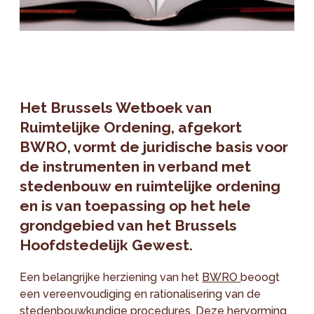
Het Brussels Wetboek van
Ruimtelijke Ordening, afgekort
BWRO, vormt de juridische basis voor
de instrumenten in verband met
stedenbouw en ruimtelijke ordening
en is van toepassing op het hele
grondgebied van het Brussels
Hoofdstedelijk Gewest.
Een belangrijke herziening van het
BWRO
beoogt
een vereenvoudiging en rationalisering van de
stedenbouwkundige procedures. Deze hervorming