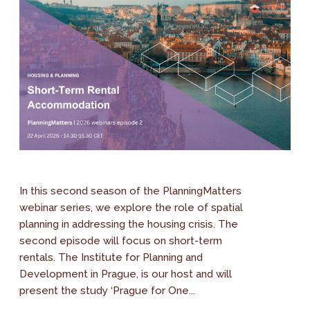
In this second season of the PlanningMatters
webinar series, we explore the role of spatial
planning in addressing the housing crisis. The
second episode will focus on short-term
rentals. The Institute for Planning and
Development in Prague, is our host and will
present the study ‘Prague for One...