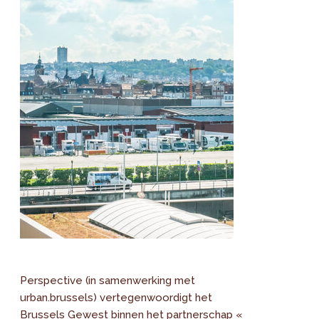
Perspective (in samenwerking met
urban.brussels) vertegenwoordigt het
Brussels Gewest binnen het partnerschap «