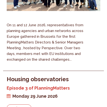
On 11 and 12 June 2026, representatives from
planning agencies and urban networks across
Europe gathered in Brussels for the first
PlanningMatters Directors & Senior Managers
Meeting , hosted by Perspective. Over two
days, members met with EU institutions and
exchanged on the shared challenges...
Housing observatories
Episode 3 of PlanningMatters
Monday 29 June 2026