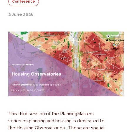
Conference
2 June 2026
This third session of the PlanningMatters
series on planning and housing is dedicated to
the Housing Observatories . These are spatial