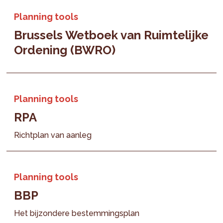
Planning tools
Brussels Wetboek van Ruimtelijke
Ordening (BWRO)
Planning tools
RPA
Richtplan van aanleg
Planning tools
BBP
Het bijzondere bestemmingsplan