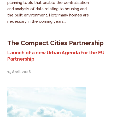
planning tools that enable the centralisation
and analysis of data relating to housing and
the built environment. How many homes are
necessary in the coming years...
The Compact Cities Partnership
Launch of a new Urban Agenda for the EU
Partnership
15 April 2026