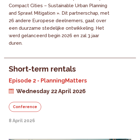
Compact Cities – Sustainable Urban Planning
and Sprawl Mitigation ». Dit partnerschap, met
26 andere Europese deelnemers, gaat over
een duurzame stedelijke ontwikkeling. Het
werd gelanceerd begin 2026 en zal 3 jaar
duren.
Short-term rentals
Episode 2 - PlanningMatters
Wednesday 22 April 2026
Conference
8 April 2026