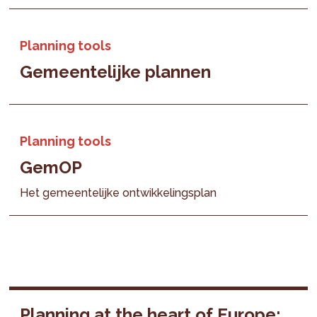
Planning tools
Gemeentelijke plannen
Planning tools
GemOP
Het gemeentelijke ontwikkelingsplan
Planning at the heart of Europe: