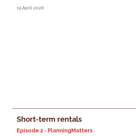
15 April 2026
Short-term rentals
Episode 2 - PlanningMatters