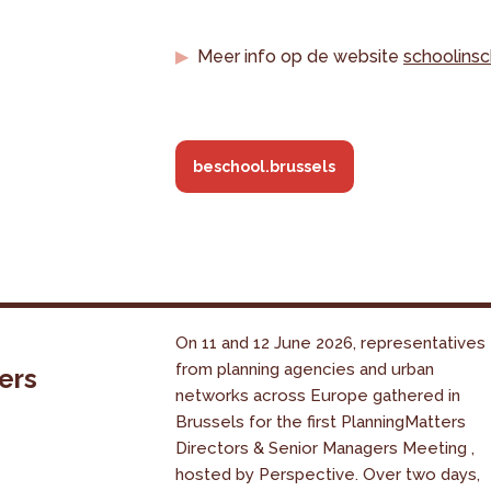
Meer info op de website
schoolinsc
beschool.brussels
On 11 and 12 June 2026, representatives
from planning agencies and urban
ers
networks across Europe gathered in
Brussels for the first PlanningMatters
Directors & Senior Managers Meeting ,
hosted by Perspective. Over two days,