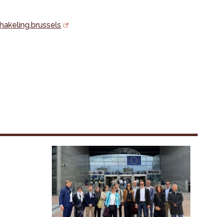
hakeling.brussels