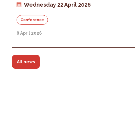
Wednesday 22 April 2026
Conference
8 April 2026
All news