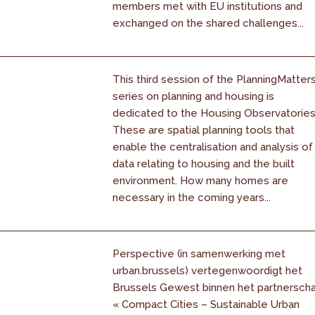
members met with EU institutions and
exchanged on the shared challenges...
This third session of the PlanningMatter
series on planning and housing is
dedicated to the Housing Observatories
These are spatial planning tools that
enable the centralisation and analysis of
data relating to housing and the built
environment. How many homes are
necessary in the coming years...
Perspective (in samenwerking met
urban.brussels) vertegenwoordigt het
Brussels Gewest binnen het partnersch
« Compact Cities – Sustainable Urban