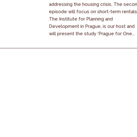
addressing the housing crisis. The seco
episode will focus on short-term rentals
The Institute for Planning and
Development in Prague, is our host and
will present the study ‘Prague for One...