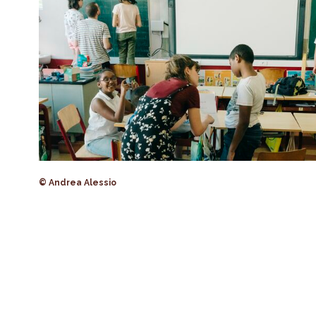
© Andrea Alessio