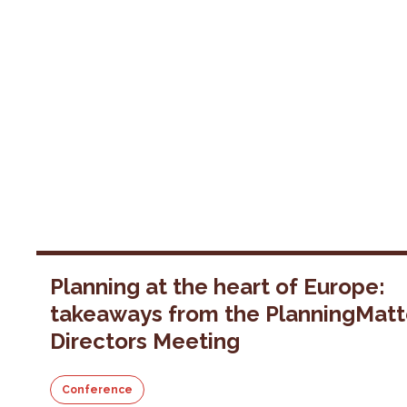
Planning at the heart of Europe:
takeaways from the PlanningMatt
Directors Meeting
Conference