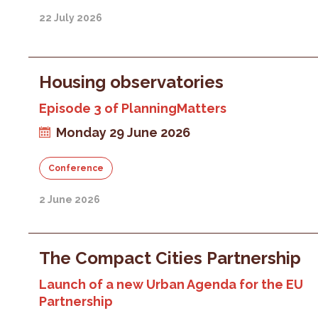
22 July 2026
Housing observatories
Episode 3 of PlanningMatters
Monday 29 June 2026
Conference
2 June 2026
The Compact Cities Partnership
Launch of a new Urban Agenda for the EU
Partnership