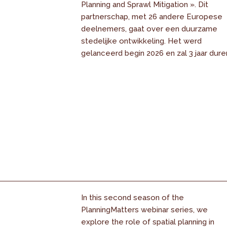
Planning and Sprawl Mitigation ». Dit
partnerschap, met 26 andere Europese
deelnemers, gaat over een duurzame
stedelijke ontwikkeling. Het werd
gelanceerd begin 2026 en zal 3 jaar dure
In this second season of the
PlanningMatters webinar series, we
explore the role of spatial planning in