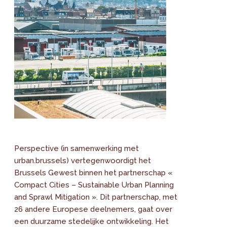
Perspective (in samenwerking met
urban.brussels) vertegenwoordigt het
Brussels Gewest binnen het partnerschap «
Compact Cities – Sustainable Urban Planning
and Sprawl Mitigation ». Dit partnerschap, met
26 andere Europese deelnemers, gaat over
een duurzame stedelijke ontwikkeling. Het