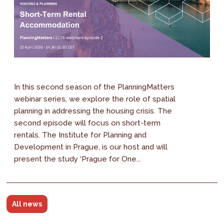
In this second season of the PlanningMatters
webinar series, we explore the role of spatial
planning in addressing the housing crisis. The
second episode will focus on short-term
rentals. The Institute for Planning and
Development in Prague, is our host and will
present the study ‘Prague for One...
All news