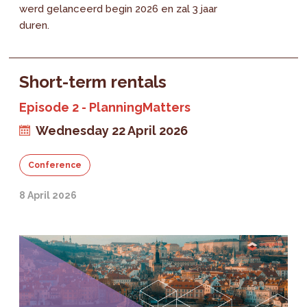
werd gelanceerd begin 2026 en zal 3 jaar
duren.
Short-term rentals
Episode 2 - PlanningMatters
Wednesday 22 April 2026
Conference
8 April 2026