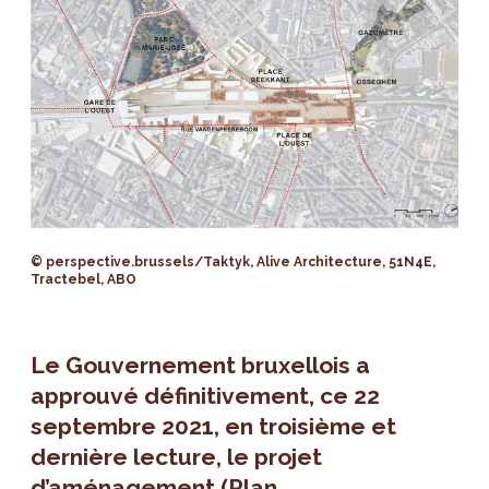
© perspective.brussels/Taktyk, Alive Architecture, 51N4E,
Tractebel, ABO
Le Gouvernement bruxellois a
approuvé définitivement, ce 22
septembre 2021, en troisième et
dernière lecture, le projet
d’aménagement (Plan