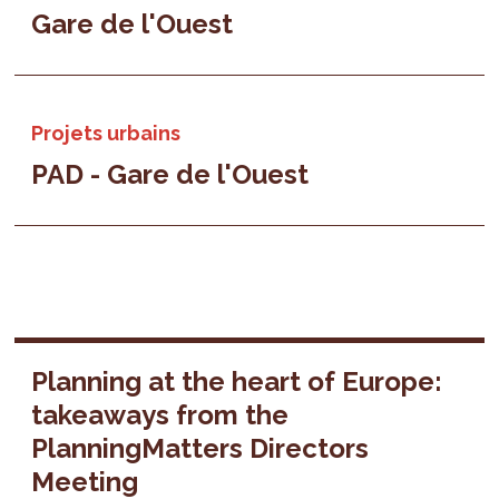
Gare de l'Ouest
Projets urbains
PAD - Gare de l'Ouest
Planning at the heart of Europe:
takeaways from the
PlanningMatters Directors
Meeting