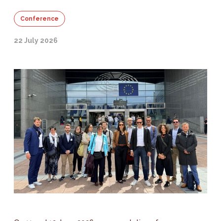
Conference
22 July 2026