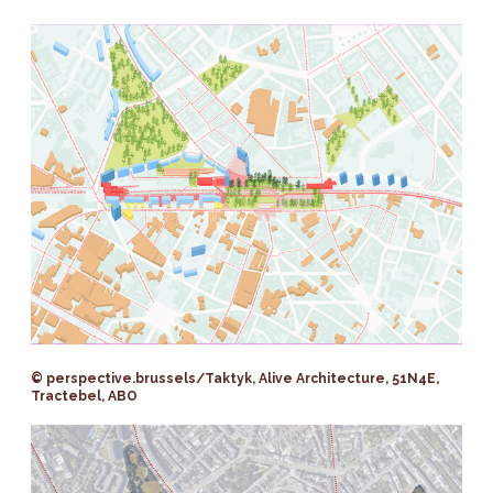
© perspective.brussels/Taktyk, Alive Architecture, 51N4E,
Tractebel, ABO