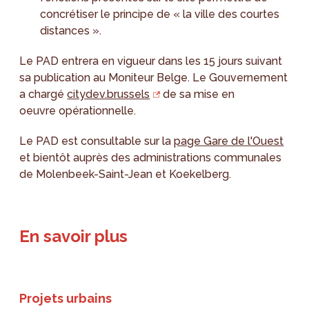
concrétiser le principe de « la ville des courtes
distances ».
Le PAD entrera en vigueur dans les 15 jours suivant
sa publication au Moniteur Belge. Le Gouvernement
a chargé
citydev.brussels
de sa mise en
oeuvre opérationnelle.
Le PAD est consultable sur la
page Gare de l'Ouest
et bientôt auprès des administrations communales
de Molenbeek-Saint-Jean et Koekelberg.
En savoir plus
Projets urbains