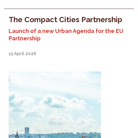
The Compact Cities Partnership
Launch of a new Urban Agenda for the EU
Partnership
15 April 2026