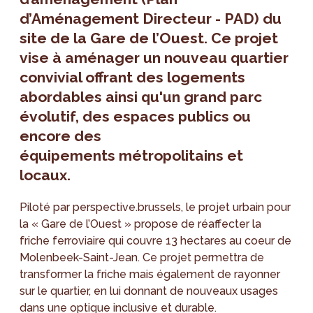
d’Aménagement Directeur - PAD) du
site de la Gare de l’Ouest. Ce projet
vise à aménager un nouveau quartier
convivial offrant des logements
abordables ainsi qu'un grand parc
évolutif, des espaces publics ou
encore des
équipements métropolitains et
locaux.
Piloté par perspective.brussels, le projet urbain pour
la « Gare de l’Ouest » propose de réaffecter la
friche ferroviaire qui couvre 13 hectares au coeur de
Molenbeek-Saint-Jean. Ce projet permettra de
transformer la friche mais également de rayonner
sur le quartier, en lui donnant de nouveaux usages
dans une optique inclusive et durable.