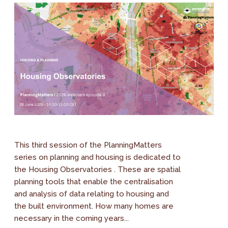
This third session of the PlanningMatters
series on planning and housing is dedicated to
the Housing Observatories . These are spatial
planning tools that enable the centralisation
and analysis of data relating to housing and
the built environment. How many homes are
necessary in the coming years...