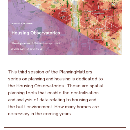
This third session of the PlanningMatters
series on planning and housing is dedicated to
the Housing Observatories . These are spatial
planning tools that enable the centralisation
and analysis of data relating to housing and
the built environment. How many homes are
necessary in the coming years...