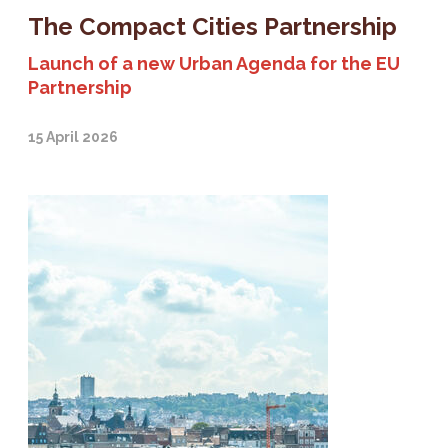
The Compact Cities Partnership
Launch of a new Urban Agenda for the EU
Partnership
15 April 2026