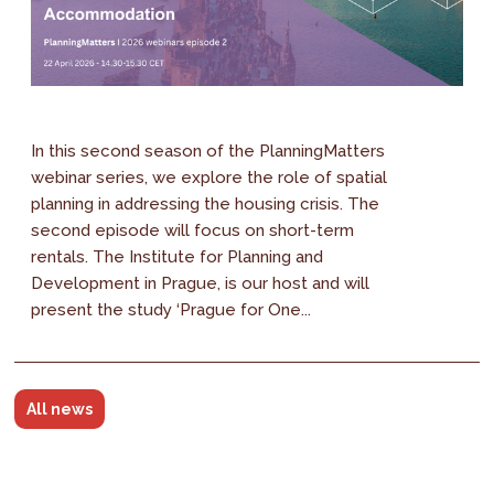
In this second season of the PlanningMatters
webinar series, we explore the role of spatial
planning in addressing the housing crisis. The
second episode will focus on short-term
rentals. The Institute for Planning and
Development in Prague, is our host and will
present the study ‘Prague for One...
All news