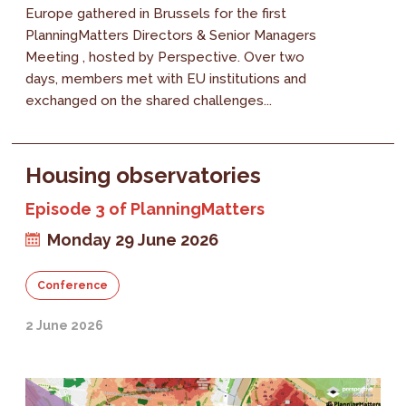
Europe gathered in Brussels for the first
PlanningMatters Directors & Senior Managers
Meeting , hosted by Perspective. Over two
days, members met with EU institutions and
exchanged on the shared challenges...
Housing observatories
Episode 3 of PlanningMatters
Monday 29 June 2026
Conference
2 June 2026