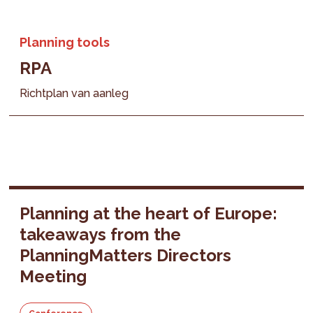
Planning tools
RPA
Richtplan van aanleg
Planning at the heart of Europe:
takeaways from the
PlanningMatters Directors
Meeting