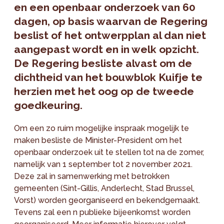
en een openbaar onderzoek van 60
dagen, op basis waarvan de Regering
beslist of het ontwerpplan al dan niet
aangepast wordt en in welk opzicht.
De Regering besliste alvast om de
dichtheid van het bouwblok Kuifje te
herzien met het oog op de tweede
goedkeuring.
Om een zo ruim mogelijke inspraak mogelijk te
maken besliste de Minister-President om het
openbaar onderzoek uit te stellen tot na de zomer,
namelijk van 1 september tot 2 november 2021.
Deze zal in samenwerking met betrokken
gemeenten (Sint-Gillis, Anderlecht, Stad Brussel,
Vorst) worden georganiseerd en bekendgemaakt.
Tevens zal een n publieke bijeenkomst worden