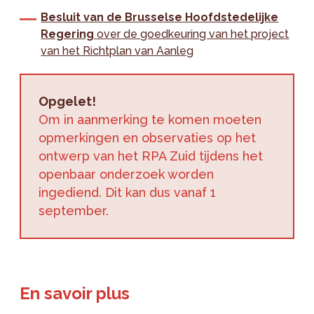
Besluit van de Brusselse Hoofdstedelijke
Regering
over de goedkeuring van het project
van het Richtplan van Aanleg
Opgelet!
Om in aanmerking te komen moeten
opmerkingen en observaties op het
ontwerp van het RPA Zuid tijdens het
openbaar onderzoek worden
ingediend. Dit kan dus vanaf 1
september.
En savoir plus