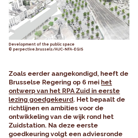
Development of the public space
© perpective.brussels/AUC-NFA-EGIS
Zoals eerder aangekondigd, heeft de
Brusselse Regering op 6 mei
het
ontwerp van het RPA Zuid in eerste
lezing goedgekeurd
. Het bepaalt de
richtlijnen en ambities voor de
ontwikkeling van de wijk rond het
Zuidstation. Na deze eerste
goedkeuring volgt een adviesronde