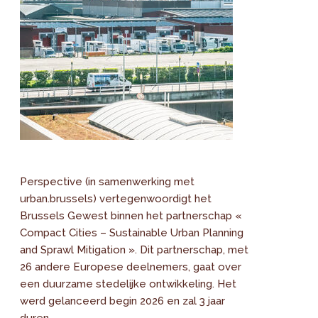
Perspective (in samenwerking met
urban.brussels) vertegenwoordigt het
Brussels Gewest binnen het partnerschap «
Compact Cities – Sustainable Urban Planning
and Sprawl Mitigation ». Dit partnerschap, met
26 andere Europese deelnemers, gaat over
een duurzame stedelijke ontwikkeling. Het
werd gelanceerd begin 2026 en zal 3 jaar
duren.