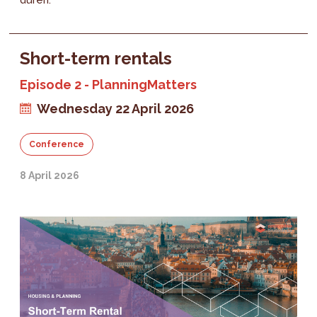
Short-term rentals
Episode 2 - PlanningMatters
Wednesday 22 April 2026
Conference
8 April 2026