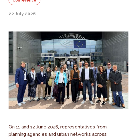
Conference
22 July 2026
On 11 and 12 June 2026, representatives from
planning agencies and urban networks across