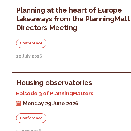
Planning at the heart of Europe:
takeaways from the PlanningMatt
Directors Meeting
Conference
22 July 2026
Housing observatories
Episode 3 of PlanningMatters
Monday 29 June 2026
Conference