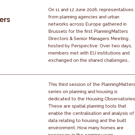
On 11 and 12 June 2026, representatives
from planning agencies and urban
ers
networks across Europe gathered in
Brussels for the first PlanningMatters
Directors & Senior Managers Meeting ,
hosted by Perspective. Over two days,
members met with EU institutions and
exchanged on the shared challenges...
This third session of the PlanningMatter
series on planning and housing is
dedicated to the Housing Observatories
These are spatial planning tools that
enable the centralisation and analysis of
data relating to housing and the built
environment. How many homes are