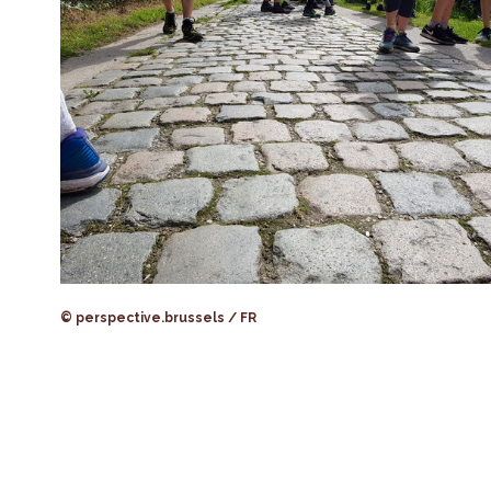
© perspective.brussels / FR