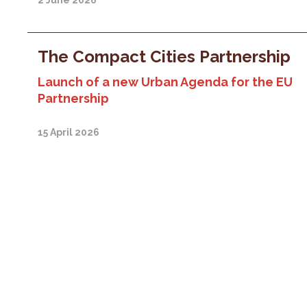
2 June 2026
The Compact Cities Partnership
Launch of a new Urban Agenda for the EU
Partnership
15 April 2026