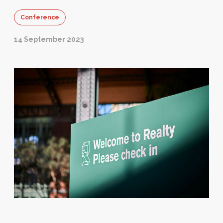
Conference
14 September 2023