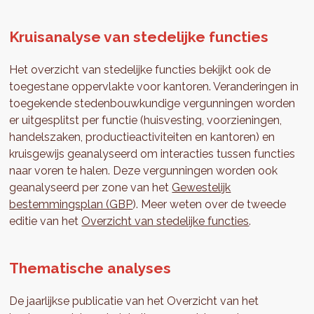
Kruisanalyse van stedelijke functies
Het overzicht van stedelijke functies bekijkt ook de
toegestane oppervlakte voor kantoren. Veranderingen in
toegekende stedenbouwkundige vergunningen worden
er uitgesplitst per functie (huisvesting, voorzieningen,
handelszaken, productieactiviteiten en kantoren) en
kruisgewijs geanalyseerd om interacties tussen functies
naar voren te halen. Deze vergunningen worden ook
geanalyseerd per zone van het
Gewestelijk
bestemmingsplan (GBP
). Meer weten over de tweede
editie van het
Overzicht van stedelijke functies
.
Thematische analyses
De jaarlijkse publicatie van het Overzicht van het