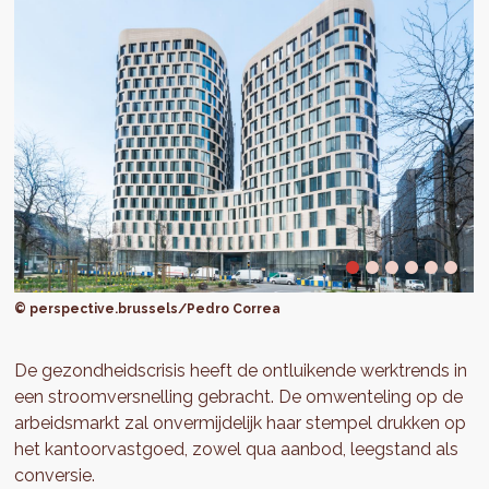
© perspective.brussels/Pedro Correa
De gezondheidscrisis heeft de ontluikende werktrends in
een stroomversnelling gebracht. De omwenteling op de
arbeidsmarkt zal onvermijdelijk haar stempel drukken op
het kantoorvastgoed, zowel qua aanbod, leegstand als
conversie.