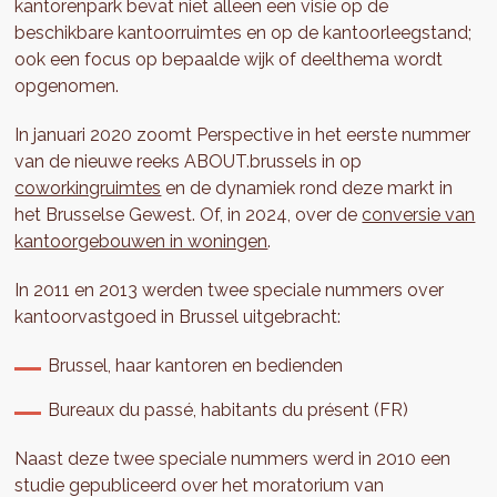
kantorenpark bevat niet alleen een visie op de
beschikbare kantoorruimtes en op de kantoorleegstand;
ook een focus op bepaalde wijk of deelthema wordt
opgenomen.
In januari 2020 zoomt Perspective in het eerste nummer
van de nieuwe reeks ABOUT.brussels in op
coworkingruimtes
en de dynamiek rond deze markt in
het Brusselse Gewest. Of, in 2024, over de
conversie van
kantoorgebouwen in woningen
.
In 2011 en 2013 werden twee speciale nummers over
kantoorvastgoed in Brussel uitgebracht:
Brussel, haar kantoren en bedienden
Bureaux du passé, habitants du présent (FR)
Naast deze twee speciale nummers werd in 2010 een
studie gepubliceerd over het moratorium van