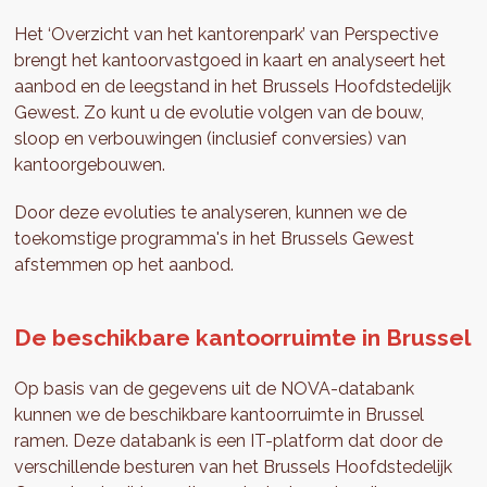
Het ‘Overzicht van het kantorenpark’ van Perspective
brengt het kantoorvastgoed in kaart en analyseert het
aanbod en de leegstand in het Brussels Hoofdstedelijk
Gewest. Zo kunt u de evolutie volgen van de bouw,
sloop en verbouwingen (inclusief conversies) van
kantoorgebouwen.
Door deze evoluties te analyseren, kunnen we de
toekomstige programma's in het Brussels Gewest
afstemmen op het aanbod.
De beschikbare kantoorruimte in Brussel
Op basis van de gegevens uit de NOVA-databank
kunnen we de beschikbare kantoorruimte in Brussel
ramen. Deze databank is een IT-platform dat door de
verschillende besturen van het Brussels Hoofdstedelijk