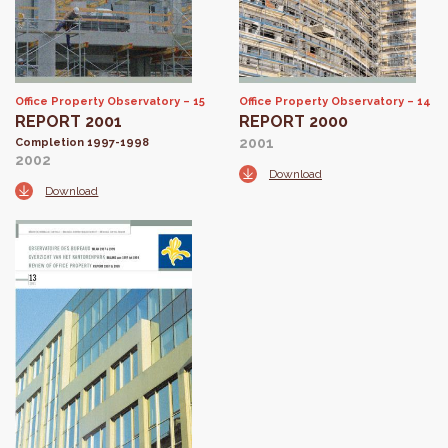
Office Property Observatory
15
Office Property Observatory
14
REPORT 2001
REPORT 2000
2001
Completion 1997-1998
2002
Download
Download