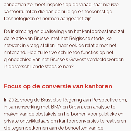
aangezien ze moet inspelen op de vraag naar nieuwe
kantoorruimten die aan de huidige en toekomstige
technologieën en normen aangepast zijn.
De inkrimping en dualisering van het kantoorbestand zal
de relatie van Brussel met het Belgische stedelijke
netwerk in vraag stellen, maar ook de relatie met het
hinterland. Hoe zullen verschillende functies op het
grondgebied van het Brussels Gewest verdeeld worden
in de verschillende stadskernen?
Focus op de conversie van kantoren
In 2021 vroeg de Brusselse Regering aan Perspective om,
in samenwerking met BMA en Urban, een analyse te
maken van de obstakels en hefbomen voor publieke en
private ontwikkelaars om kantoorconversies te realiseren
die tegemoetkomen aan de behoeften van de