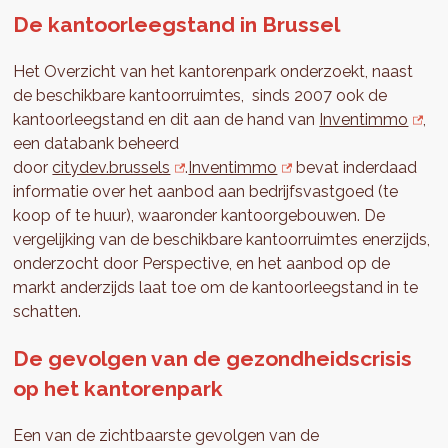
De kantoorleegstand in Brussel
Het Overzicht van het kantorenpark onderzoekt, naast
de beschikbare kantoorruimtes, sinds 2007 ook de
kantoorleegstand en dit aan de hand van
Inventimmo
,
een databank beheerd
door
citydev.brussels
.
Inventimmo
bevat inderdaad
informatie over het aanbod aan bedrijfsvastgoed (te
koop of te huur), waaronder kantoorgebouwen. De
vergelijking van de beschikbare kantoorruimtes enerzijds,
onderzocht door Perspective, en het aanbod op de
markt anderzijds laat toe om de kantoorleegstand in te
schatten.
De gevolgen van de gezondheidscrisis
op het kantorenpark
Een van de zichtbaarste gevolgen van de