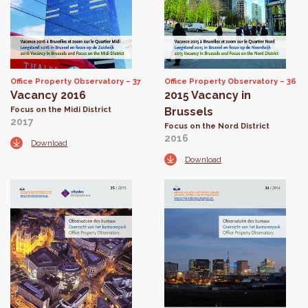
Office Property Observatory
37
Office Property Observatory
36
Vacancy 2016
2015 Vacancy in
Focus on the Midi District
Brussels
2017
Focus on the Nord District
2016
Download
Download