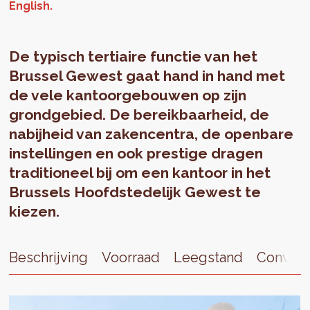
De typisch tertiaire functie van het
Brussel Gewest gaat hand in hand met
de vele kantoorgebouwen op zijn
grondgebied. De bereikbaarheid, de
nabijheid van zakencentra, de openbare
instellingen en ook prestige dragen
traditioneel bij om een kantoor in het
Brussels Hoofdstedelijk Gewest te
kiezen.
Beschrijving
Voorraad
Leegstand
Convers