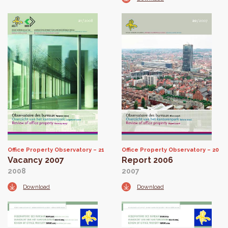
Office Property Observatory
21
Office Property Observatory
20
Vacancy 2007
Report 2006
2008
2007
Download
Download