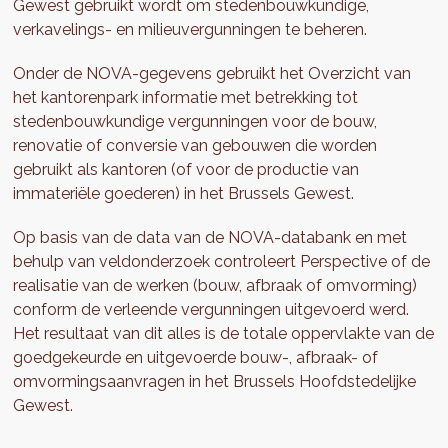
Gewest gebruikt wordt om stedenbouwkundige,
verkavelings- en milieuvergunningen te beheren.
Onder de NOVA-gegevens gebruikt het Overzicht van
het kantorenpark informatie met betrekking tot
stedenbouwkundige vergunningen voor de bouw,
renovatie of conversie van gebouwen die worden
gebruikt als kantoren (of voor de productie van
immateriële goederen) in het Brussels Gewest.
Op basis van de data van de NOVA-databank en met
behulp van veldonderzoek controleert Perspective of de
realisatie van de werken (bouw, afbraak of omvorming)
conform de verleende vergunningen uitgevoerd werd.
Het resultaat van dit alles is de totale oppervlakte van de
goedgekeurde en uitgevoerde bouw-, afbraak- of
omvormingsaanvragen in het Brussels Hoofdstedelijke
Gewest.