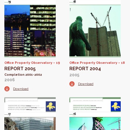
Office Property Observatory
19
Office Property Observatory
18
REPORT 2005
REPORT 2004
2005
Completion 2001-2002
2006
Download
Download