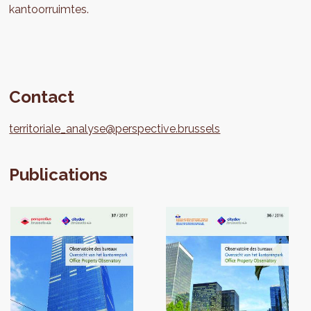
kantoorruimtes.
Contact
territoriale_analyse@perspective.brussels
Publications