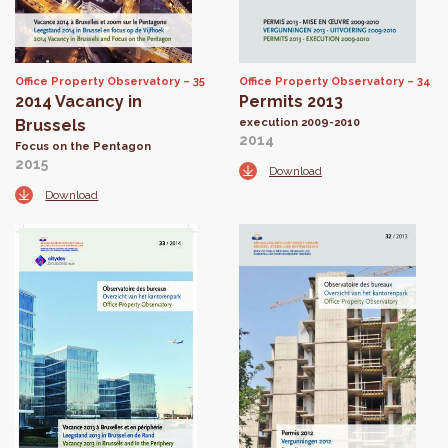
Office Property Observatory
35
Office Property Observatory
34
2014 Vacancy in
Permits 2013
Brussels
execution 2009-2010
2014
Focus on the Pentagon
2015
Download
Download