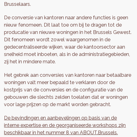
Brusselaars.
De conversie van kantoren naar andere functies is geen
nieuw fenomeen.
Dit laat toe om bij te dragen tot de
producatie van nieuwe woningen in het Brussels Gewest.
Dit fenomeen wordt zowel waargenomen in de
gedecentraliseerde wijken, waar de kantoorsector aan
snelheid moet inboeten, als in de administratiegebieden,
zij het in mindere mate.
Het gebrek aan conversies van kantoren naar betaalbare
woningen valt meer bepaald te verklaren door de
kostprijs van de conversies en de configuratie van de
gebouwen die slechts zelden toelaten dat er woningen
voor lage prijzen op de markt worden gebracht.
De bevindingen en aanbevelingen op basis van de
interne expertise en de georganiseerde workshops zijn
beschikbaar in het nummer 8 van ABOUT.Brussels.