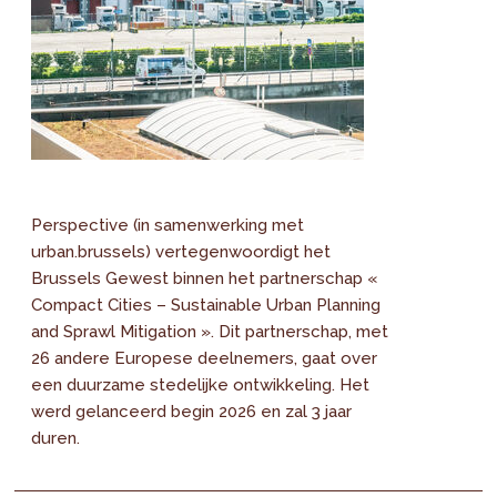
Perspective (in samenwerking met
urban.brussels) vertegenwoordigt het
Brussels Gewest binnen het partnerschap «
Compact Cities – Sustainable Urban Planning
and Sprawl Mitigation ». Dit partnerschap, met
26 andere Europese deelnemers, gaat over
een duurzame stedelijke ontwikkeling. Het
werd gelanceerd begin 2026 en zal 3 jaar
duren.