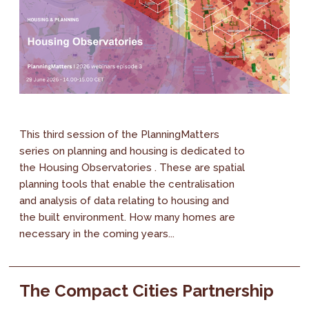
This third session of the PlanningMatters
series on planning and housing is dedicated to
the Housing Observatories . These are spatial
planning tools that enable the centralisation
and analysis of data relating to housing and
the built environment. How many homes are
necessary in the coming years...
The Compact Cities Partnership