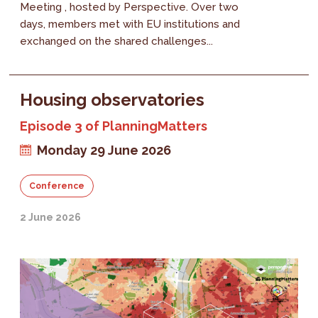
Meeting , hosted by Perspective. Over two
days, members met with EU institutions and
exchanged on the shared challenges...
Housing observatories
Episode 3 of PlanningMatters
Monday 29 June 2026
Conference
2 June 2026