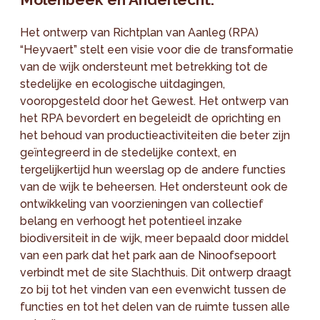
Het ontwerp van Richtplan van Aanleg (RPA)
“Heyvaert” stelt een visie voor die de transformatie
van de wijk ondersteunt met betrekking tot de
stedelijke en ecologische uitdagingen,
vooropgesteld door het Gewest. Het ontwerp van
het RPA bevordert en begeleidt de oprichting en
het behoud van productieactiviteiten die beter zijn
geïntegreerd in de stedelijke context, en
tergelijkertijd hun weerslag op de andere functies
van de wijk te beheersen. Het ondersteunt ook de
ontwikkeling van voorzieningen van collectief
belang en verhoogt het potentieel inzake
biodiversiteit in de wijk, meer bepaald door middel
van een park dat het park aan de Ninoofsepoort
verbindt met de site Slachthuis. Dit ontwerp draagt
zo bij tot het vinden van een evenwicht tussen de
functies en tot het delen van de ruimte tussen alle