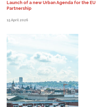
Launch of a new Urban Agenda for the EU
Partnership
15 April 2026