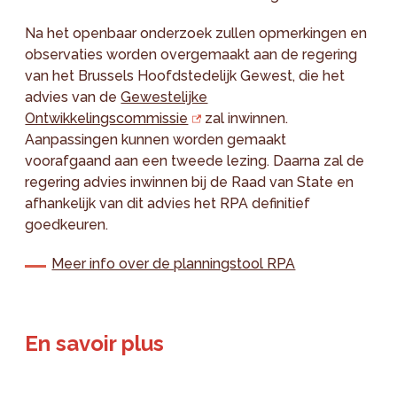
Na het openbaar onderzoek zullen opmerkingen en
observaties worden overgemaakt aan de regering
van het Brussels Hoofdstedelijk Gewest, die het
advies van de
Gewestelijke
Ontwikkelingscommissie
zal inwinnen.
Aanpassingen kunnen worden gemaakt
voorafgaand aan een tweede lezing. Daarna zal de
regering advies inwinnen bij de Raad van State en
afhankelijk van dit advies het RPA definitief
goedkeuren.
Meer info over de planningstool RPA
En savoir plus