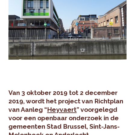
Van 3 oktober 2019 tot 2 december
2019, wordt het project van Richtplan
van Aanleg “
Heyvaert
” voorgelegd
voor een openbaar onderzoek in de
gemeenten Stad Brussel, Sint-Jans-
Molenbeek en Anderlecht.