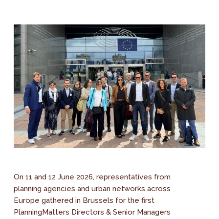
On 11 and 12 June 2026, representatives from
planning agencies and urban networks across
Europe gathered in Brussels for the first
PlanningMatters Directors & Senior Managers