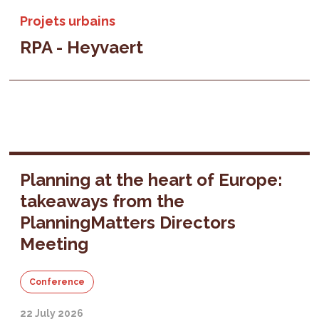
Projets urbains
RPA - Heyvaert
Planning at the heart of Europe:
takeaways from the
PlanningMatters Directors
Meeting
Conference
22 July 2026