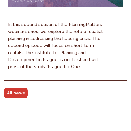
In this second season of the PlanningMatters
webinar series, we explore the role of spatial
planning in addressing the housing crisis. The
second episode will focus on short-term
rentals. The Institute for Planning and
Development in Prague, is our host and will
present the study ‘Prague for One...
All news