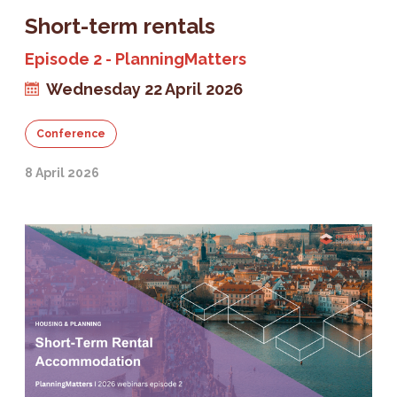
Short-term rentals
Episode 2 - PlanningMatters
Wednesday 22 April 2026
Conference
8 April 2026