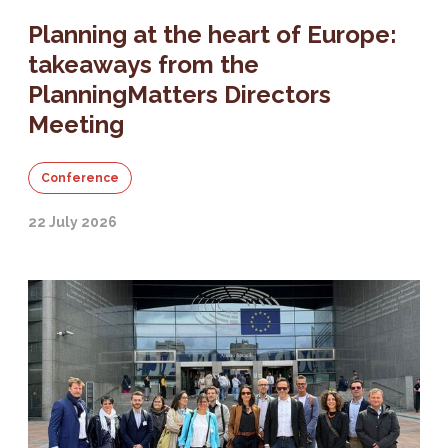
Planning at the heart of Europe:
takeaways from the
PlanningMatters Directors
Meeting
Conference
22 July 2026