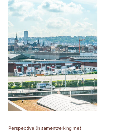
Perspective (in samenwerking met