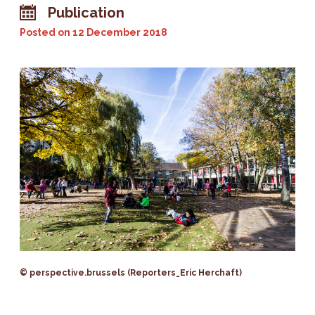
Publication
Posted on
12 December 2018
© perspective.brussels (Reporters_Eric Herchaft)