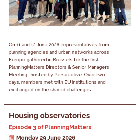
On 11 and 12 June 2026, representatives from
planning agencies and urban networks across
Europe gathered in Brussels for the first
PlanningMatters Directors & Senior Managers
Meeting , hosted by Perspective. Over two
days, members met with EU institutions and
exchanged on the shared challenges...
Housing observatories
Episode 3 of PlanningMatters
Monday 29 June 2026