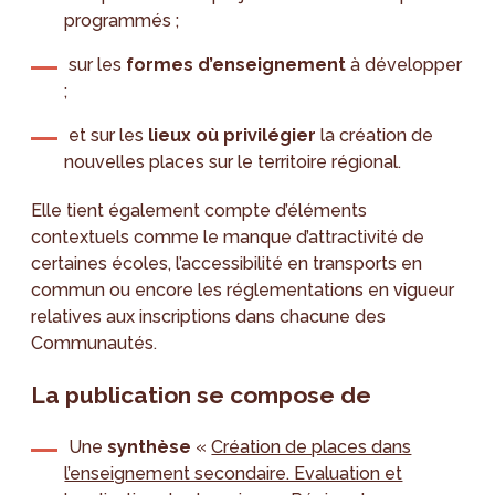
programmés ;
sur les
formes d’enseignement
à développer
;
et sur les
lieux où privilégier
la création de
nouvelles places sur le territoire régional.
Elle tient également compte d’éléments
contextuels comme le manque d’attractivité de
certaines écoles, l’accessibilité en transports en
commun ou encore les réglementations en vigueur
relatives aux inscriptions dans chacune des
Communautés.
La publication se compose de
Une
synthèse
«
Création de places dans
l’enseignement secondaire. Evaluation et