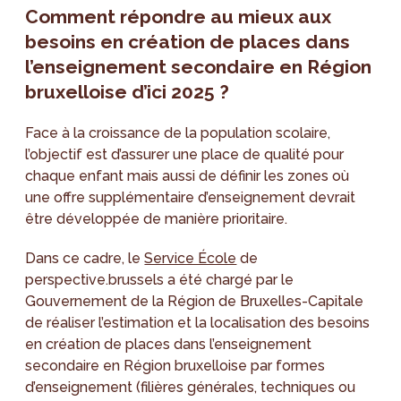
Comment répondre au mieux aux
besoins en création de places dans
l’enseignement secondaire en Région
bruxelloise d’ici 2025 ?
Face à la croissance de la population scolaire,
l’objectif est d’assurer une place de qualité pour
chaque enfant mais aussi de définir les zones où
une offre supplémentaire d’enseignement devrait
être développée de manière prioritaire.
Dans ce cadre, le
Service École
de
perspective.brussels a été chargé par le
Gouvernement de la Région de Bruxelles-Capitale
de réaliser l’estimation et la localisation des besoins
en création de places dans l’enseignement
secondaire en Région bruxelloise par formes
d’enseignement (filières générales, techniques ou