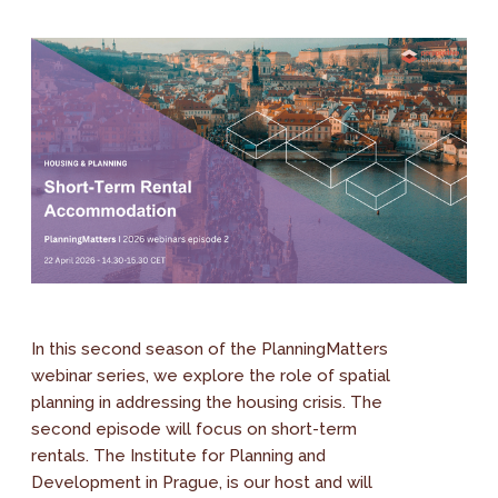
In this second season of the PlanningMatters
webinar series, we explore the role of spatial
planning in addressing the housing crisis. The
second episode will focus on short-term
rentals. The Institute for Planning and
Development in Prague, is our host and will