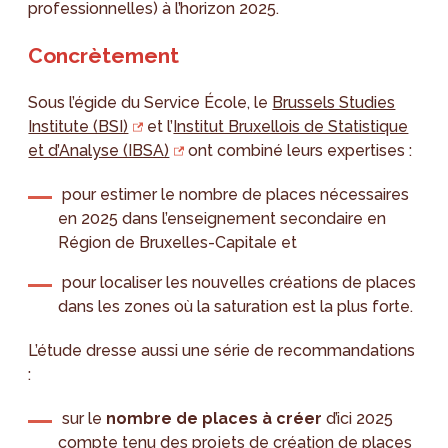
professionnelles) à l’horizon 2025.
Concrètement
Sous l’égide du Service École, le
Brussels Studies
Institute (BSI)
et l’
Institut Bruxellois de Statistique
et d’Analyse (IBSA)
ont combiné leurs expertises :
pour estimer le nombre de places nécessaires
en 2025 dans l’enseignement secondaire en
Région de Bruxelles-Capitale et
pour localiser les nouvelles créations de places
dans les zones où la saturation est la plus forte.
L’étude dresse aussi une série de recommandations
:
sur le
nombre de places à créer
d’ici 2025
compte tenu des projets de création de places