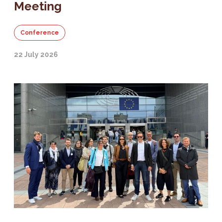
Meeting
Conference
22 July 2026