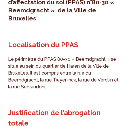
d’affectation du sol (PPAS) n°80-30 «
Beemdgracht » de la Ville de
Bruxelles.
Localisation du PPAS
Le périmètre du PPAS 80-30 « Beemdgracht » se
situe au sein du quartier de Haren de la Ville de
Bruxelles. Il est compris entre la rue du
Beemdgracht, la rue Twyeninck, la rue de Verdun et
la rue Servandoni.
Justification de l’abrogation
totale