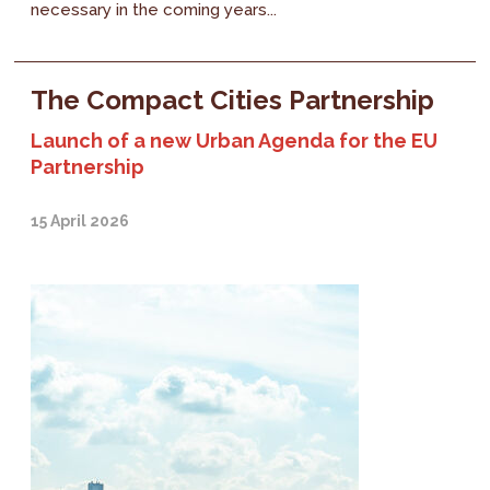
necessary in the coming years...
The Compact Cities Partnership
Launch of a new Urban Agenda for the EU
Partnership
15 April 2026