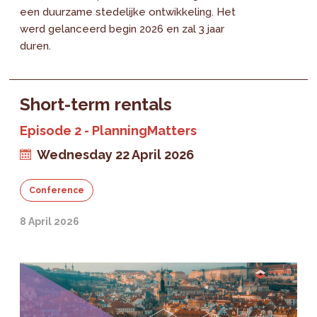
een duurzame stedelijke ontwikkeling. Het
werd gelanceerd begin 2026 en zal 3 jaar
duren.
Short-term rentals
Episode 2 - PlanningMatters
Wednesday 22 April 2026
Conference
8 April 2026