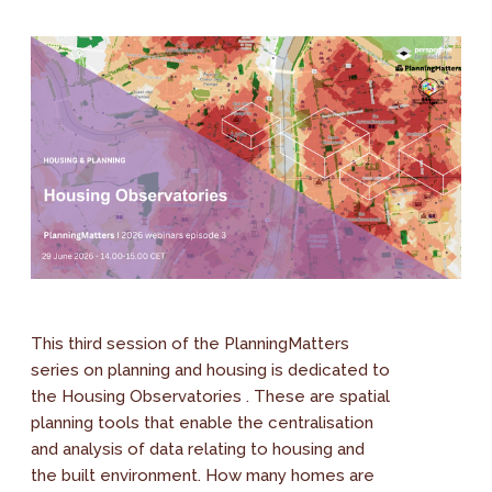
This third session of the PlanningMatters
series on planning and housing is dedicated to
the Housing Observatories . These are spatial
planning tools that enable the centralisation
and analysis of data relating to housing and
the built environment. How many homes are