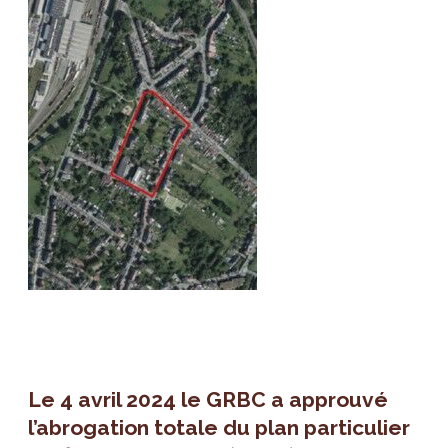
Le 4 avril 2024 le GRBC a approuvé
l’abrogation totale du plan particulier