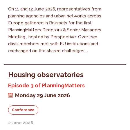
On 11 and 12 June 2026, representatives from
planning agencies and urban networks across
Europe gathered in Brussels for the first
PlanningMatters Directors & Senior Managers
Meeting , hosted by Perspective. Over two
days, members met with EU institutions and
exchanged on the shared challenges...
Housing observatories
Episode 3 of PlanningMatters
Monday 29 June 2026
Conference
2 June 2026