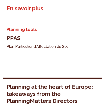
En savoir plus
Planning tools
PPAS
Plan Particulier d'Affectation du Sol
Planning at the heart of Europe:
takeaways from the
PlanningMatters Directors