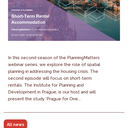
In this second season of the PlanningMatters
webinar series, we explore the role of spatial
planning in addressing the housing crisis. The
second episode will focus on short-term
rentals. The Institute for Planning and
Development in Prague, is our host and will
present the study ‘Prague for One...
All news