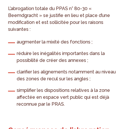
L’abrogation totale du PPAS n° 80-30 «
Beemdgracht » se justifie en lieu et place d’une
modification et est sollicitée pour les raisons
suivantes :
augmenter la mixité des fonctions ;
réduire les inégalités importantes dans la
possibilité de créer des annexes ;
clarifier les alignements notamment au niveau
des zones de recul sur les angles ;
simplifier les dispositions relatives à la zone
affectée en espace vert public qui est déjà
reconnue par le PRAS.