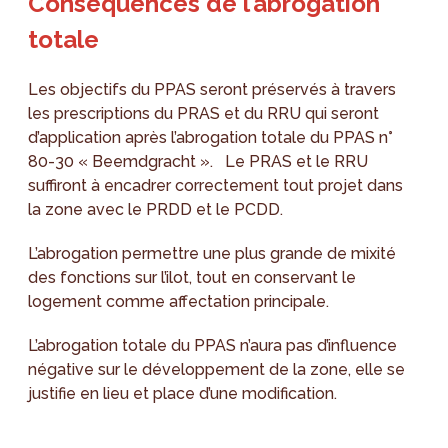
Conséquences de l’abrogation
totale
Les objectifs du PPAS seront préservés à travers
les prescriptions du PRAS et du RRU qui seront
d’application après l’abrogation totale du PPAS n°
80-30 « Beemdgracht ». Le PRAS et le RRU
suffiront à encadrer correctement tout projet dans
la zone avec le PRDD et le PCDD.
L’abrogation permettre une plus grande de mixité
des fonctions sur l’ilot, tout en conservant le
logement comme affectation principale.
L’abrogation totale du PPAS n’aura pas d’influence
négative sur le développement de la zone, elle se
justifie en lieu et place d’une modification.