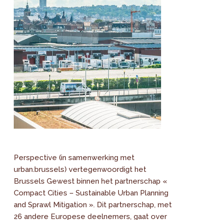
Perspective (in samenwerking met
urban.brussels) vertegenwoordigt het
Brussels Gewest binnen het partnerschap «
Compact Cities – Sustainable Urban Planning
and Sprawl Mitigation ». Dit partnerschap, met
26 andere Europese deelnemers, gaat over