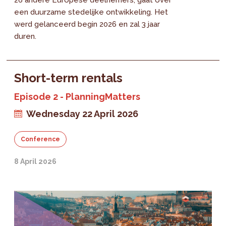
een duurzame stedelijke ontwikkeling. Het
werd gelanceerd begin 2026 en zal 3 jaar
duren.
Short-term rentals
Episode 2 - PlanningMatters
Wednesday 22 April 2026
Conference
8 April 2026