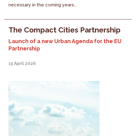
necessary in the coming years...
The Compact Cities Partnership
Launch of a new Urban Agenda for the EU
Partnership
15 April 2026