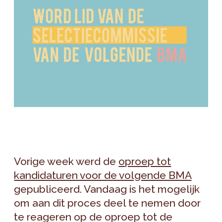
Vorige week werd de
oproep tot
kandidaturen voor de volgende BMA
gepubliceerd. Vandaag is het mogelijk
om aan dit proces deel te nemen door
te reageren op de oproep tot de