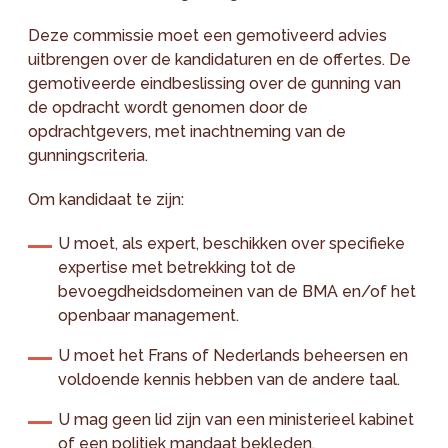
Deze commissie moet een gemotiveerd advies
uitbrengen over de kandidaturen en de offertes. De
gemotiveerde eindbeslissing over de gunning van
de opdracht wordt genomen door de
opdrachtgevers, met inachtneming van de
gunningscriteria.
Om kandidaat te zijn:
U moet, als expert, beschikken over specifieke
expertise met betrekking tot de
bevoegdheidsdomeinen van de BMA en/of het
openbaar management.
U moet het Frans of Nederlands beheersen en
voldoende kennis hebben van de andere taal.
U mag geen lid zijn van een ministerieel kabinet
of een politiek mandaat bekleden.