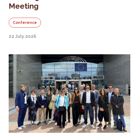
Meeting
Conference
22 July 2026