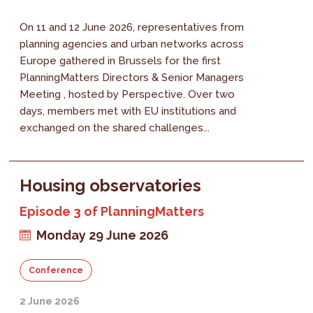
On 11 and 12 June 2026, representatives from
planning agencies and urban networks across
Europe gathered in Brussels for the first
PlanningMatters Directors & Senior Managers
Meeting , hosted by Perspective. Over two
days, members met with EU institutions and
exchanged on the shared challenges...
Housing observatories
Episode 3 of PlanningMatters
Monday 29 June 2026
Conference
2 June 2026