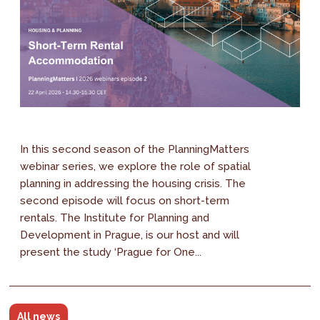
In this second season of the PlanningMatters
webinar series, we explore the role of spatial
planning in addressing the housing crisis. The
second episode will focus on short-term
rentals. The Institute for Planning and
Development in Prague, is our host and will
present the study ‘Prague for One...
All news