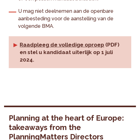
U mag niet deelnemen aan de openbare
aanbesteding voor de aanstelling van de
volgende BMA.
Raadpleeg de volledige oproep
(PDF)
en stel u kandidaat uiterlijk op 1 juli
2024.
Planning at the heart of Europe:
takeaways from the
PlanningMatters Directors