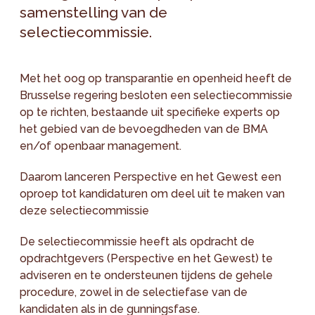
samenstelling van de
selectiecommissie.
Met het oog op transparantie en openheid heeft de
Brusselse regering besloten een selectiecommissie
op te richten, bestaande uit specifieke experts op
het gebied van de bevoegdheden van de BMA
en/of openbaar management.
Daarom lanceren Perspective en het Gewest een
oproep tot kandidaturen om deel uit te maken van
deze selectiecommissie
De selectiecommissie heeft als opdracht de
opdrachtgevers (Perspective en het Gewest) te
adviseren en te ondersteunen tijdens de gehele
procedure, zowel in de selectiefase van de
kandidaten als in de gunningsfase.