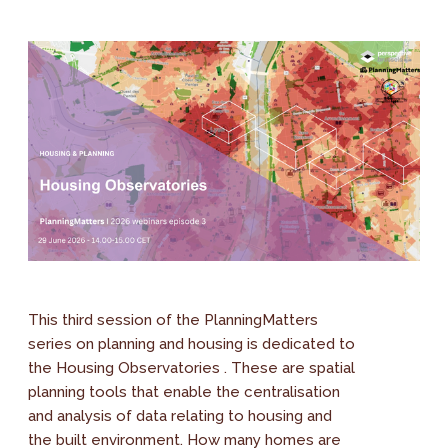
This third session of the PlanningMatters
series on planning and housing is dedicated to
the Housing Observatories . These are spatial
planning tools that enable the centralisation
and analysis of data relating to housing and
the built environment. How many homes are