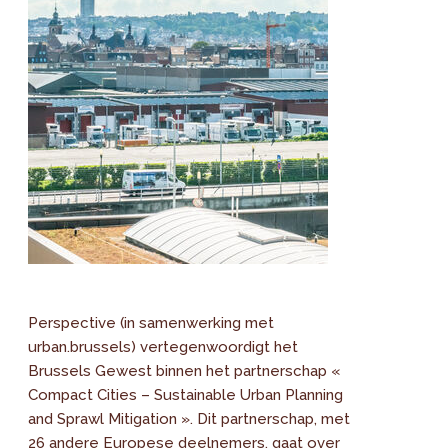
Perspective (in samenwerking met
urban.brussels) vertegenwoordigt het
Brussels Gewest binnen het partnerschap «
Compact Cities – Sustainable Urban Planning
and Sprawl Mitigation ». Dit partnerschap, met
26 andere Europese deelnemers, gaat over