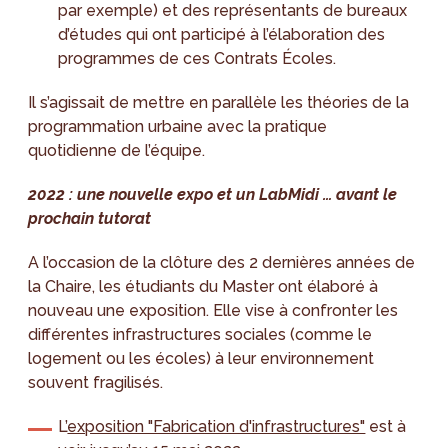
par exemple) et des représentants de bureaux
d’études qui ont participé à l’élaboration des
programmes de ces Contrats Écoles.
Il s’agissait de mettre en parallèle les théories de la
programmation urbaine avec la pratique
quotidienne de l’équipe.
2022 : une nouvelle expo et un LabMidi … avant le
prochain tutorat
A l’occasion de la clôture des 2 dernières années de
la Chaire, les étudiants du Master ont élaboré à
nouveau une exposition. Elle vise à confronter les
différentes infrastructures sociales (comme le
logement ou les écoles) à leur environnement
souvent fragilisés.
L’
exposition "Fabrication d'infrastructures"
est à