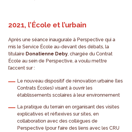
2021, l’École et l’urbain
Après une séance inaugurale à Perspective qui a
mis le Service École au-devant des débats, la
titulaire
Donatienne Deby
, chargée du Contrat
École au sein de Perspective, a voulu mettre
l’accent sur :
Le nouveau dispositif de rénovation urbaine (les
Contrats Écoles) visant à ouvrir les
établissements scolaires à leur environnement
La pratique du terrain en organisant des visites
explicatives et réflexives sur sites, en
collaboration avec des collègues de
Perspective (pour faire des liens avec les CRU