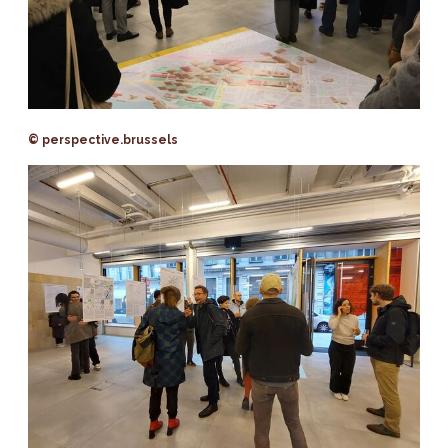
© perspective.brussels