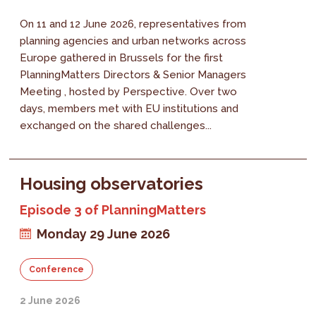
On 11 and 12 June 2026, representatives from
planning agencies and urban networks across
Europe gathered in Brussels for the first
PlanningMatters Directors & Senior Managers
Meeting , hosted by Perspective. Over two
days, members met with EU institutions and
exchanged on the shared challenges...
Housing observatories
Episode 3 of PlanningMatters
Monday 29 June 2026
Conference
2 June 2026