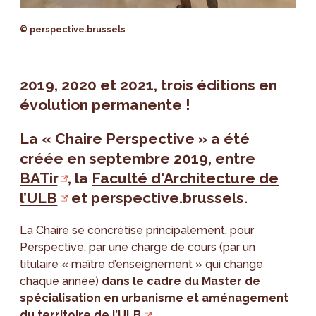
© perspective.brussels
2019, 2020 et 2021, trois éditions en
évolution permanente !
La
« Chaire Perspective »
a été
créée en septembre 2019, entre
BATir
, la
Faculté d'Architecture de
l’ULB
et perspective.brussels.
La Chaire se concrétise principalement, pour
Perspective, par une charge de cours (par un
titulaire « maître d’enseignement » qui change
chaque année)
dans le cadre du
Master de
spécialisation en urbanisme et aménagement
du territoire de l’ULB
.