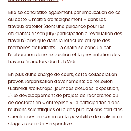
Elle se concrétise également par l’implication de ce
ou cette « maître d’enseignement » dans les
travaux d’atelier (dont une guidance pour les
étudiants) et son jury (participation à l’évaluation des
travaux) ainsi que dans la relecture critique des
mémoires d’étudiants. La chaire se conclue par
l’élaboration d’une exposition et la présentation des
travaux finaux lors d’un LabMidi.
En plus d’une charge de cours, cette collaboration
prévoit l’organisation d’événements de réflexion
(LabMidi, workshops, journées d’études, exposition,
…), le développement de projets de recherches ou
de doctorat en « entreprise », la participation à des
réunions scientifiques ou à des publications d’articles
scientifiques en commun, la possibilité de réaliser un
stage au sein de Perspective.