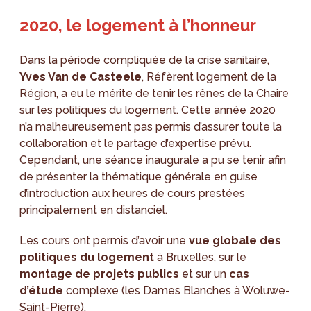
2020, le logement à l’honneur
Dans la période compliquée de la crise sanitaire,
Yves Van de Casteele
, Réfèrent logement de la
Région, a eu le mérite de tenir les rênes de la Chaire
sur les politiques du logement. Cette année 2020
n’a malheureusement pas permis d’assurer toute la
collaboration et le partage d’expertise prévu.
Cependant, une séance inaugurale a pu se tenir afin
de présenter la thématique générale en guise
d’introduction aux heures de cours prestées
principalement en distanciel.
Les cours ont permis d’avoir une
vue globale des
politiques du logement
à Bruxelles, sur le
montage de projets publics
et sur un
cas
d’étude
complexe (les Dames Blanches à Woluwe-
Saint-Pierre).