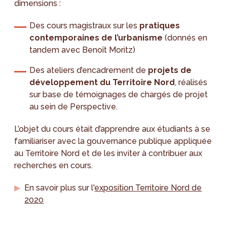
dimensions :
Des cours magistraux sur les
pratiques
contemporaines de l’urbanisme
(donnés en
tandem avec Benoît Moritz)
Des ateliers d’encadrement de
projets de
développement du Territoire Nord
, réalisés
sur base de témoignages de chargés de projet
au sein de Perspective.
L’objet du cours était d’apprendre aux étudiants à se
familiariser avec la gouvernance publique appliquée
au Territoire Nord et de les inviter à contribuer aux
recherches en cours.
En savoir plus sur l'
exposition Territoire Nord de
2020