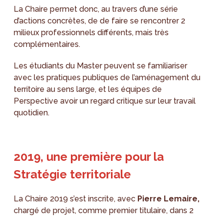
La Chaire permet donc, au travers d’une série
d’actions concrètes, de de faire se rencontrer 2
milieux professionnels différents, mais très
complémentaires.
Les étudiants du Master peuvent se familiariser
avec les pratiques publiques de l’aménagement du
territoire au sens large, et les équipes de
Perspective avoir un regard critique sur leur travail
quotidien.
2019, une première pour la
Stratégie territoriale
La Chaire 2019 s’est inscrite, avec
Pierre Lemaire,
chargé de projet, comme premier titulaire, dans 2