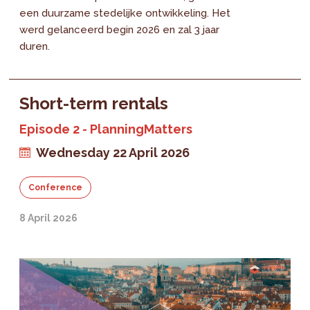
een duurzame stedelijke ontwikkeling. Het
werd gelanceerd begin 2026 en zal 3 jaar
duren.
Short-term rentals
Episode 2 - PlanningMatters
Wednesday 22 April 2026
Conference
8 April 2026