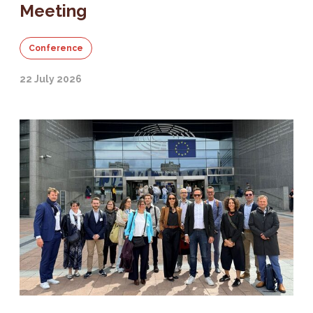
Meeting
Conference
22 July 2026