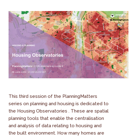
This third session of the PlanningMatters
series on planning and housing is dedicated to
the Housing Observatories . These are spatial
planning tools that enable the centralisation
and analysis of data relating to housing and
the built environment. How many homes are