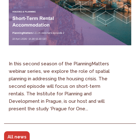
In this second season of the PlanningMatters
webinar series, we explore the role of spatial
planning in addressing the housing crisis. The
second episode will focus on short-term
rentals. The Institute for Planning and
Development in Prague, is our host and will
present the study ‘Prague for One...
All news