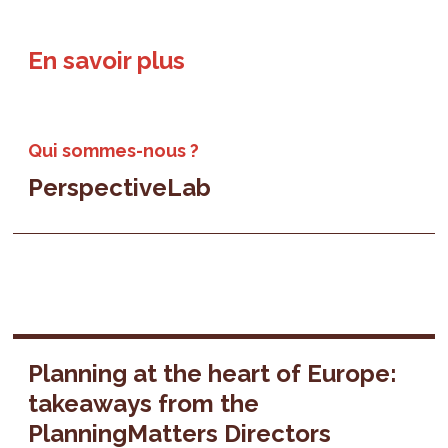
En savoir plus
Qui sommes-nous ?
PerspectiveLab
Planning at the heart of Europe:
takeaways from the
PlanningMatters Directors