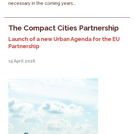
necessary in the coming years...
The Compact Cities Partnership
Launch of a new Urban Agenda for the EU
Partnership
15 April 2026