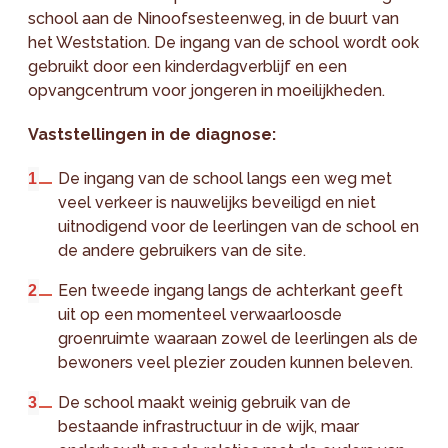
school aan de Ninoofsesteenweg, in de buurt van
het Weststation. De ingang van de school wordt ook
gebruikt door een kinderdagverblijf en een
opvangcentrum voor jongeren in moeilijkheden.
Vaststellingen in de diagnose:
De ingang van de school langs een weg met
veel verkeer is nauwelijks beveiligd en niet
uitnodigend voor de leerlingen van de school en
de andere gebruikers van de site.
Een tweede ingang langs de achterkant geeft
uit op een momenteel verwaarloosde
groenruimte waaraan zowel de leerlingen als de
bewoners veel plezier zouden kunnen beleven.
De school maakt weinig gebruik van de
bestaande infrastructuur in de wijk, maar