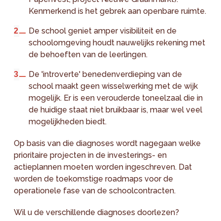
Kenmerkend is het gebrek aan openbare ruimte.
De school geniet amper visibiliteit en de
schoolomgeving houdt nauwelijks rekening met
de behoeften van de leerlingen.
De 'introverte' benedenverdieping van de
school maakt geen wisselwerking met de wijk
mogelijk. Er is een verouderde toneelzaal die in
de huidige staat niet bruikbaar is, maar wel veel
mogelijkheden biedt.
Op basis van die diagnoses wordt nagegaan welke
prioritaire projecten in de investerings- en
actieplannen moeten worden ingeschreven. Dat
worden de toekomstige roadmaps voor de
operationele fase van de schoolcontracten.
Wil u de verschillende diagnoses doorlezen?