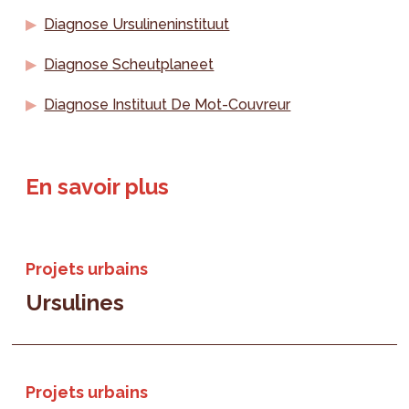
Diagnose Ursulineninstituut
Diagnose Scheutplaneet
Diagnose Instituut De Mot-Couvreur
En savoir plus
Projets urbains
Ursulines
Projets urbains