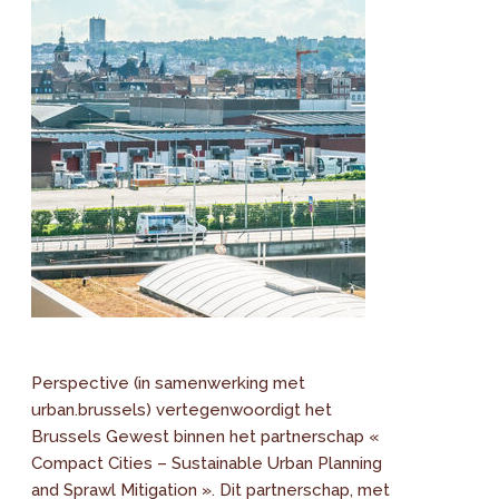
Perspective (in samenwerking met
urban.brussels) vertegenwoordigt het
Brussels Gewest binnen het partnerschap «
Compact Cities – Sustainable Urban Planning
and Sprawl Mitigation ». Dit partnerschap, met