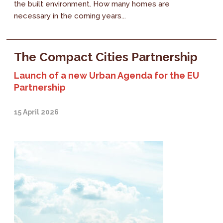
the built environment. How many homes are
necessary in the coming years...
The Compact Cities Partnership
Launch of a new Urban Agenda for the EU
Partnership
15 April 2026