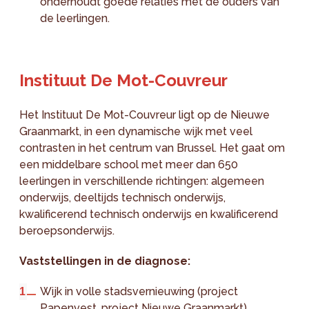
onderhoudt goede relaties met de ouders van
de leerlingen.
Instituut De Mot-Couvreur
Het Instituut De Mot-Couvreur ligt op de Nieuwe
Graanmarkt, in een dynamische wijk met veel
contrasten in het centrum van Brussel. Het gaat om
een middelbare school met meer dan 650
leerlingen in verschillende richtingen: algemeen
onderwijs, deeltijds technisch onderwijs,
kwalificerend technisch onderwijs en kwalificerend
beroepsonderwijs.
Vaststellingen in de diagnose:
Wijk in volle stadsvernieuwing (project
Papenvest, project Nieuwe Graanmarkt).