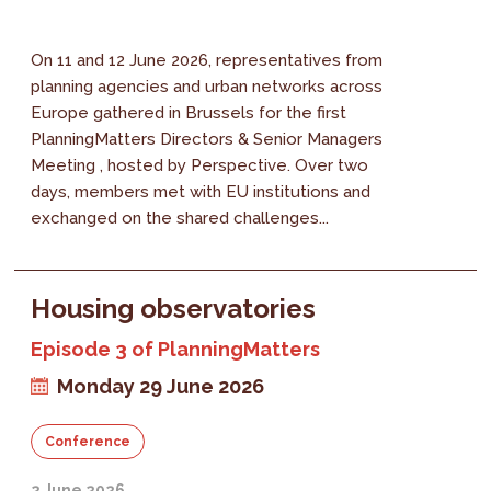
On 11 and 12 June 2026, representatives from
planning agencies and urban networks across
Europe gathered in Brussels for the first
PlanningMatters Directors & Senior Managers
Meeting , hosted by Perspective. Over two
days, members met with EU institutions and
exchanged on the shared challenges...
Housing observatories
Episode 3 of PlanningMatters
Monday 29 June 2026
Conference
2 June 2026