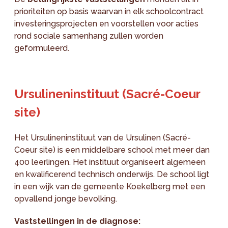
prioriteiten op basis waarvan in elk schoolcontract
investeringsprojecten en voorstellen voor acties
rond sociale samenhang zullen worden
geformuleerd.
Ursulineninstituut (Sacré-Coeur
site)
Het Ursulineninstituut van de Ursulinen (Sacré-
Coeur site) is een middelbare school met meer dan
400 leerlingen. Het instituut organiseert algemeen
en kwalificerend technisch onderwijs. De school ligt
in een wijk van de gemeente Koekelberg met een
opvallend jonge bevolking.
Vaststellingen in de diagnose: