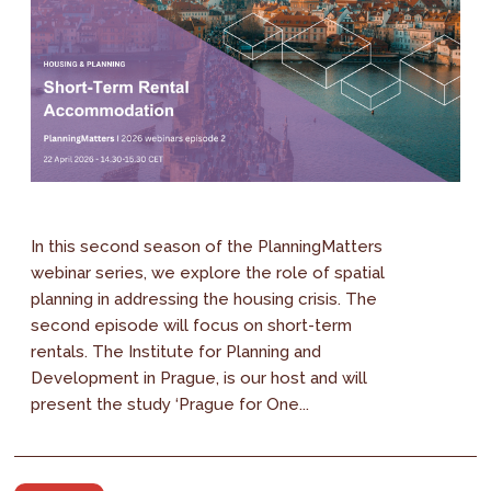
In this second season of the PlanningMatters
webinar series, we explore the role of spatial
planning in addressing the housing crisis. The
second episode will focus on short-term
rentals. The Institute for Planning and
Development in Prague, is our host and will
present the study ‘Prague for One...