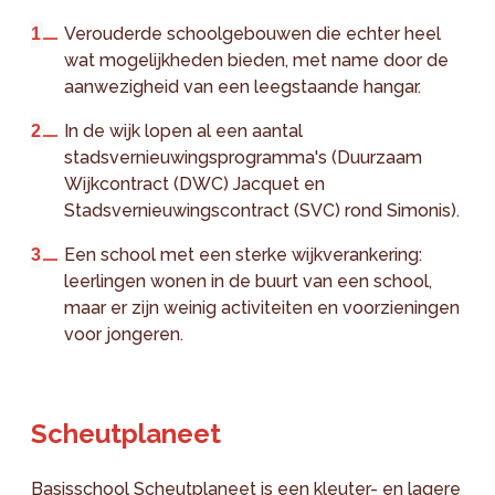
Verouderde schoolgebouwen die echter heel
wat mogelijkheden bieden, met name door de
aanwezigheid van een leegstaande hangar.
In de wijk lopen al een aantal
stadsvernieuwingsprogramma's (Duurzaam
Wijkcontract (DWC) Jacquet en
Stadsvernieuwingscontract (SVC) rond Simonis).
Een school met een sterke wijkverankering:
leerlingen wonen in de buurt van een school,
maar er zijn weinig activiteiten en voorzieningen
voor jongeren.
Scheutplaneet
Basisschool Scheutplaneet is een kleuter- en lagere