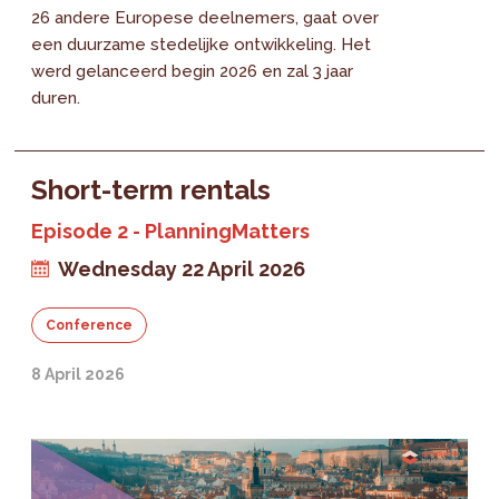
26 andere Europese deelnemers, gaat over
een duurzame stedelijke ontwikkeling. Het
werd gelanceerd begin 2026 en zal 3 jaar
duren.
Short-term rentals
Episode 2 - PlanningMatters
Wednesday 22 April 2026
Conference
8 April 2026