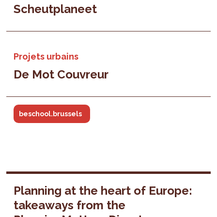
Scheutplaneet
Projets urbains
De Mot Couvreur
beschool.brussels
Planning at the heart of Europe:
takeaways from the