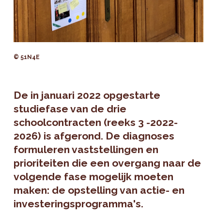
© 51N4E
De in januari 2022 opgestarte
studiefase van de drie
schoolcontracten (reeks 3 -2022-
2026) is afgerond. De diagnoses
formuleren vaststellingen en
prioriteiten die een overgang naar de
volgende fase mogelijk moeten
maken: de opstelling van actie- en
investeringsprogramma's.