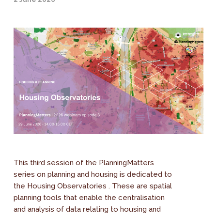
This third session of the PlanningMatters
series on planning and housing is dedicated to
the Housing Observatories . These are spatial
planning tools that enable the centralisation
and analysis of data relating to housing and