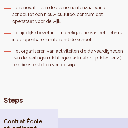
De renovatie van de evenementenzaal van de
school tot een nieuw cultureel centrum dat
openstaat voor de wijk.
De tijdelijke bezetting en prefiguratie van het gebruik
in de openbare ruimte rond de school.
Het organiseren van activiteiten die de vaardigheden
van de leerlingen (richtingen animator, opticien, enz.)
ten dienste stellen van de wijk.
Steps
Contrat École