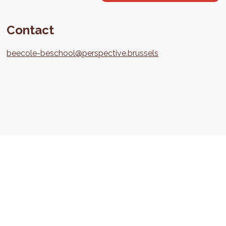
Contact
beecole-beschool@perspective.brussels