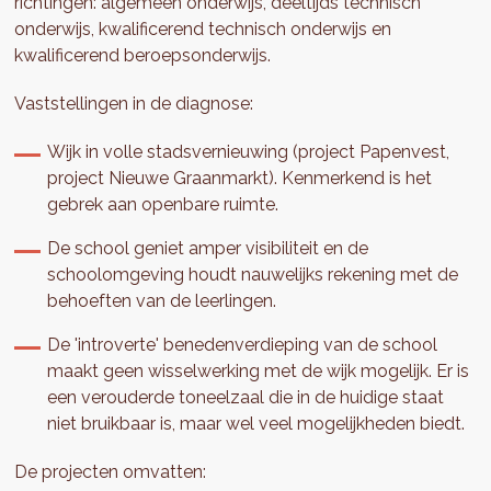
richtingen: algemeen onderwijs, deeltijds technisch
onderwijs, kwalificerend technisch onderwijs en
kwalificerend beroepsonderwijs.
Vaststellingen in de diagnose:
Wijk in volle stadsvernieuwing (project Papenvest,
project Nieuwe Graanmarkt). Kenmerkend is het
gebrek aan openbare ruimte.
De school geniet amper visibiliteit en de
schoolomgeving houdt nauwelijks rekening met de
behoeften van de leerlingen.
De 'introverte' benedenverdieping van de school
maakt geen wisselwerking met de wijk mogelijk. Er is
een verouderde toneelzaal die in de huidige staat
niet bruikbaar is, maar wel veel mogelijkheden biedt.
De projecten omvatten: