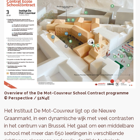
Overview of the De Mot-Couvreur School Contract programme
© Perspective / 51N4E
Het Instituut De Mot-Couvreur ligt op de Nieuwe
Graanmarkt, in een dynamische wijk met veel contrasten
in het centrum van Brussel. Het gaat om een middelbare
school met meer dan 650 leerlingen in verschillende