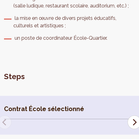
(salle ludique, restaurant scolaire, auditorium, etc.) ;
la mise en œuvre de divers projets éducatifs,
culturels et artistiques ;
un poste de coordinateur École-Quartier.
Steps
Contrat École sélectionné