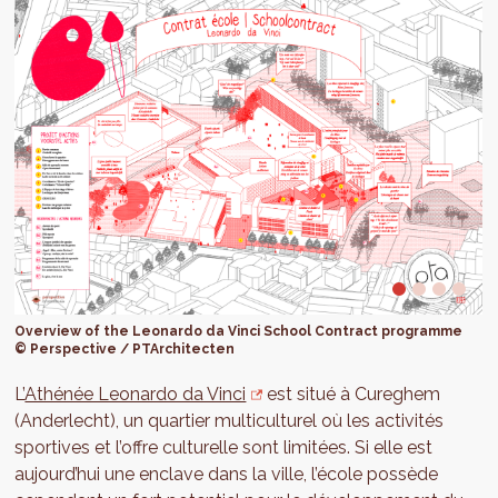
Overview of the Leonardo da Vinci School Contract programme
© Perspective / PTArchitecten
L’
Athénée Leonardo da Vinci
est situé à Cureghem
(Anderlecht), un quartier multiculturel où les activités
sportives et l’offre culturelle sont limitées. Si elle est
aujourd’hui une enclave dans la ville, l’école possède