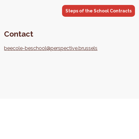
Steps of the School Contracts
Contact
beecole-beschool@perspective.brussels