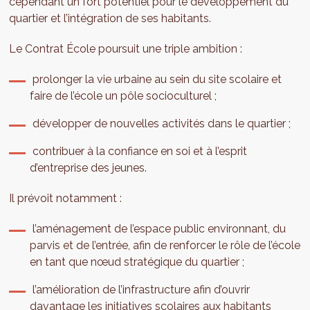
cependant un fort potentiel pour le développement du
quartier et l’intégration de ses habitants.
Le Contrat École poursuit une triple ambition :
prolonger la vie urbaine au sein du site scolaire et
faire de l’école un pôle socioculturel ;
développer de nouvelles activités dans le quartier ;
contribuer à la confiance en soi et à l’esprit
d’entreprise des jeunes.
Il prévoit notamment :
l’aménagement de l’espace public environnant, du
parvis et de l’entrée, afin de renforcer le rôle de l’école
en tant que nœud stratégique du quartier ;
l’amélioration de l’infrastructure afin d’ouvrir
davantage les initiatives scolaires aux habitants