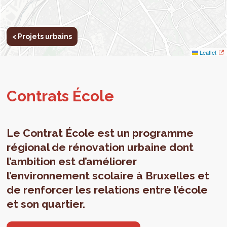
< Projets urbains
Leaflet
Con­trats École
Le Contrat École est un programme
régional de rénovation urbaine dont
l’ambition est d’améliorer
l’environnement scolaire à Bruxelles et
de renforcer les relations entre l’école
et son quartier.