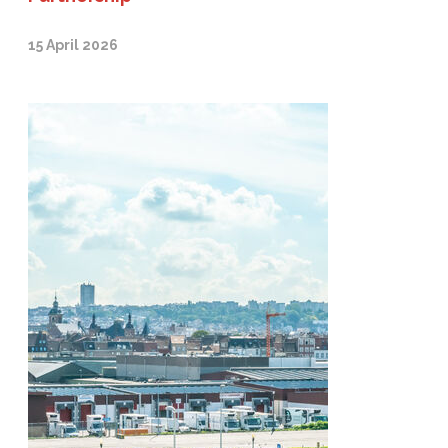
15 April 2026