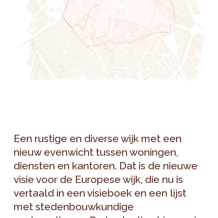
Een rustige en diverse wijk met een
nieuw evenwicht tussen woningen,
diensten en kantoren. Dat is de nieuwe
visie voor de Europese wijk, die nu is
vertaald in een visieboek en een lijst
met stedenbouwkundige