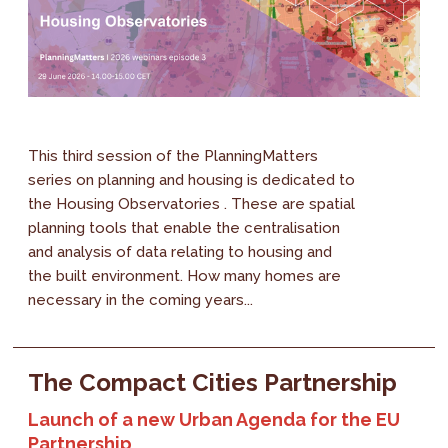
This third session of the PlanningMatters
series on planning and housing is dedicated to
the Housing Observatories . These are spatial
planning tools that enable the centralisation
and analysis of data relating to housing and
the built environment. How many homes are
necessary in the coming years...
The Compact Cities Partnership
Launch of a new Urban Agenda for the EU
Partnership