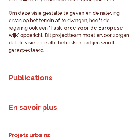
Om deze visie gestalte te geven en de naleving
ervan op het terrein af te dwingen, heeft de
regering ook een
'Taskforce voor de Europese
wijk'
opgericht. Dit projectteam moet ervoor zorgen
dat de visie door alle betrokken partijen wordt
gerespecteerd.
Publications
En savoir plus
Projets urbains