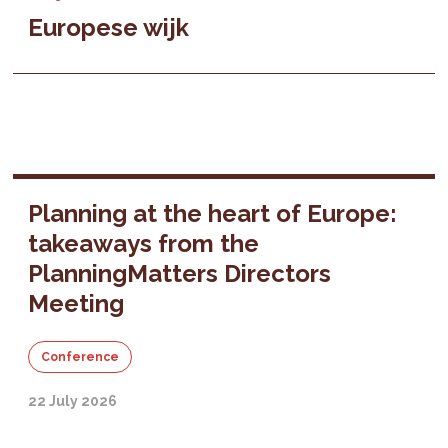
Europese wijk
Planning at the heart of Europe:
takeaways from the
PlanningMatters Directors
Meeting
Conference
22 July 2026