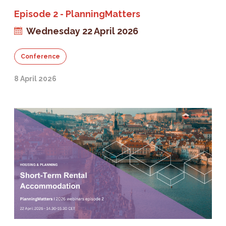
Episode 2 - PlanningMatters
Wednesday 22 April 2026
Conference
8 April 2026