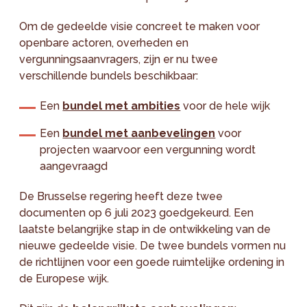
Om de gedeelde visie concreet te maken voor
openbare actoren, overheden en
vergunningsaanvragers, zijn er nu twee
verschillende bundels beschikbaar:
Een
bundel met ambities
voor de hele wijk
Een
bundel met aanbevelingen
voor
projecten waarvoor een vergunning wordt
aangevraagd
De Brusselse regering heeft deze twee
documenten op 6 juli 2023 goedgekeurd. Een
laatste belangrijke stap in de ontwikkeling van de
nieuwe gedeelde visie. De twee bundels vormen nu
de richtlijnen voor een goede ruimtelijke ordening in
de Europese wijk.