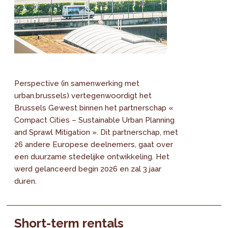
Perspective (in samenwerking met
urban.brussels) vertegenwoordigt het
Brussels Gewest binnen het partnerschap «
Compact Cities – Sustainable Urban Planning
and Sprawl Mitigation ». Dit partnerschap, met
26 andere Europese deelnemers, gaat over
een duurzame stedelijke ontwikkeling. Het
werd gelanceerd begin 2026 en zal 3 jaar
duren.
Short-term rentals