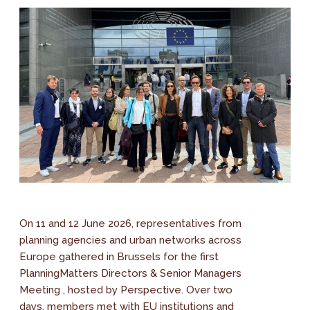
On 11 and 12 June 2026, representatives from
planning agencies and urban networks across
Europe gathered in Brussels for the first
PlanningMatters Directors & Senior Managers
Meeting , hosted by Perspective. Over two
days, members met with EU institutions and