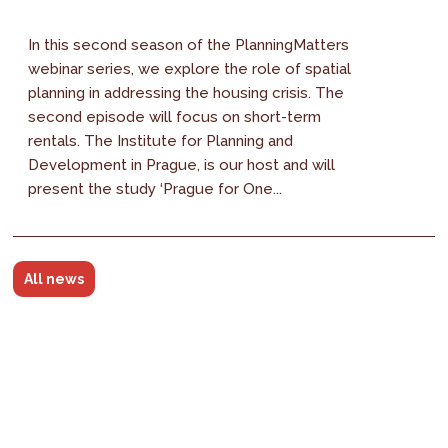
In this second season of the PlanningMatters
webinar series, we explore the role of spatial
planning in addressing the housing crisis. The
second episode will focus on short-term
rentals. The Institute for Planning and
Development in Prague, is our host and will
present the study ‘Prague for One...
All news