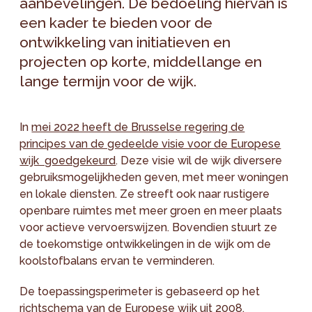
aanbevelingen. De bedoeling hiervan is
een kader te bieden voor de
ontwikkeling van initiatieven en
projecten op korte, middellange en
lange termijn voor de wijk.
In
mei 2022 heeft de Brusselse regering de
principes van de gedeelde visie voor de Europese
wijk goedgekeurd
. Deze visie wil de wijk diversere
gebruiksmogelijkheden geven, met meer woningen
en lokale diensten. Ze streeft ook naar rustigere
openbare ruimtes met meer groen en meer plaats
voor actieve vervoerswijzen. Bovendien stuurt ze
de toekomstige ontwikkelingen in de wijk om de
koolstofbalans ervan te verminderen.
De toepassingsperimeter is gebaseerd op het
richtschema van de Europese wijk uit 2008.