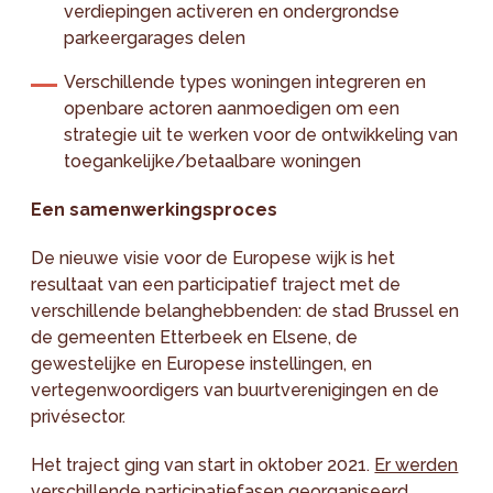
verdiepingen activeren en ondergrondse
parkeergarages delen
Verschillende types woningen integreren en
openbare actoren aanmoedigen om een
strategie uit te werken voor de ontwikkeling van
toegankelijke/betaalbare woningen
Een samenwerkingsproces
De nieuwe visie voor de Europese wijk is het
resultaat van een participatief traject met de
verschillende belanghebbenden: de stad Brussel en
de gemeenten Etterbeek en Elsene, de
gewestelijke en Europese instellingen, en
vertegenwoordigers van buurtverenigingen en de
privésector.
Het traject ging van start in oktober 2021.
Er werden
verschillende participatiefasen georganiseerd
.