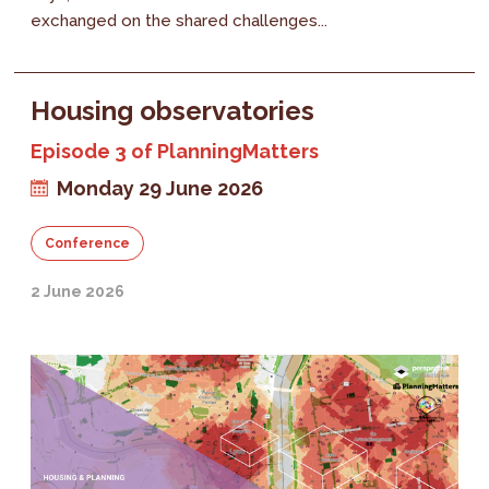
exchanged on the shared challenges...
Housing observatories
Episode 3 of PlanningMatters
Monday 29 June 2026
Conference
2 June 2026