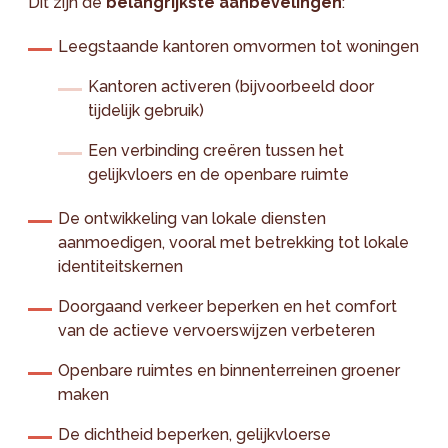
Dit zijn de
belangrijkste aanbevelingen
:
Leegstaande kantoren omvormen tot woningen
Kantoren activeren (bijvoorbeeld door
tijdelijk gebruik)
Een verbinding creëren tussen het
gelijkvloers en de openbare ruimte
De ontwikkeling van lokale diensten
aanmoedigen, vooral met betrekking tot lokale
identiteitskernen
Doorgaand verkeer beperken en het comfort
van de actieve vervoerswijzen verbeteren
Openbare ruimtes en binnenterreinen groener
maken
De dichtheid beperken, gelijkvloerse