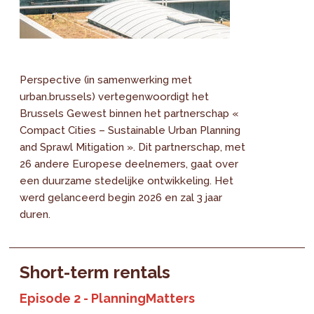
Perspective (in samenwerking met
urban.brussels) vertegenwoordigt het
Brussels Gewest binnen het partnerschap «
Compact Cities – Sustainable Urban Planning
and Sprawl Mitigation ». Dit partnerschap, met
26 andere Europese deelnemers, gaat over
een duurzame stedelijke ontwikkeling. Het
werd gelanceerd begin 2026 en zal 3 jaar
duren.
Short-term rentals
Episode 2 - PlanningMatters