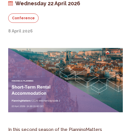
Wednesday 22 April 2026
Conference
8 April 2026
In this second season of the PlanningMatters