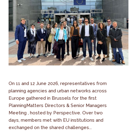
On 11 and 12 June 2026, representatives from
planning agencies and urban networks across
Europe gathered in Brussels for the first
PlanningMatters Directors & Senior Managers
Meeting , hosted by Perspective. Over two
days, members met with EU institutions and
exchanged on the shared challenges...