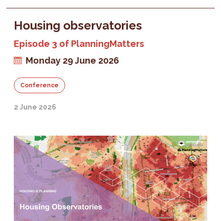
Housing observatories
Episode 3 of PlanningMatters
Monday 29 June 2026
Conference
2 June 2026