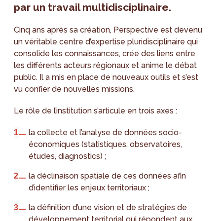
par un travail multidisciplinaire.
Cinq ans après sa création, Perspective est devenu
un véritable centre d’expertise pluridisciplinaire qui
consolide les connaissances, crée des liens entre
les différents acteurs régionaux et anime le débat
public. Il a mis en place de nouveaux outils et s’est
vu confier de nouvelles missions.
Le rôle de l’institution s’articule en trois axes :
la collecte et l’analyse de données socio-
économiques (statistiques, observatoires,
études, diagnostics) ;
la déclinaison spatiale de ces données afin
d’identifier les enjeux territoriaux ;
la définition d’une vision et de stratégies de
développement territorial qui répondent aux