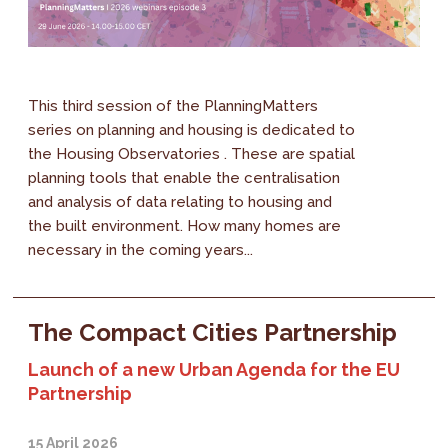
This third session of the PlanningMatters
series on planning and housing is dedicated to
the Housing Observatories . These are spatial
planning tools that enable the centralisation
and analysis of data relating to housing and
the built environment. How many homes are
necessary in the coming years...
The Compact Cities Partnership
Launch of a new Urban Agenda for the EU
Partnership
15 April 2026