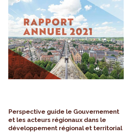
Perspective guide le Gouvernement
et les acteurs régionaux dans le
développement régional et territorial