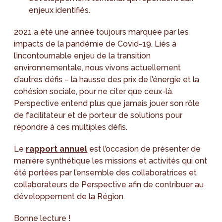
enjeux identifiés.
2021 a été une année toujours marquée par les
impacts de la pandémie de Covid-19. Liés à
l’incontournable enjeu de la transition
environnementale, nous vivons actuellement
d’autres défis – la hausse des prix de l’énergie et la
cohésion sociale, pour ne citer que ceux-là.
Perspective entend plus que jamais jouer son rôle
de facilitateur et de porteur de solutions pour
répondre à ces multiples défis.
Le
rapport annuel
est l’occasion de présenter de
manière synthétique les missions et activités qui ont
été portées par l’ensemble des collaboratrices et
collaborateurs de Perspective afin de contribuer au
développement de la Région.
Bonne lecture !