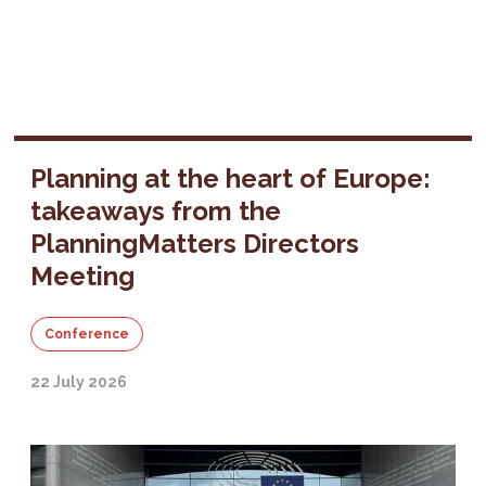
Planning at the heart of Europe:
takeaways from the
PlanningMatters Directors
Meeting
Conference
22 July 2026