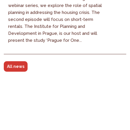
webinar series, we explore the role of spatial
planning in addressing the housing crisis. The
second episode will focus on short-term
rentals. The Institute for Planning and
Development in Prague, is our host and will
present the study ‘Prague for One...
All news