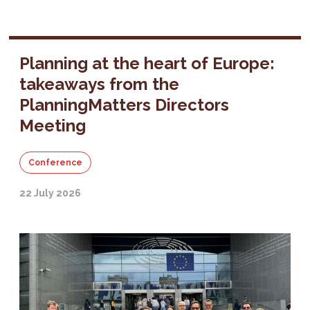
Planning at the heart of Europe:
takeaways from the
PlanningMatters Directors
Meeting
Conference
22 July 2026