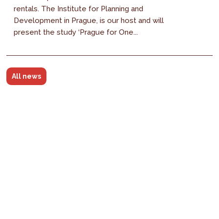
rentals. The Institute for Planning and
Development in Prague, is our host and will
present the study ‘Prague for One...
All news