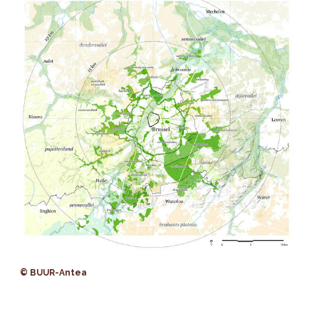
© BUUR-Antea