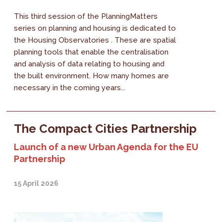
This third session of the PlanningMatters
series on planning and housing is dedicated to
the Housing Observatories . These are spatial
planning tools that enable the centralisation
and analysis of data relating to housing and
the built environment. How many homes are
necessary in the coming years...
The Compact Cities Partnership
Launch of a new Urban Agenda for the EU
Partnership
15 April 2026