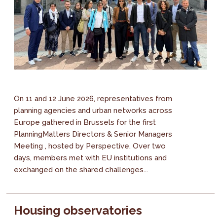
On 11 and 12 June 2026, representatives from
planning agencies and urban networks across
Europe gathered in Brussels for the first
PlanningMatters Directors & Senior Managers
Meeting , hosted by Perspective. Over two
days, members met with EU institutions and
exchanged on the shared challenges...
Housing observatories