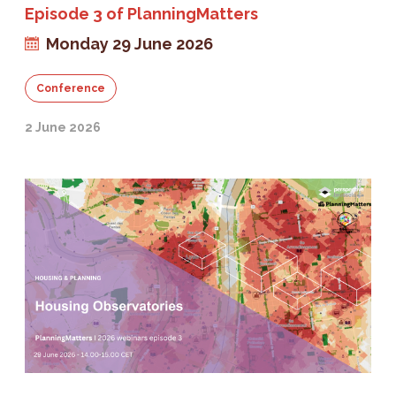
Episode 3 of PlanningMatters
Monday 29 June 2026
Conference
2 June 2026