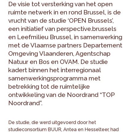
De visie tot versterking van het open
ruimte netwerk in en rond Brussel, is de
vrucht van de studie ‘OPEN Brussels’,
een initiatief van perspective.brussels
en Leefmilieu Brussel, in samenwerking
met de Vlaamse partners Departement
Omgeving Vlaanderen, Agentschap
Natuur en Bos en OVAM. De studie
kadert binnen het interregionaal
samenwerkingsprogramma met
betrekking tot de ruimtelijke
ontwikkeling van de Noordrand “TOP
Noordrand”.
De studie, die werd uitgevoerd door het
studieconsortium BUUR, Antea en Hesselteer, had