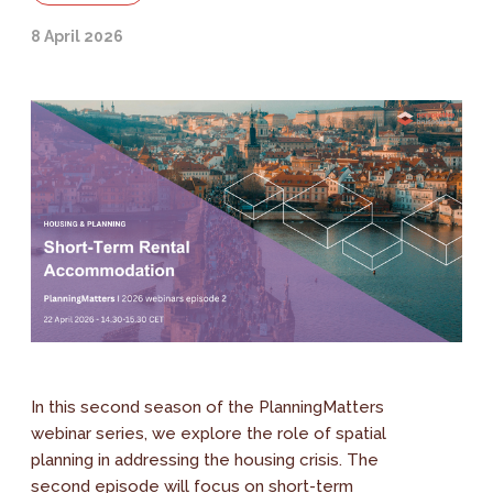
8 April 2026
In this second season of the PlanningMatters
webinar series, we explore the role of spatial
planning in addressing the housing crisis. The
second episode will focus on short-term