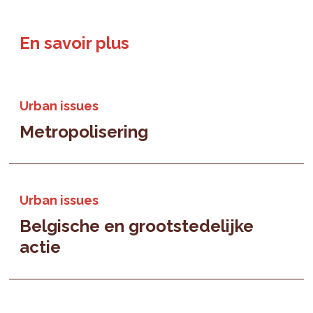
En savoir plus
Urban issues
Metropolisering
Urban issues
Belgische en grootstedelijke
actie