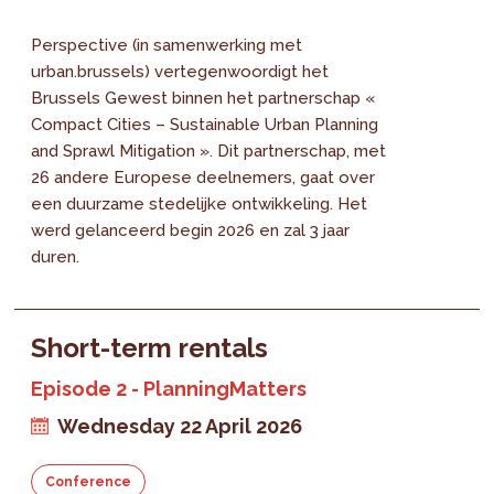
Perspective (in samenwerking met
urban.brussels) vertegenwoordigt het
Brussels Gewest binnen het partnerschap «
Compact Cities – Sustainable Urban Planning
and Sprawl Mitigation ». Dit partnerschap, met
26 andere Europese deelnemers, gaat over
een duurzame stedelijke ontwikkeling. Het
werd gelanceerd begin 2026 en zal 3 jaar
duren.
Short-term rentals
Episode 2 - PlanningMatters
Wednesday 22 April 2026
Conference