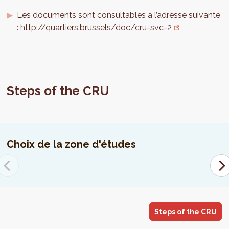
Les documents sont consultables à l’adresse suivante
:
http://quartiers.brussels/doc/cru-svc-2
Steps of the CRU
Choix de la zone d'études
Steps of the CRU