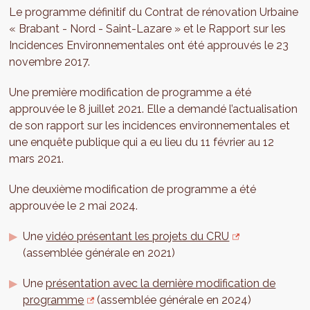
Le programme définitif du Contrat de rénovation Urbaine
« Brabant - Nord - Saint-Lazare » et le Rapport sur les
Incidences Environnementales ont été approuvés le 23
novembre 2017.
Une première modification de programme a été
approuvée le 8 juillet 2021. Elle a demandé l’actualisation
de son rapport sur les incidences environnementales et
une enquête publique qui a eu lieu du 11 février au 12
mars 2021.
Une deuxième modification de programme a été
approuvée le 2 mai 2024.
Une
vidéo présentant les projets du CRU
(assemblée générale en 2021)
Une
présentation avec la dernière modification de
programme
(assemblée générale en 2024)