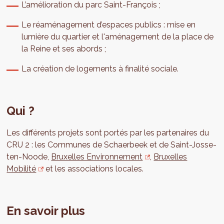
L’amélioration du parc Saint-François ;
Le réaménagement d’espaces publics : mise en
lumière du quartier et l'aménagement de la place de
la Reine et ses abords ;
La création de logements à finalité sociale.
Qui ?
Les différents projets sont portés par les partenaires du
CRU 2 : les Communes de Schaerbeek et de Saint-Josse-
ten-Noode,
Bruxelles Environnement
,
Bruxelles
Mobilité
et les associations locales.
En savoir plus