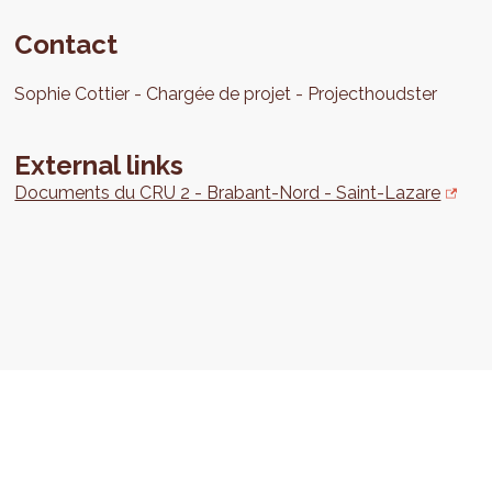
Contact
Sophie
Cottier
Chargée de projet
Projecthoudster
External links
Documents du CRU 2 - Brabant-Nord - Saint-Lazare