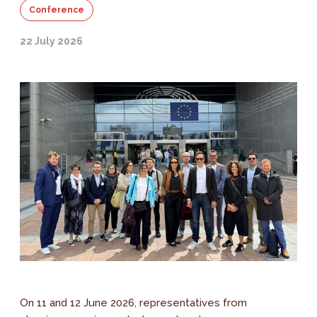
Conference
22 July 2026
On 11 and 12 June 2026, representatives from