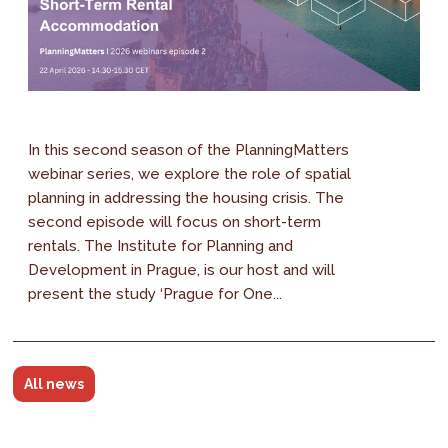
In this second season of the PlanningMatters
webinar series, we explore the role of spatial
planning in addressing the housing crisis. The
second episode will focus on short-term
rentals. The Institute for Planning and
Development in Prague, is our host and will
present the study ‘Prague for One...
All news