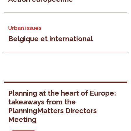
Urban issues
Belgique et international
Planning at the heart of Europe:
takeaways from the
PlanningMatters Directors
Meeting