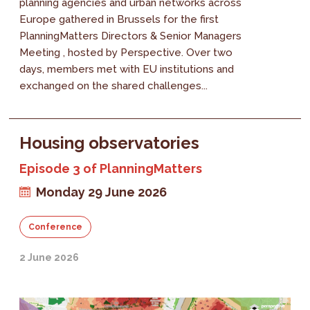
planning agencies and urban networks across
Europe gathered in Brussels for the first
PlanningMatters Directors & Senior Managers
Meeting , hosted by Perspective. Over two
days, members met with EU institutions and
exchanged on the shared challenges...
Housing observatories
Episode 3 of PlanningMatters
Monday 29 June 2026
Conference
2 June 2026