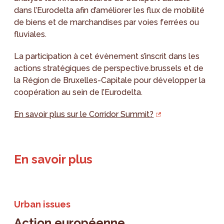
dans l’Eurodelta afin d’améliorer les flux de mobilité
de biens et de marchandises par voies ferrées ou
fluviales.
La participation à cet évènement s’inscrit dans les
actions stratégiques de perspective.brussels et de
la Région de Bruxelles-Capitale pour développer la
coopération au sein de l’Eurodelta.
En savoir plus sur le Corridor Summit?
En savoir plus
Urban issues
Action européenne