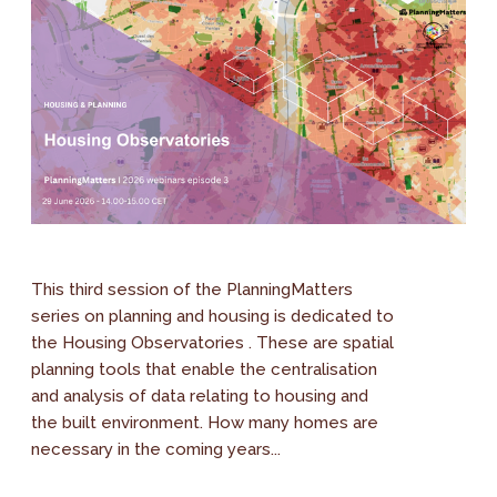
This third session of the PlanningMatters
series on planning and housing is dedicated to
the Housing Observatories . These are spatial
planning tools that enable the centralisation
and analysis of data relating to housing and
the built environment. How many homes are
necessary in the coming years...