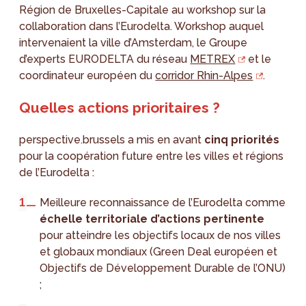
Région de Bruxelles-Capitale au workshop sur la
collaboration dans l’Eurodelta. Workshop auquel
intervenaient la ville d’Amsterdam, le Groupe
d’experts EURODELTA du réseau
METREX
et le
coordinateur européen du
corridor Rhin-Alpes
.
Quelles actions prioritaires ?
perspective.brussels a mis en avant
cinq priorités
pour la coopération future entre les villes et régions
de l’Eurodelta :
Meilleure reconnaissance de l’Eurodelta comme
échelle territoriale d’actions pertinente
pour atteindre les objectifs locaux de nos villes
et globaux mondiaux (Green Deal européen et
Objectifs de Développement Durable de l’ONU)
;