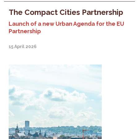
The Compact Cities Partnership
Launch of a new Urban Agenda for the EU
Partnership
15 April 2026