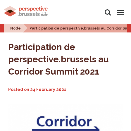
Search
Menu
Node
Participation de perspective.brussels au Corridor Su
Participation de
perspective.brussels au
Corridor Summit 2021
Posted on
24 February 2021