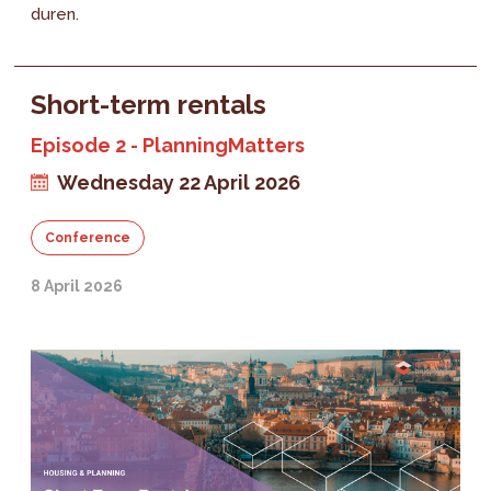
duren.
Short-term rentals
Episode 2 - PlanningMatters
Wednesday 22 April 2026
Conference
8 April 2026