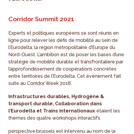
Corridor Summit 2021
Experts et politiques européens se sont réunis en
ligne pour relever les défis de mobilité au sein de
l’Eurodelta, la région métropolitaine d’Europe du
Nord-Ouest. L’ambition est de poser les bases d’une
stratégie de mobilité durable et transfrontalière par
l’approfondissement de coopérations concrètes
entre territoires de l’Eurodelta. Cet évènement fait
suite au Corridor Week 2018.
Infrastructures durables, Hydrogène &
transport durable, Collaboration dans
l’Eurodelta et Trains internationaux
étaient les
thèmes des quatre workshops interactifs.
perspective.brussels est intervenu au nom de la