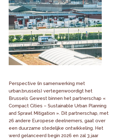
Perspective (in samenwerking met
urban.brussels) vertegenwoordigt het
Brussels Gewest binnen het partnerschap «
Compact Cities – Sustainable Urban Planning
and Sprawl Mitigation ». Dit partnerschap, met
26 andere Europese deelnemers, gaat over
een duurzame stedelijke ontwikkeling. Het
werd gelanceerd begin 2026 en zal 3 jaar