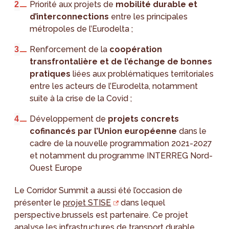
Priorité aux projets de
mobilité durable et
d’interconnections
entre les principales
métropoles de l’Eurodelta ;
Renforcement de la
coopération
transfrontalière et de l’échange de bonnes
pratiques
liées aux problématiques territoriales
entre les acteurs de l’Eurodelta, notamment
suite à la crise de la Covid ;
Développement de
projets concrets
cofinancés par l’Union européenne
dans le
cadre de la nouvelle programmation 2021-2027
et notamment du programme INTERREG Nord-
Ouest Europe
Le Corridor Summit a aussi été l’occasion de
présenter le
projet STISE
dans lequel
perspective.brussels est partenaire. Ce projet
analyse les infrastructures de transport durable