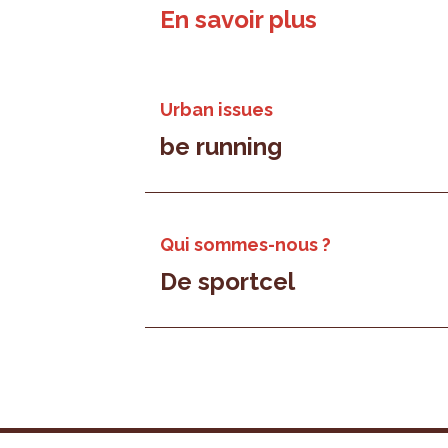
En savoir plus
Urban issues
be running
Qui sommes-nous ?
De sportcel