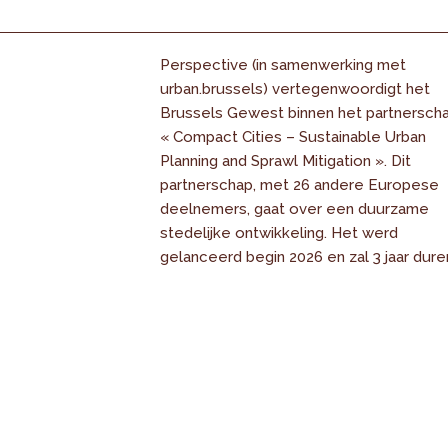
Perspective (in samenwerking met
urban.brussels) vertegenwoordigt het
Brussels Gewest binnen het partnersch
« Compact Cities – Sustainable Urban
Planning and Sprawl Mitigation ». Dit
partnerschap, met 26 andere Europese
deelnemers, gaat over een duurzame
stedelijke ontwikkeling. Het werd
gelanceerd begin 2026 en zal 3 jaar dure