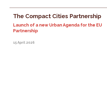
The Compact Cities Partnership
Launch of a new Urban Agenda for the EU
Partnership
15 April 2026