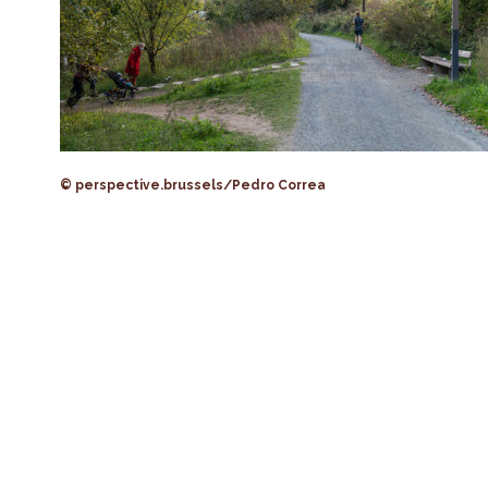
© perspective.brussels/Pedro Correa