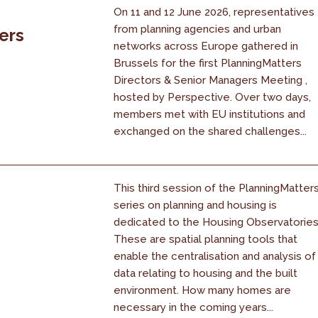
On 11 and 12 June 2026, representatives
from planning agencies and urban
ers
networks across Europe gathered in
Brussels for the first PlanningMatters
Directors & Senior Managers Meeting ,
hosted by Perspective. Over two days,
members met with EU institutions and
exchanged on the shared challenges...
This third session of the PlanningMatter
series on planning and housing is
dedicated to the Housing Observatories
These are spatial planning tools that
enable the centralisation and analysis of
data relating to housing and the built
environment. How many homes are
necessary in the coming years...