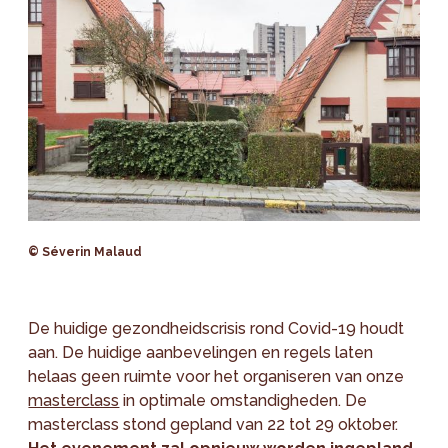
© Séverin Malaud
De huidige gezondheidscrisis rond Covid-19 houdt
aan. De huidige aanbevelingen en regels laten
helaas geen ruimte voor het organiseren van onze
masterclass
in optimale omstandigheden. De
masterclass stond gepland van 22 tot 29 oktober.