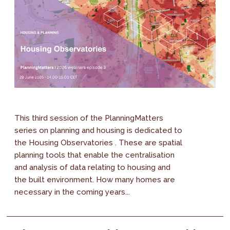
This third session of the PlanningMatters
series on planning and housing is dedicated to
the Housing Observatories . These are spatial
planning tools that enable the centralisation
and analysis of data relating to housing and
the built environment. How many homes are
necessary in the coming years...