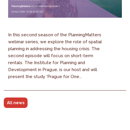
In this second season of the PlanningMatters
webinar series, we explore the role of spatial
planning in addressing the housing crisis. The
second episode will focus on short-term
rentals. The Institute for Planning and
Development in Prague, is our host and will
present the study ‘Prague for One...
All news