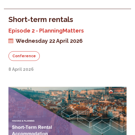
Short-term rentals
Episode 2 - PlanningMatters
Wednesday 22 April 2026
Conference
8 April 2026