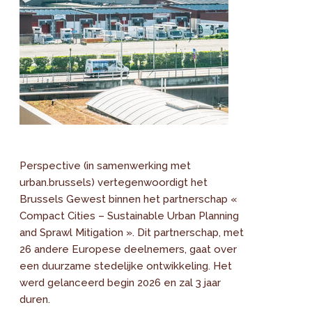
Perspective (in samenwerking met
urban.brussels) vertegenwoordigt het
Brussels Gewest binnen het partnerschap «
Compact Cities – Sustainable Urban Planning
and Sprawl Mitigation ». Dit partnerschap, met
26 andere Europese deelnemers, gaat over
een duurzame stedelijke ontwikkeling. Het
werd gelanceerd begin 2026 en zal 3 jaar
duren.