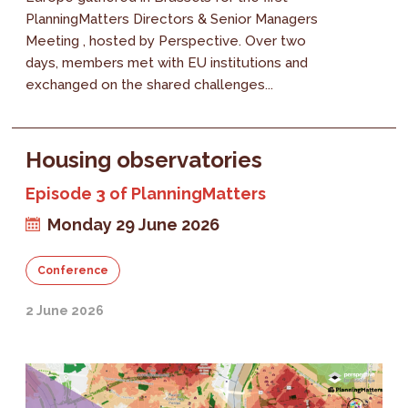
PlanningMatters Directors & Senior Managers
Meeting , hosted by Perspective. Over two
days, members met with EU institutions and
exchanged on the shared challenges...
Housing observatories
Episode 3 of PlanningMatters
Monday 29 June 2026
Conference
2 June 2026