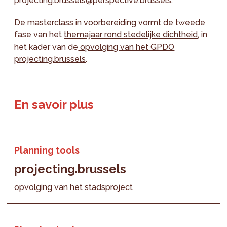
projecting.brussels@perspective.brussels
.
De masterclass in voorbereiding vormt de tweede
fase van het
themajaar rond stedelijke dichtheid
, in
het kader van de
opvolging van het GPDO
projecting.brussels
.
En savoir plus
Planning tools
projecting.brussels
opvolging van het stadsproject