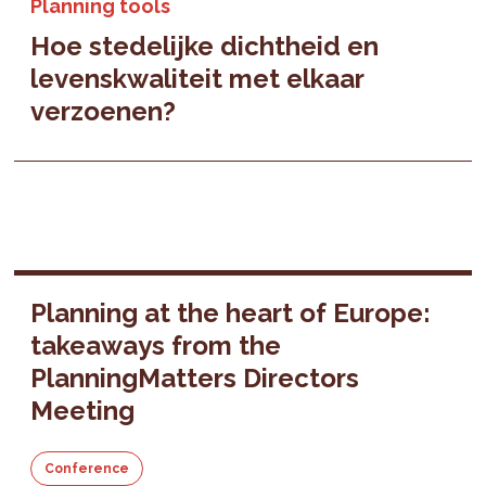
Planning tools
Hoe stedelijke dichtheid en
levenskwaliteit met elkaar
verzoenen?
Planning at the heart of Europe:
takeaways from the
PlanningMatters Directors
Meeting
Conference