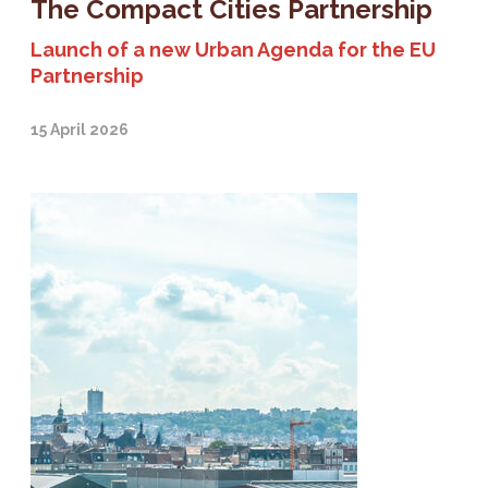
The Compact Cities Partnership
Launch of a new Urban Agenda for the EU
Partnership
15 April 2026