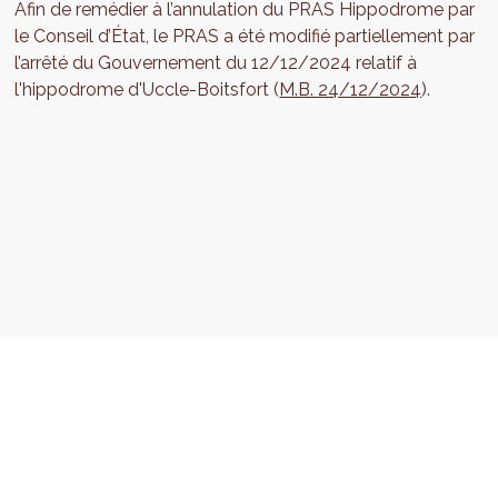
Afin de remédier à l’annulation du PRAS Hippodrome par
le Conseil d’État, le PRAS a été modifié partiellement par
l’arrêté du Gouvernement du 12/12/2024 relatif à
l'hippodrome d'Uccle-Boitsfort (
M.B. 24/12/2024
).