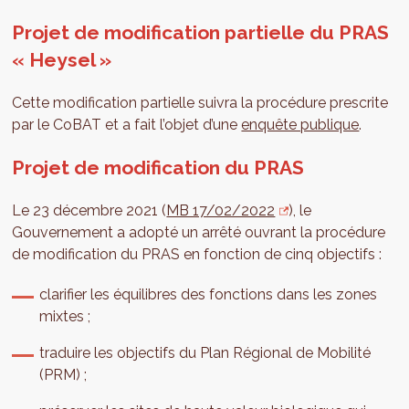
Projet de modification partielle du PRAS
« Heysel »
Cette modification partielle suivra la procédure prescrite
par le CoBAT et a fait l’objet d’une
enquête publique
.
Projet de modification du PRAS
Le 23 décembre 2021 (
MB 17/02/2022
), le
Gouvernement a adopté un arrêté ouvrant la procédure
de modification du PRAS en fonction de cinq objectifs :
clarifier les équilibres des fonctions dans les zones
mixtes ;
traduire les objectifs du Plan Régional de Mobilité
(PRM) ;