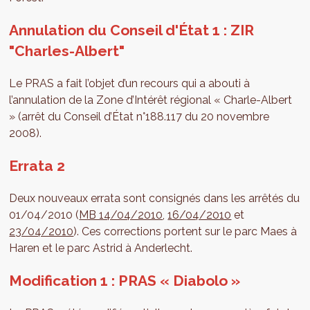
Annulation du Conseil d'État 1 : ZIR
"Charles-Albert"
Le PRAS a fait l’objet d’un recours qui a abouti à
l’annulation de la Zone d’Intérêt régional « Charle-Albert
» (arrêt du Conseil d’État n°188.117 du 20 novembre
2008).
Errata 2
Deux nouveaux errata sont consignés dans les arrêtés du
01/04/2010 (
MB 14/04/2010
,
16/04/2010
et
23/04/2010
). Ces corrections portent sur le parc Maes à
Haren et le parc Astrid à Anderlecht.
Modification 1 : PRAS « Diabolo »