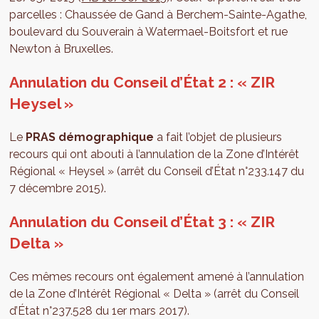
parcelles : Chaussée de Gand à Berchem-Sainte-Agathe,
boulevard du Souverain à Watermael-Boitsfort et rue
Newton à Bruxelles.
Annulation du Conseil d’État 2 : « ZIR
Heysel »
Le
PRAS démographique
a fait l’objet de plusieurs
recours qui ont abouti à l’annulation de la Zone d’Intérêt
Régional « Heysel » (arrêt du Conseil d’État n°233.147 du
7 décembre 2015).
Annulation du Conseil d’État 3 : « ZIR
Delta »
Ces mêmes recours ont également amené à l’annulation
de la Zone d’Intérêt Régional « Delta » (arrêt du Conseil
d’État n°237.528 du 1er mars 2017).