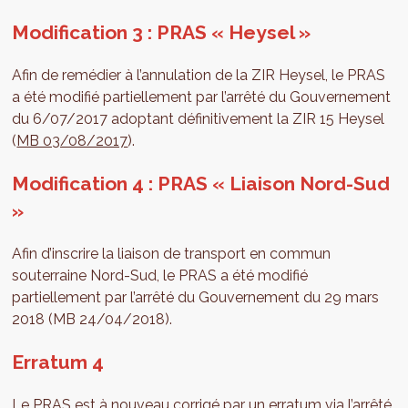
Modification 3 : PRAS « Heysel »
Afin de remédier à l’annulation de la ZIR Heysel, le PRAS
a été modifié partiellement par l’arrêté du Gouvernement
du 6/07/2017 adoptant définitivement la ZIR 15 Heysel
(
MB 03/08/2017
).
Modification 4 : PRAS « Liaison Nord-Sud
»
Afin d’inscrire la liaison de transport en commun
souterraine Nord-Sud, le PRAS a été modifié
partiellement par l’arrêté du Gouvernement du 29 mars
2018 (MB 24/04/2018).
Erratum 4
Le PRAS est à nouveau corrigé par un erratum via l’arrêté