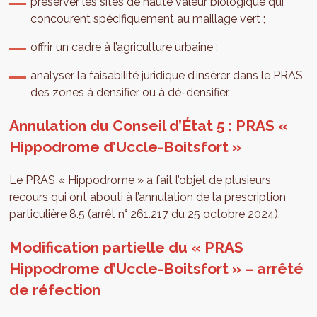
préserver les sites de haute valeur biologique qui
concourent spécifiquement au maillage vert ;
offrir un cadre à l’agriculture urbaine ;
analyser la faisabilité juridique d’insérer dans le PRAS
des zones à densifier ou à dé-densifier.
Annulation du Conseil d’État 5 : PRAS «
Hippodrome d’Uccle-Boitsfort »
Le PRAS « Hippodrome » a fait l’objet de plusieurs
recours qui ont abouti à l’annulation de la prescription
particulière 8.5 (arrêt n° 261.217 du 25 octobre 2024).
Modification partielle du « PRAS
Hippodrome d’Uccle-Boitsfort » – arrêté
de réfection