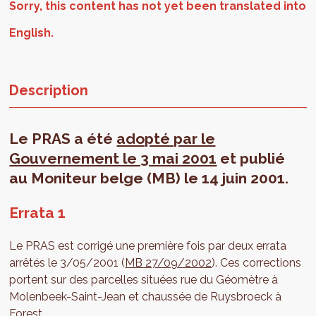
Description
Le PRAS a été
adopté par le
Gouvernement le 3 mai 2001
et publié
au Moniteur belge (MB) le 14 juin 2001.
Errata 1
Le PRAS est corrigé une première fois par deux errata
arrêtés le 3/05/2001 (
MB 27/09/2002
). Ces corrections
portent sur des parcelles situées rue du Géomètre à
Molenbeek-Saint-Jean et chaussée de Ruysbroeck à
Forest.