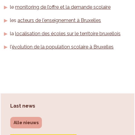
le
monitoring de l’offre et la demande scolaire
les
acteurs de l'enseignement à Bruxelles
la
localisation des écoles sur le territoire bruxellois
l'
évolution de la population scolaire à Bruxelles
Last news
Alle nieuws