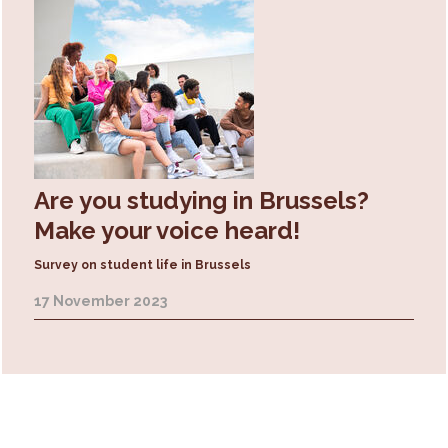
Are you studying in Brussels?
Make your voice heard!
Survey on student life in Brussels
17 November 2023