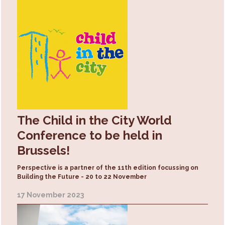
The Child in the City World
Conference to be held in
Brussels!
Perspective is a partner of the 11th edition focussing on
Building the Future - 20 to 22 November
17 November 2023