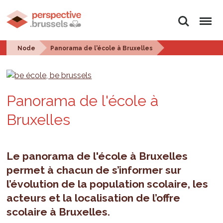
Search
Menu
Node
Panorama de l'école à Bruxelles
Panorama de l'école à
Bruxelles
Le panorama de l'école à Bruxelles
permet à chacun de s’informer sur
l’évolution de la population scolaire, les
acteurs et la localisation de l’offre
scolaire à Bruxelles.