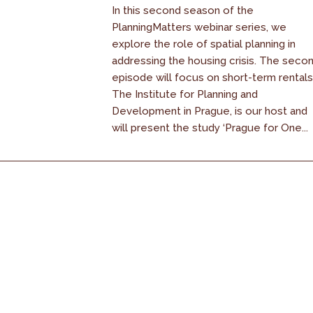
In this second season of the
PlanningMatters webinar series, we
explore the role of spatial planning in
addressing the housing crisis. The seco
episode will focus on short-term rentals
The Institute for Planning and
Development in Prague, is our host and
will present the study ‘Prague for One...