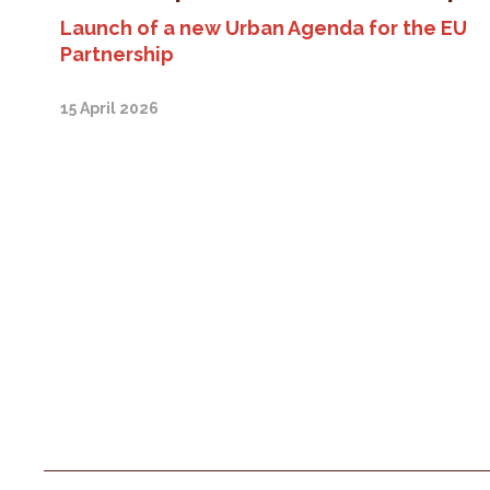
Launch of a new Urban Agenda for the EU
Partnership
15 April 2026