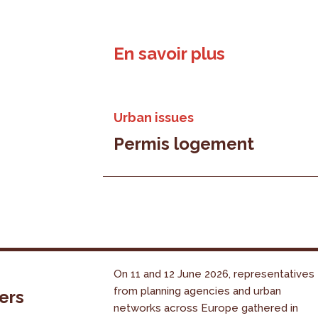
En savoir plus
Urban issues
Permis logement
On 11 and 12 June 2026, representatives
from planning agencies and urban
ers
networks across Europe gathered in