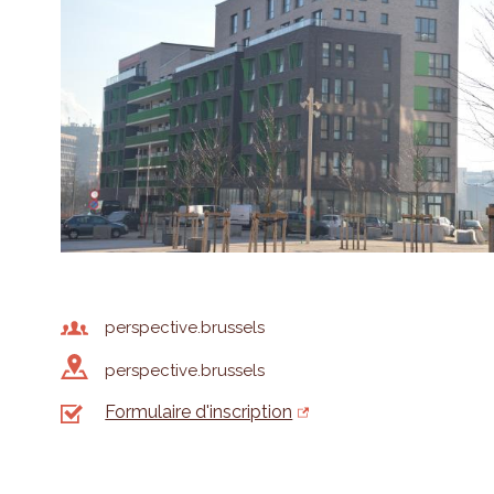
perspective.brussels
perspective.brussels
Formulaire d'inscription