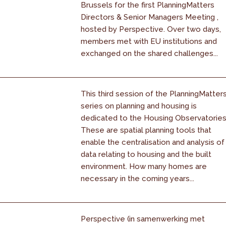
Brussels for the first PlanningMatters
Directors & Senior Managers Meeting ,
hosted by Perspective. Over two days,
members met with EU institutions and
exchanged on the shared challenges...
This third session of the PlanningMatter
series on planning and housing is
dedicated to the Housing Observatories
These are spatial planning tools that
enable the centralisation and analysis of
data relating to housing and the built
environment. How many homes are
necessary in the coming years...
Perspective (in samenwerking met