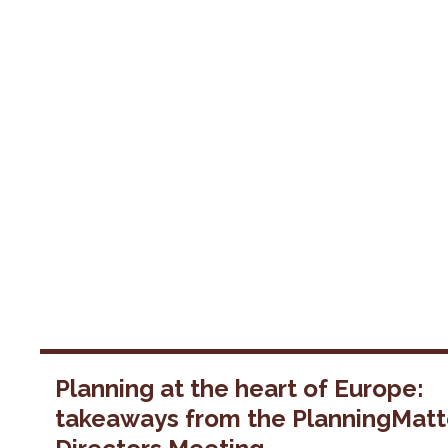
Planning at the heart of Europe:
takeaways from the PlanningMatt