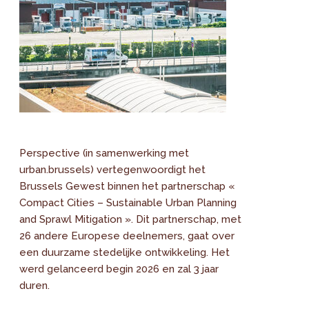
Perspective (in samenwerking met
urban.brussels) vertegenwoordigt het
Brussels Gewest binnen het partnerschap «
Compact Cities – Sustainable Urban Planning
and Sprawl Mitigation ». Dit partnerschap, met
26 andere Europese deelnemers, gaat over
een duurzame stedelijke ontwikkeling. Het
werd gelanceerd begin 2026 en zal 3 jaar
duren.