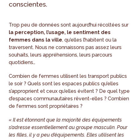
conscientes.
Trop peu de données sont aujourd’hui récoltées sur
la perception, l’usage, le sentiment des
femmes dans la ville
, qu’elles l’habitent ou la
traversent. Nous ne connaissons pas assez leurs
souhaits, leurs appréhensions, leurs parcours
quotidiens…
Combien de femmes utilisent les transport publics
le soir ? Quels sont les espaces publics qu’elles
s’approprient et ceux qu’elles évitent ? De quel type
d’espaces communautaires rêvent-elles ? Combien
de femmes sont propriétaires ?
« Il est étonnant que la majorité des équipements
s’adresse essentiellement au groupe masculin. Pour
les filles, il y a peu d’équipements. Elles utilisent les