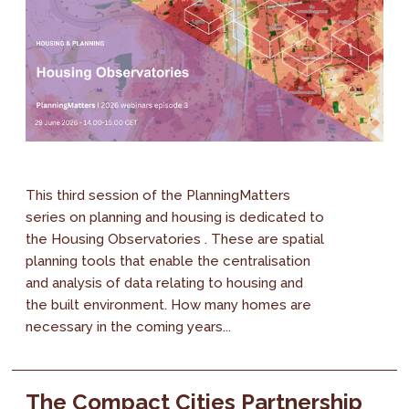
This third session of the PlanningMatters
series on planning and housing is dedicated to
the Housing Observatories . These are spatial
planning tools that enable the centralisation
and analysis of data relating to housing and
the built environment. How many homes are
necessary in the coming years...
The Compact Cities Partnership