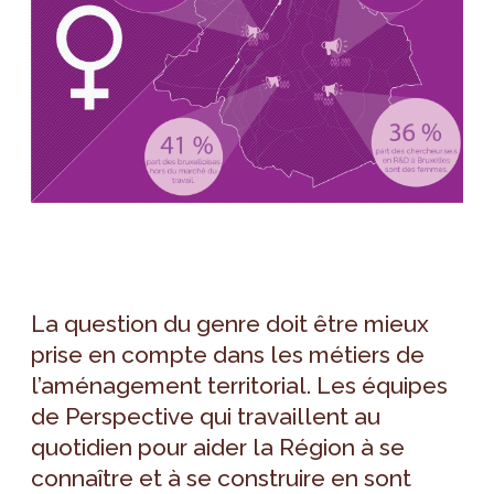
La question du genre doit être mieux
prise en compte dans les métiers de
l’aménagement territorial. Les équipes
de Perspective qui travaillent au
quotidien pour aider la Région à se
connaître et à se construire en sont