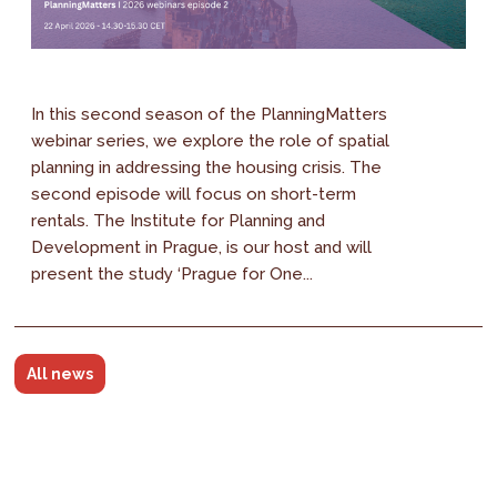
In this second season of the PlanningMatters
webinar series, we explore the role of spatial
planning in addressing the housing crisis. The
second episode will focus on short-term
rentals. The Institute for Planning and
Development in Prague, is our host and will
present the study ‘Prague for One...
All news