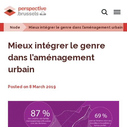
Search
Menu
Node
Mieux intégrer le genre dans l’aménagement urbain
Mieux intégrer le genre
dans l’aménagement
urbain
Posted on
8 March 2019