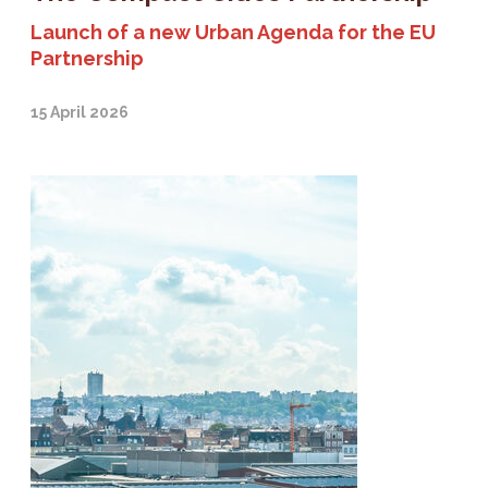
Launch of a new Urban Agenda for the EU
Partnership
15 April 2026