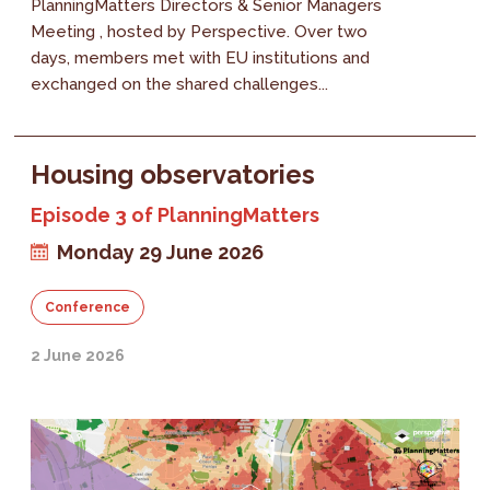
PlanningMatters Directors & Senior Managers
Meeting , hosted by Perspective. Over two
days, members met with EU institutions and
exchanged on the shared challenges...
Housing observatories
Episode 3 of PlanningMatters
Monday 29 June 2026
Conference
2 June 2026