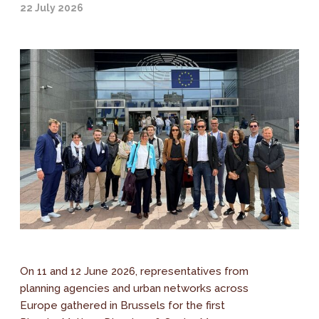
22 July 2026
On 11 and 12 June 2026, representatives from
planning agencies and urban networks across
Europe gathered in Brussels for the first