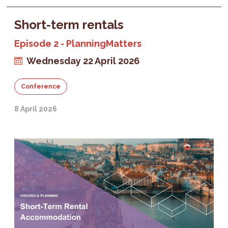
Short-term rentals
Episode 2 - PlanningMatters
Wednesday 22 April 2026
Conference
8 April 2026