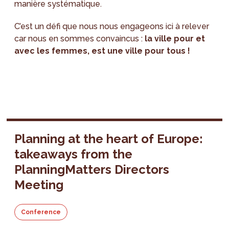
manière systématique.
C’est un défi que nous nous engageons ici à relever
car nous en sommes convaincus :
la ville pour et
avec les femmes, est une ville pour tous !
Planning at the heart of Europe:
takeaways from the
PlanningMatters Directors
Meeting
Conference