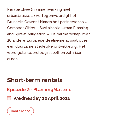
Perspective (in samenwerking met
urban.brussels) vertegenwoordigt het
Brussels Gewest binnen het partnerschap «
Compact Cities – Sustainable Urban Planning
and Sprawl Mitigation ». Dit partnerschap, met
26 andere Europese deelnemers, gaat over
een duurzame stedelijke ontwikkeling. Het
werd gelanceerd begin 2026 en zal 3 jaar
duren.
Short-term rentals
Episode 2 - PlanningMatters
Wednesday 22 April 2026
Conference