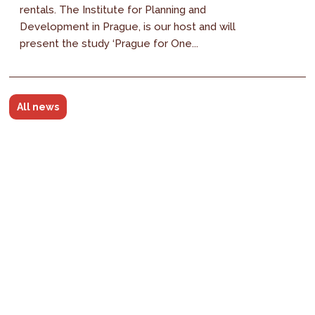
rentals. The Institute for Planning and
Development in Prague, is our host and will
present the study ‘Prague for One...
All news