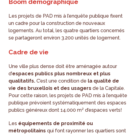
Boom démographique
Les projets de PAD mis à l’enquête publique fixent
un cadre pour la construction de nouveaux
logements. Au total, les quatre quartiers concernés
se partageront environ 3.200 unités de logement.
Cadre de vie
Une ville plus dense doit être aménagée autour
d’
espaces publics
plus nombreux et plus
qualitatifs.
C’est une condition de
la qualité de
vie des bruxellois et des usagers
de la Capitale.
Pour cette raison, les projets de PAD mis à l’enquête
publique prévoient systématiquement des espaces
publics généreux dont 14.000 m² d’espaces verts!
Les
équipements de proximité
ou
métropolitains
qui font rayonner les quartiers sont