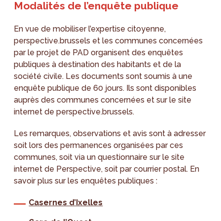
Modalités de l’enquête publique
En vue de mobiliser l’expertise citoyenne,
perspective.brussels et les communes concernées
par le projet de PAD organisent des enquêtes
publiques à destination des habitants et de la
société civile. Les documents sont soumis à une
enquête publique de 60 jours. Ils sont disponibles
auprès des communes concernées et sur le site
internet de perspective.brussels.
Les remarques, observations et avis sont à adresser
soit lors des permanences organisées par ces
communes, soit via un questionnaire sur le site
internet de Perspective, soit par courrier postal. En
savoir plus sur les enquêtes publiques :
Casernes d’Ixelles