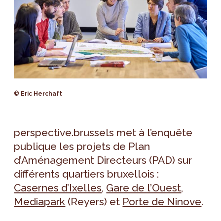
© Eric Herchaft
perspective.brussels met à l’enquête
publique les projets de Plan
d’Aménagement Directeurs (PAD) sur
différents quartiers bruxellois :
Casernes d’Ixelles
,
Gare de l’Ouest
,
Mediapark
(Reyers) et
Porte de Ninove
.