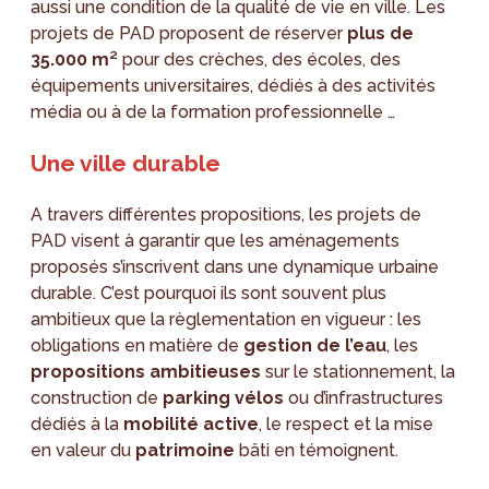
aussi une condition de la qualité de vie en ville. Les
projets de PAD proposent de réserver
plus de
35.000 m²
pour des crèches, des écoles, des
équipements universitaires, dédiés à des activités
média ou à de la formation professionnelle …
Une ville durable
A travers différentes propositions, les projets de
PAD visent à garantir que les aménagements
proposés s’inscrivent dans une dynamique urbaine
durable. C’est pourquoi ils sont souvent plus
ambitieux que la règlementation en vigueur : les
obligations en matière de
gestion de l’eau
, les
propositions ambitieuses
sur le stationnement, la
construction de
parking vélos
ou d’infrastructures
dédiés à la
mobilité active
, le respect et la mise
en valeur du
patrimoine
bâti en témoignent.