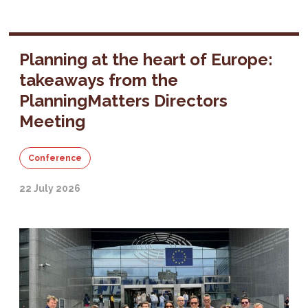
Planning at the heart of Europe:
takeaways from the
PlanningMatters Directors
Meeting
Conference
22 July 2026