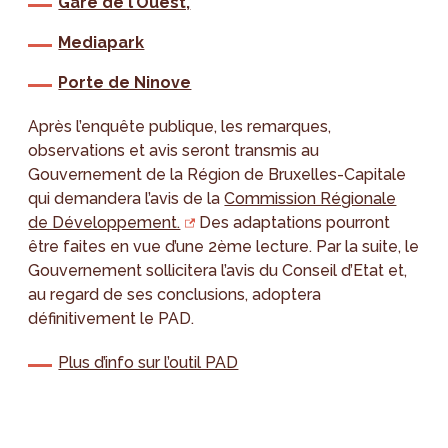
Gare de l’Ouest,
Mediapark
Porte de Ninove
Après l’enquête publique, les remarques,
observations et avis seront transmis au
Gouvernement de la Région de Bruxelles-Capitale
qui demandera l’avis de la
Commission Régionale
de Développement.
Des adaptations pourront
être faites en vue d’une 2ème lecture. Par la suite, le
Gouvernement sollicitera l’avis du Conseil d’Etat et,
au regard de ses conclusions, adoptera
définitivement le PAD.
Plus d’info sur l’outil PAD