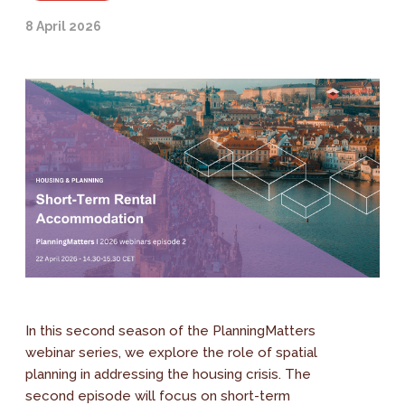
8 April 2026
In this second season of the PlanningMatters
webinar series, we explore the role of spatial
planning in addressing the housing crisis. The
second episode will focus on short-term