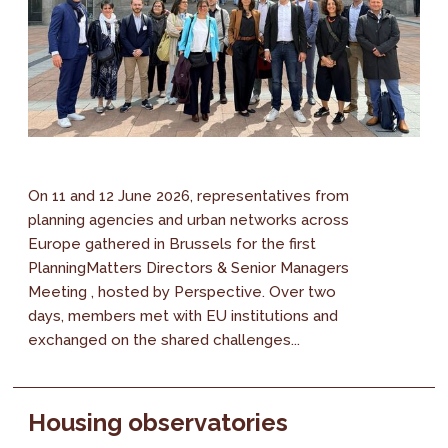
On 11 and 12 June 2026, representatives from
planning agencies and urban networks across
Europe gathered in Brussels for the first
PlanningMatters Directors & Senior Managers
Meeting , hosted by Perspective. Over two
days, members met with EU institutions and
exchanged on the shared challenges...
Housing observatories