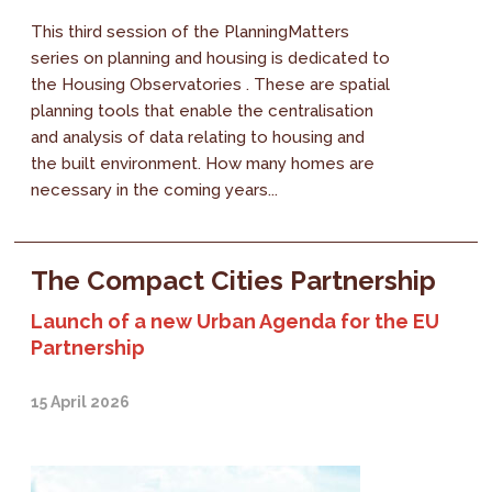
This third session of the PlanningMatters
series on planning and housing is dedicated to
the Housing Observatories . These are spatial
planning tools that enable the centralisation
and analysis of data relating to housing and
the built environment. How many homes are
necessary in the coming years...
The Compact Cities Partnership
Launch of a new Urban Agenda for the EU
Partnership
15 April 2026