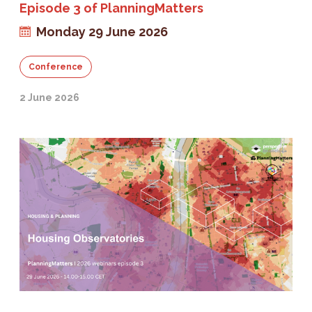
Episode 3 of PlanningMatters
Monday 29 June 2026
Conference
2 June 2026