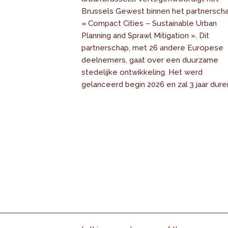
Brussels Gewest binnen het partnersch
« Compact Cities – Sustainable Urban
Planning and Sprawl Mitigation ». Dit
partnerschap, met 26 andere Europese
deelnemers, gaat over een duurzame
stedelijke ontwikkeling. Het werd
gelanceerd begin 2026 en zal 3 jaar dure