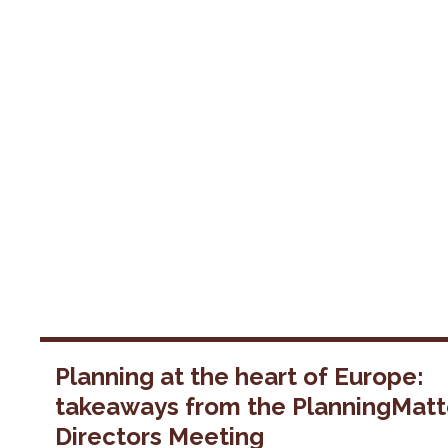
Planning at the heart of Europe:
takeaways from the PlanningMatt
Directors Meeting