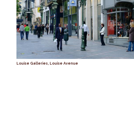
Louise Galleries, Louise Avenue