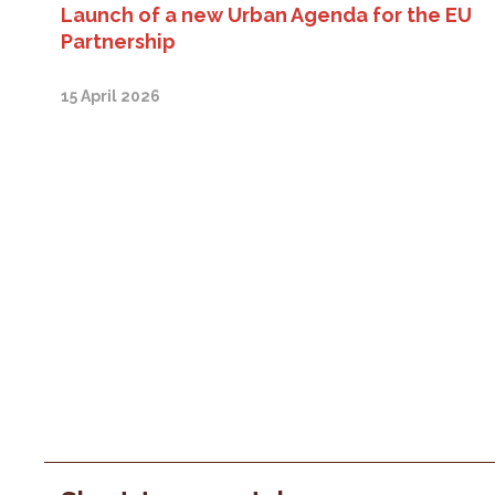
Launch of a new Urban Agenda for the EU
Partnership
15 April 2026