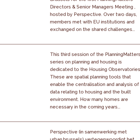
Directors & Senior Managers Meeting ,
hosted by Perspective. Over two days,
members met with EU institutions and
exchanged on the shared challenges...
This third session of the PlanningMatter
series on planning and housing is
dedicated to the Housing Observatories
These are spatial planning tools that
enable the centralisation and analysis of
data relating to housing and the built
environment. How many homes are
necessary in the coming years...
Perspective (in samenwerking met
urban.brussels) vertegenwoordigt het