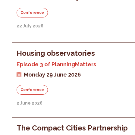
Conference
22 July 2026
Housing observatories
Episode 3 of PlanningMatters
Monday 29 June 2026
Conference
2 June 2026
The Compact Cities Partnership