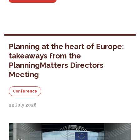
Planning at the heart of Europe:
takeaways from the
PlanningMatters Directors
Meeting
Conference
22 July 2026