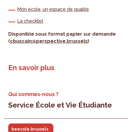
Mon école, un espace de qualité
La checklist
Disponible sous format papier sur demande
(
cbuscain@perspective.brussels
)
En savoir plus
Qui sommes-nous ?
Service École et Vie Étudiante
beecole.brussels