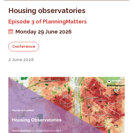
Housing observatories
Episode 3 of PlanningMatters
Monday 29 June 2026
Conference
2 June 2026