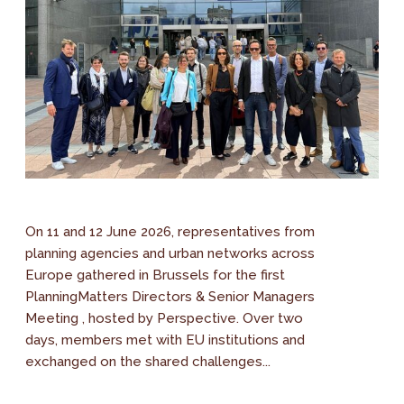
On 11 and 12 June 2026, representatives from
planning agencies and urban networks across
Europe gathered in Brussels for the first
PlanningMatters Directors & Senior Managers
Meeting , hosted by Perspective. Over two
days, members met with EU institutions and
exchanged on the shared challenges...