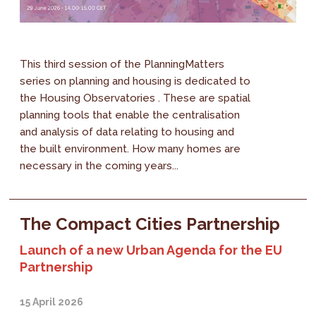
This third session of the PlanningMatters
series on planning and housing is dedicated to
the Housing Observatories . These are spatial
planning tools that enable the centralisation
and analysis of data relating to housing and
the built environment. How many homes are
necessary in the coming years...
The Compact Cities Partnership
Launch of a new Urban Agenda for the EU
Partnership
15 April 2026