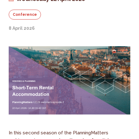
Conference
8 April 2026
In this second season of the PlanningMatters