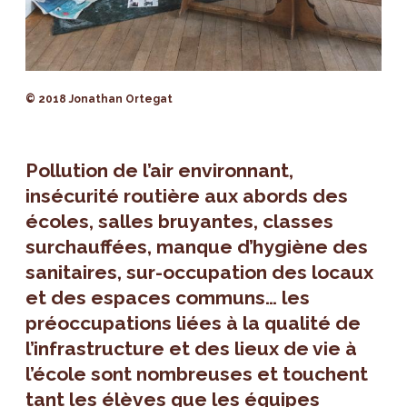
© 2018 Jonathan Ortegat
Pollution de l’air environnant,
insécurité routière aux abords des
écoles, salles bruyantes, classes
surchauffées, manque d’hygiène des
sanitaires, sur-occupation des locaux
et des espaces communs… les
préoccupations liées à la qualité de
l’infrastructure et des lieux de vie à
l’école sont nombreuses et touchent
tant les élèves que les équipes