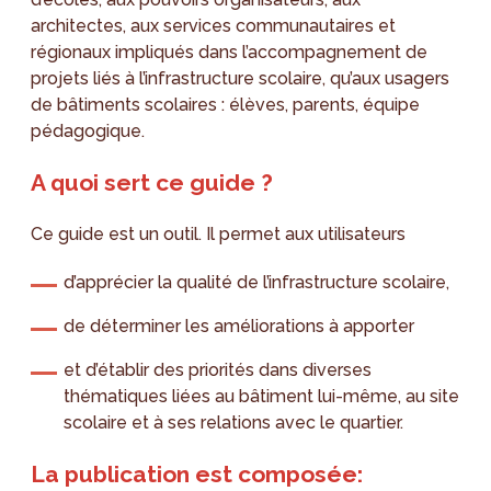
architectes, aux services communautaires et
régionaux impliqués dans l’accompagnement de
projets liés à l’infrastructure scolaire, qu’aux usagers
de bâtiments scolaires : élèves, parents, équipe
pédagogique.
A quoi sert ce guide ?
Ce guide est un outil. Il permet aux utilisateurs
d’apprécier la qualité de l’infrastructure scolaire,
de déterminer les améliorations à apporter
et d’établir des priorités dans diverses
thématiques liées au bâtiment lui-même, au site
scolaire et à ses relations avec le quartier.
La publication est composée: