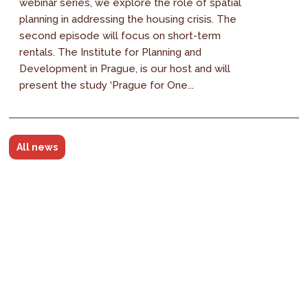
webinar series, we explore the role of spatial
planning in addressing the housing crisis. The
second episode will focus on short-term
rentals. The Institute for Planning and
Development in Prague, is our host and will
present the study ‘Prague for One...
All news