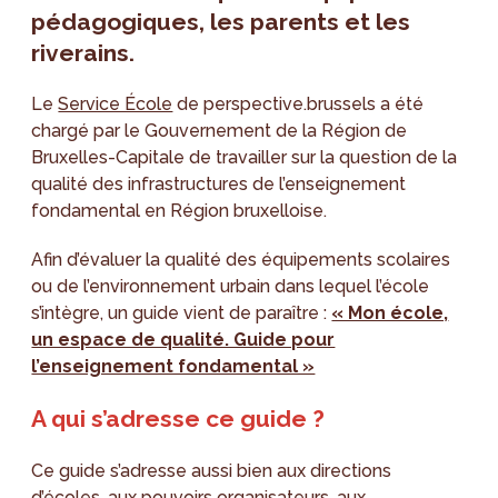
pédagogiques, les parents et les
riverains.
Le
Service École
de perspective.brussels a été
chargé par le Gouvernement de la Région de
Bruxelles-Capitale de travailler sur la question de la
qualité des infrastructures de l’enseignement
fondamental en Région bruxelloise.
Afin d’évaluer la qualité des équipements scolaires
ou de l’environnement urbain dans lequel l’école
s’intègre, un guide vient de paraître :
« Mon école,
un espace de qualité. Guide pour
l’enseignement fondamental »
A qui s’adresse ce guide ?
Ce guide s’adresse aussi bien aux directions
d’écoles, aux pouvoirs organisateurs, aux