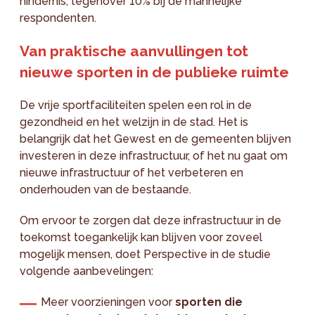
hindernis, tegenover 10% bij de mannelijke
respondenten.
Van praktische aanvullingen tot
nieuwe sporten in de publieke ruimte
De vrije sportfaciliteiten spelen een rol in de
gezondheid en het welzijn in de stad. Het is
belangrijk dat het Gewest en de gemeenten blijven
investeren in deze infrastructuur, of het nu gaat om
nieuwe infrastructuur of het verbeteren en
onderhouden van de bestaande.
Om ervoor te zorgen dat deze infrastructuur in de
toekomst toegankelijk kan blijven voor zoveel
mogelijk mensen, doet Perspective in de studie
volgende aanbevelingen:
Meer voorzieningen voor
sporten die