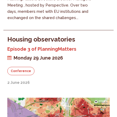
Meeting , hosted by Perspective. Over two
days, members met with EU institutions and
exchanged on the shared challenges...
Housing observatories
Episode 3 of PlanningMatters
Monday 29 June 2026
Conference
2 June 2026