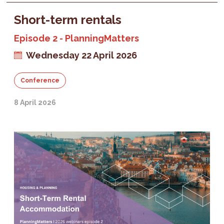
Short-term rentals
Episode 2 - PlanningMatters
Wednesday 22 April 2026
Conference
8 April 2026