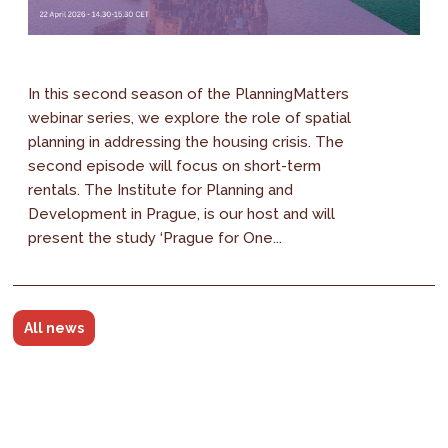
In this second season of the PlanningMatters
webinar series, we explore the role of spatial
planning in addressing the housing crisis. The
second episode will focus on short-term
rentals. The Institute for Planning and
Development in Prague, is our host and will
present the study ‘Prague for One...
All news