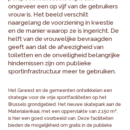
ongeveer een op vijf van de gebruikers
vrouw is. Het beeld verschilt
naargelang de voorziening in kwestie
en de manier waarop ze is ingericht. De
helft van de vrouwelijke bevraagden
geeft aan dat de afwezigheid van
toiletten en de onveiligheid belangrijke
hindernissen zijn om publieke
sportinfrastructuur meer te gebruiken.
Het Gewest en de gemeenten ontwikkelen een
strategie voor de vrije sportfaciliteiten op het
Brussels grondgebied. Het nieuwe skatepark aan de
Materialenkaai, met een oppervlakte van 2.150 m²,
is hier een goed voorbeeld van. Deze faciliteiten
bieden de mogelijkheid om gratis in de publieke