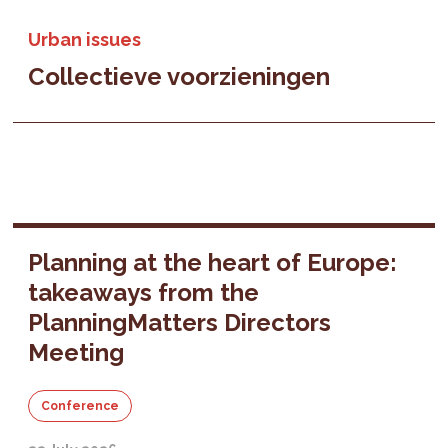
Urban issues
Collectieve voorzieningen
Planning at the heart of Europe:
takeaways from the
PlanningMatters Directors
Meeting
Conference