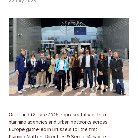
22 July 2026
On 11 and 12 June 2026, representatives from
planning agencies and urban networks across
Europe gathered in Brussels for the first
PlanningMatters Directors & Senior Managers