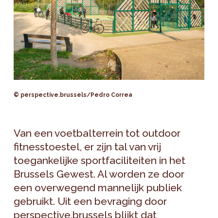
© perspective.brussels/Pedro Correa
Van een voetbalterrein tot outdoor
fitnesstoestel, er zijn tal van vrij
toegankelijke sportfaciliteiten in het
Brussels Gewest. Al worden ze door
een overwegend mannelijk publiek
gebruikt. Uit een bevraging door
perspective.brussels blijkt dat