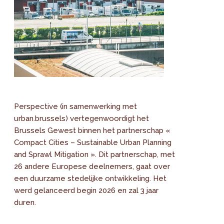
Perspective (in samenwerking met
urban.brussels) vertegenwoordigt het
Brussels Gewest binnen het partnerschap «
Compact Cities – Sustainable Urban Planning
and Sprawl Mitigation ». Dit partnerschap, met
26 andere Europese deelnemers, gaat over
een duurzame stedelijke ontwikkeling. Het
werd gelanceerd begin 2026 en zal 3 jaar
duren.