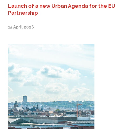
Launch of a new Urban Agenda for the EU
Partnership
15 April 2026