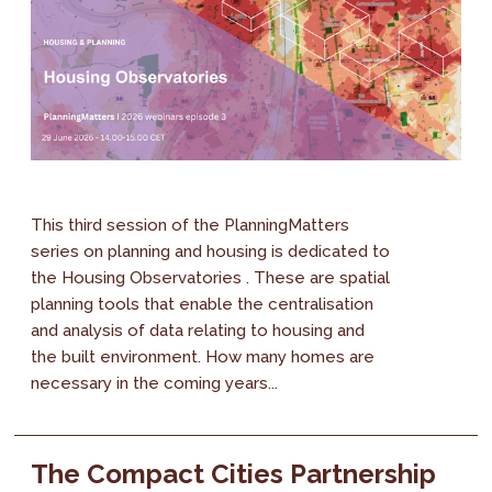
This third session of the PlanningMatters
series on planning and housing is dedicated to
the Housing Observatories . These are spatial
planning tools that enable the centralisation
and analysis of data relating to housing and
the built environment. How many homes are
necessary in the coming years...
The Compact Cities Partnership