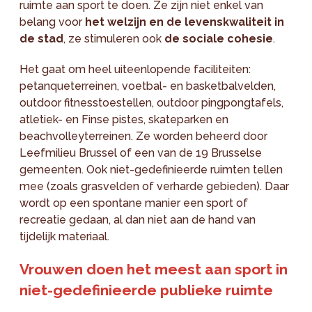
ruimte aan sport te doen. Ze zijn niet enkel van
belang voor
het welzijn en de levenskwaliteit in
de stad
, ze stimuleren ook
de sociale cohesie
.
Het gaat om heel uiteenlopende faciliteiten:
petanqueterreinen, voetbal- en basketbalvelden,
outdoor fitnesstoestellen, outdoor pingpongtafels,
atletiek- en Finse pistes, skateparken en
beachvolleyterreinen. Ze worden beheerd door
Leefmilieu Brussel of een van de 19 Brusselse
gemeenten. Ook niet-gedefinieerde ruimten tellen
mee (zoals grasvelden of verharde gebieden). Daar
wordt op een spontane manier een sport of
recreatie gedaan, al dan niet aan de hand van
tijdelijk materiaal.
Vrouwen doen het meest aan sport in
niet-gedefinieerde publieke ruimte