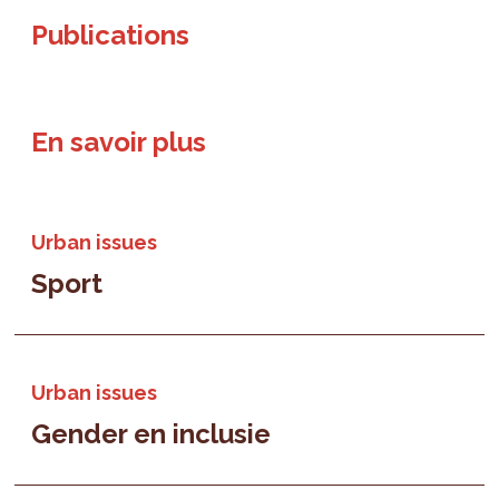
Publications
En savoir plus
Urban issues
Sport
Urban issues
Gender en inclusie