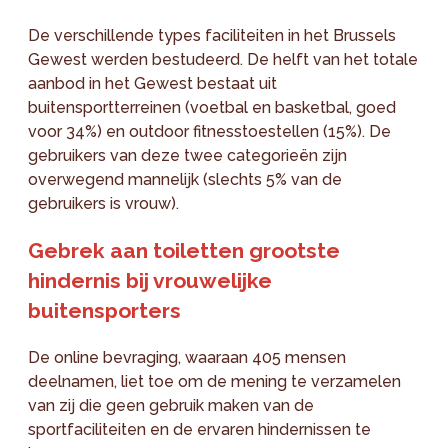
De verschillende types faciliteiten in het Brussels
Gewest werden bestudeerd. De helft van het totale
aanbod in het Gewest bestaat uit
buitensportterreinen (voetbal en basketbal, goed
voor 34%) en outdoor fitnesstoestellen (15%). De
gebruikers van deze twee categorieën zijn
overwegend mannelijk (slechts 5% van de
gebruikers is vrouw).
Gebrek aan toiletten grootste
hindernis bij vrouwelijke
buitensporters
De online bevraging, waaraan 405 mensen
deelnamen, liet toe om de mening te verzamelen
van zij die geen gebruik maken van de
sportfaciliteiten en de ervaren hindernissen te