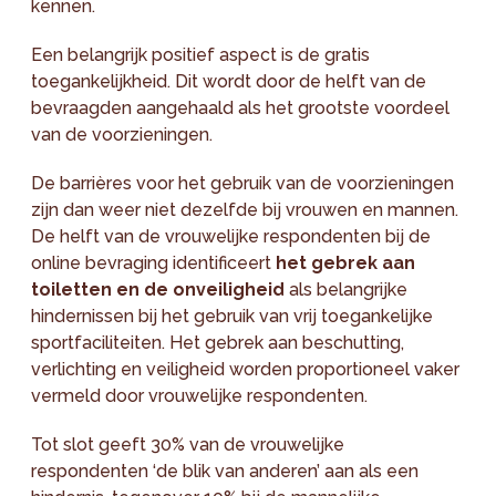
kennen.
Een belangrijk positief aspect is de gratis
toegankelijkheid. Dit wordt door de helft van de
bevraagden aangehaald als het grootste voordeel
van de voorzieningen.
De barrières voor het gebruik van de voorzieningen
zijn dan weer niet dezelfde bij vrouwen en mannen.
De helft van de vrouwelijke respondenten bij de
online bevraging identificeert
het gebrek aan
toiletten en de onveiligheid
als belangrijke
hindernissen bij het gebruik van vrij toegankelijke
sportfaciliteiten. Het gebrek aan beschutting,
verlichting en veiligheid worden proportioneel vaker
vermeld door vrouwelijke respondenten.
Tot slot geeft 30% van de vrouwelijke
respondenten ‘de blik van anderen’ aan als een