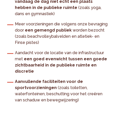
vandaag de dag niet echt een plaats
hebben in de publieke ruimte
(zoals yoga,
dans en gymnastiek)
Meer voorzieningen die volgens onze bevraging
door
een gemengd publiek
worden bezocht
(zoals beachvolleybalvelden en atletiek- en
Finse pistes)
Aandacht voor de locatie van de infrastructuur
met
een goed evenwicht tussen een goede
zichtbaarheid in de publieke ruimte en
discretie
Aanvullende faciliteiten voor de
sportvoorzieningen
(zoals toiletten,
waterfonteinen, beschutting voor het creëren
van schaduw en bewegwijzering)