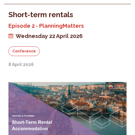
Short-term rentals
Episode 2 - PlanningMatters
Wednesday 22 April 2026
Conference
8 April 2026