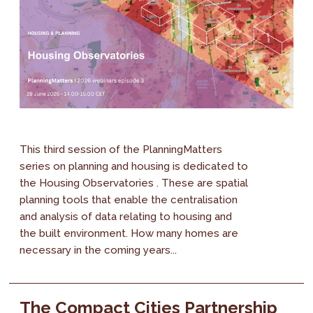
This third session of the PlanningMatters
series on planning and housing is dedicated to
the Housing Observatories . These are spatial
planning tools that enable the centralisation
and analysis of data relating to housing and
the built environment. How many homes are
necessary in the coming years...
The Compact Cities Partnership