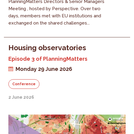
PlanningMatters Directors & Senior Managers
Meeting , hosted by Perspective. Over two
days, members met with EU institutions and
exchanged on the shared challenges...
Housing observatories
Episode 3 of PlanningMatters
Monday 29 June 2026
Conference
2 June 2026