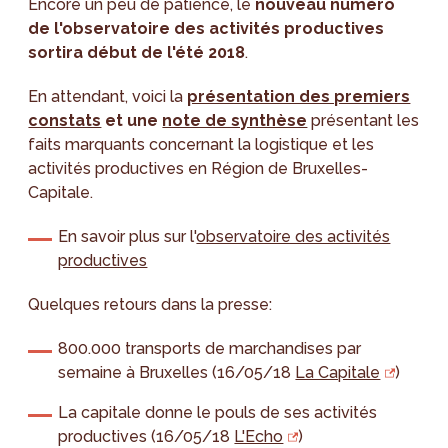
Encore un peu de patience, le
nouveau numéro
de l'observatoire des activités productives
sortira début de l'été 2018
.
En attendant, voici la
présentation des premiers
constats
et une
note de synthèse
présentant les
faits marquants concernant la logistique et les
activités productives en Région de Bruxelles-
Capitale.
En savoir plus sur l'
observatoire des activités
productives
Quelques retours dans la presse:
800.000 transports de marchandises par
semaine à Bruxelles (16/05/18
La Capitale
)
La capitale donne le pouls de ses activités
productives (16/05/18
L'Echo
)