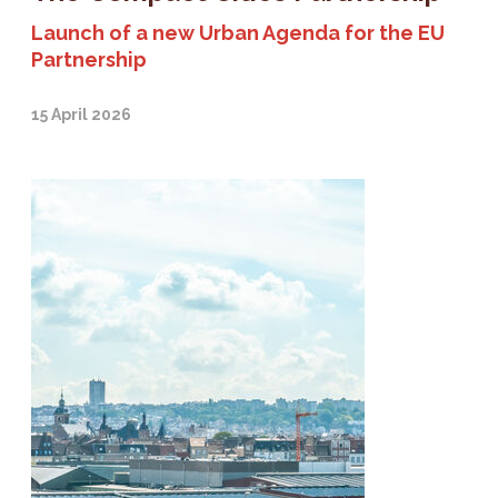
Launch of a new Urban Agenda for the EU
Partnership
15 April 2026