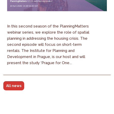
In this second season of the PlanningMatters
webinar series, we explore the role of spatial
planning in addressing the housing crisis. The
second episode will focus on short-term
rentals. The Institute for Planning and
Development in Prague, is our host and will
present the study ‘Prague for One...
All news