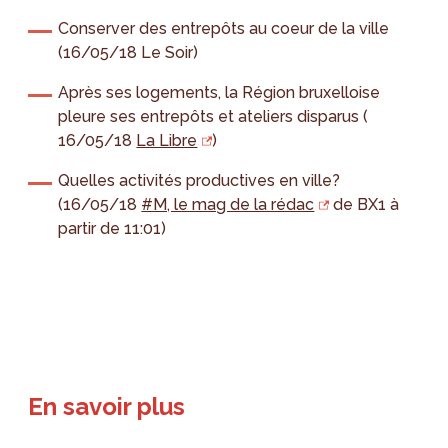
Conserver des entrepôts au coeur de la ville
(16/05/18 Le Soir)
Après ses logements, la Région bruxelloise
pleure ses entrepôts et ateliers disparus (
16/05/18
La Libre
)
Quelles activités productives en ville?
(16/05/18
#M, le mag de la rédac
de BX1 à
partir de 11:01)
En savoir plus