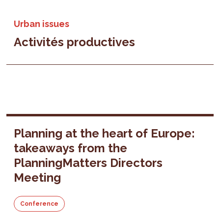
Urban issues
Activités productives
Planning at the heart of Europe:
takeaways from the
PlanningMatters Directors
Meeting
Conference