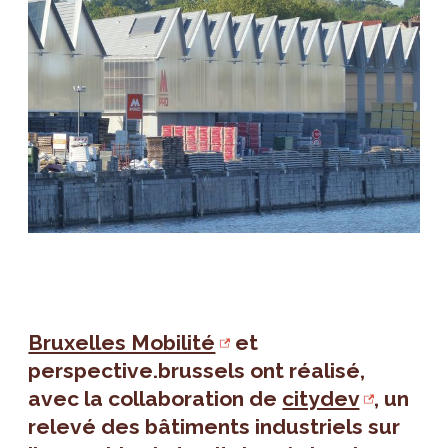
Bruxelles Mobilité
et
perspective.brussels ont réalisé,
avec la collaboration de
citydev
, un
relevé des bâtiments industriels sur