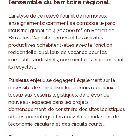
l’ensemble du territoire régional.
L’analyse de ce relevé fournit de nombreux
enseignements: comment se compose le parc
industriel global de 4.707.000 m² en Région de
Bruxelles-Capitale, comment les activités
productives cohabitent-elles avec la fonction
résidentielle, quel taux de vacance pour les
immeubles industriels, comment ces espaces sont-
ils recyclés…
Plusieurs enjeux se dégagent également sur la
nécessité de sensibiliser les acteurs régionaux et
locaux aux besoins logistiques, de prévoir de
nouveaux espaces dans les projets
d’aménagement, de construire des sites logistiques
urbains pour intégrer les nouvelles tendances de
l’économie circulaire et des circuits courts…