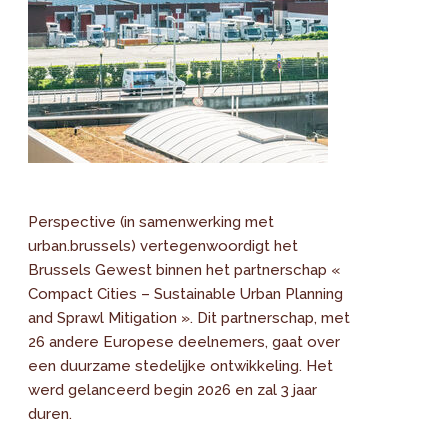
Perspective (in samenwerking met
urban.brussels) vertegenwoordigt het
Brussels Gewest binnen het partnerschap «
Compact Cities – Sustainable Urban Planning
and Sprawl Mitigation ». Dit partnerschap, met
26 andere Europese deelnemers, gaat over
een duurzame stedelijke ontwikkeling. Het
werd gelanceerd begin 2026 en zal 3 jaar
duren.