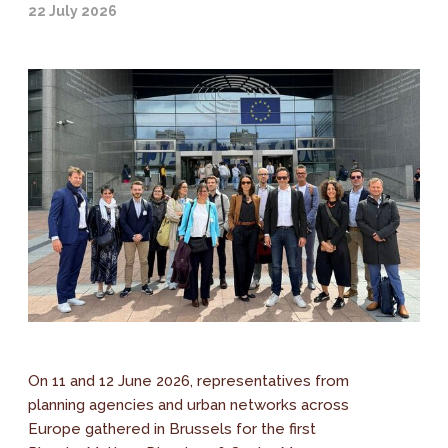
22 July 2026
On 11 and 12 June 2026, representatives from
planning agencies and urban networks across
Europe gathered in Brussels for the first