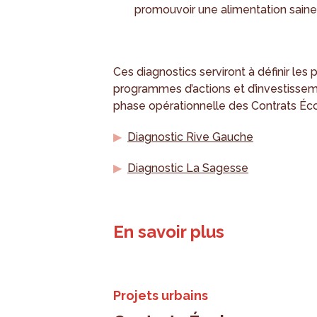
promouvoir une alimentation saine,
Ces diagnostics serviront à définir les p
programmes d’actions et d’investisseme
phase opérationnelle des Contrats Éc
Diagnostic Rive Gauche
Diagnostic La Sagesse
En savoir plus
Projets urbains