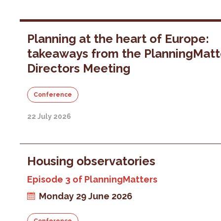
Planning at the heart of Europe:
takeaways from the PlanningMatt
Directors Meeting
Conference
22 July 2026
Housing observatories
Episode 3 of PlanningMatters
Monday 29 June 2026