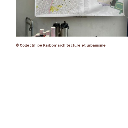
© Collectif ipé Karbon’ architecture et urbanisme