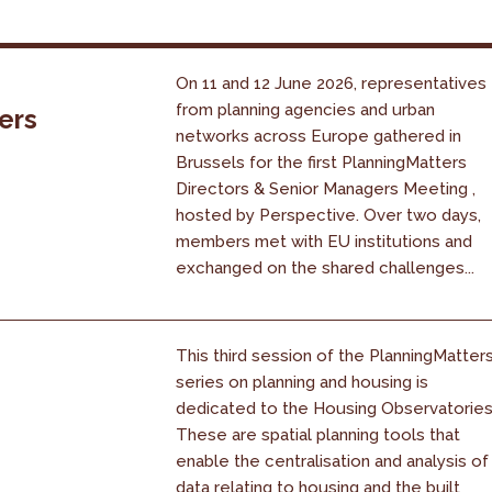
On 11 and 12 June 2026, representatives
from planning agencies and urban
ers
networks across Europe gathered in
Brussels for the first PlanningMatters
Directors & Senior Managers Meeting ,
hosted by Perspective. Over two days,
members met with EU institutions and
exchanged on the shared challenges...
This third session of the PlanningMatter
series on planning and housing is
dedicated to the Housing Observatories
These are spatial planning tools that
enable the centralisation and analysis of
data relating to housing and the built