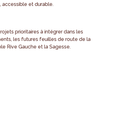
 accessible et durable.
rojets prioritaires à intégrer dans les
nts, les futures feuilles de route de la
ole Rive Gauche et la Sagesse.