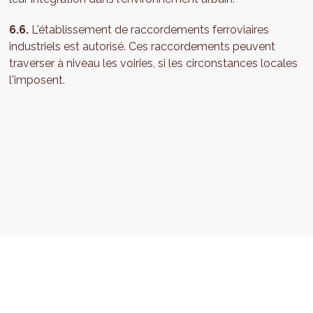
6.6.
L'établissement de raccordements ferroviaires
industriels est autorisé. Ces raccordements peuvent
traverser à niveau les voiries, si les circonstances locales
l'imposent.