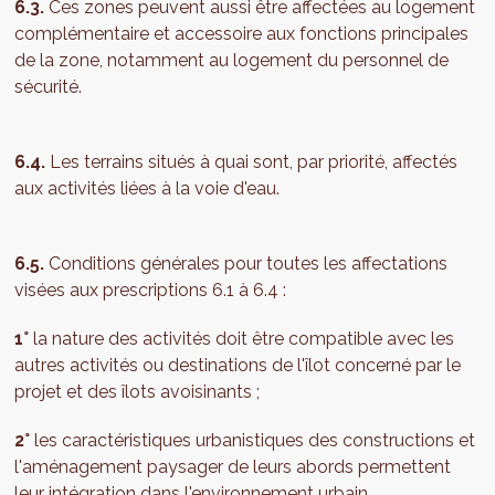
6.3.
Ces zones peuvent aussi être affectées au logement
complémentaire et accessoire aux fonctions principales
de la zone, notamment au logement du personnel de
sécurité.
6.4.
Les terrains situés à quai sont, par priorité, affectés
aux activités liées à la voie d'eau.
6.5.
Conditions générales pour toutes les affectations
visées aux prescriptions 6.1 à 6.4 :
1°
la nature des activités doit être compatible avec les
autres activités ou destinations de l'îlot concerné par le
projet et des îlots avoisinants ;
2°
les caractéristiques urbanistiques des constructions et
l'aménagement paysager de leurs abords permettent
leur intégration dans l'environnement urbain.