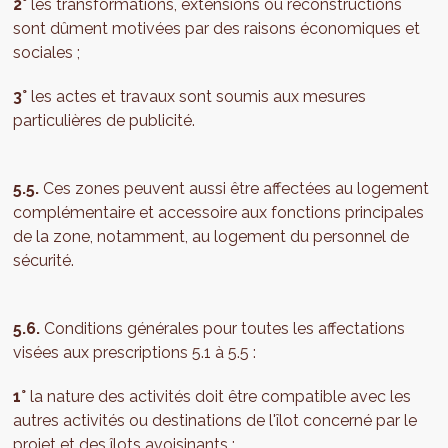
2°
les transformations, extensions ou reconstructions
sont dûment motivées par des raisons économiques et
sociales ;
3°
les actes et travaux sont soumis aux mesures
particulières de publicité.
5.5.
Ces zones peuvent aussi être affectées au logement
complémentaire et accessoire aux fonctions principales
de la zone, notamment, au logement du personnel de
sécurité.
5.6.
Conditions générales pour toutes les affectations
visées aux prescriptions 5.1 à 5.5 :
1°
la nature des activités doit être compatible avec les
autres activités ou destinations de l'îlot concerné par le
projet et des îlots avoisinants ;