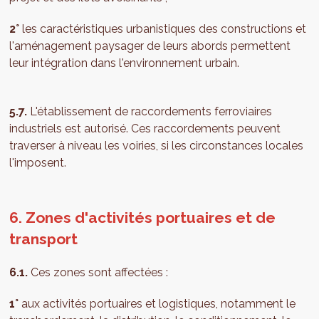
2°
les caractéristiques urbanistiques des constructions et
l'aménagement paysager de leurs abords permettent
leur intégration dans l'environnement urbain.
5.7.
L'établissement de raccordements ferroviaires
industriels est autorisé. Ces raccordements peuvent
traverser à niveau les voiries, si les circonstances locales
l'imposent.
6. Zones d'activités portuaires et de
transport
6.1.
Ces zones sont affectées :
1°
aux activités portuaires et logistiques, notamment le