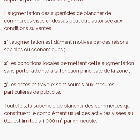
L'augmentation des superficies de plancher de
commerces visés ci-dessus peut être autorisée aux
conditions suivantes :
1°
l'augmentation est dûment motivée par des raisons
sociales ou économiques ;
2°
les conditions locales permettent cette augmentation
sans porter atteinte à la fonction principale de la zone ;
3°
les actes et travaux sont soumis aux mesures
particulières de publicité.
Toutefois, la superficie de plancher des commerces qui
constituent le complément usuel des activités visées au
6.1., est limitée à 1.000 m² par immeuble.