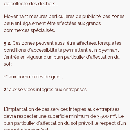
de collecte des déchets ;
Moyennant mesures particulières de publicité, ces zones
peuvent également être affectées aux grands
commerces spécialisés.
5.2.
Ces zones peuvent aussi être affectées, lorsque les
conditions d'accessibilité le permettent et moyennant
l'entrée en vigueur d'un plan particulier d'affectation du
sol :
1°
aux commerces de gros ;
2°
aux services intégrés aux entreprises.
L'implantation de ces services intégrés aux entreprises
devra respecter une superficie minimum de 3.500 m². Le
plan particulier d'affectation du sol prévoit le respect d'un