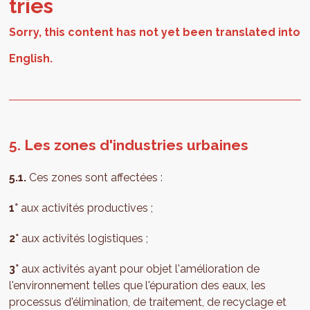
tries
5. Les zones d'industries urbaines
5.1.
Ces zones sont affectées :
1°
aux activités productives ;
2°
aux activités logistiques ;
3°
aux activités ayant pour objet l'amélioration de
l'environnement telles que l'épuration des eaux, les
processus d'élimination, de traitement, de recyclage et