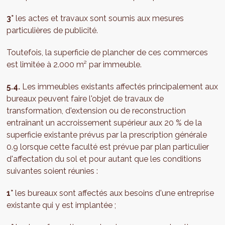
3°
les actes et travaux sont soumis aux mesures
particulières de publicité.
Toutefois, la superficie de plancher de ces commerces
est limitée à 2.000 m² par immeuble.
5.4.
Les immeubles existants affectés principalement aux
bureaux peuvent faire l'objet de travaux de
transformation, d'extension ou de reconstruction
entraînant un accroissement supérieur aux 20 % de la
superficie existante prévus par la prescription générale
0.9 lorsque cette faculté est prévue par plan particulier
d'affectation du sol et pour autant que les conditions
suivantes soient réunies :
1°
les bureaux sont affectés aux besoins d'une entreprise
existante qui y est implantée ;