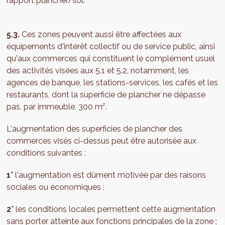
rapport plancher/sol.
5.3.
Ces zones peuvent aussi être affectées aux
équipements d'intérêt collectif ou de service public, ainsi
qu'aux commerces qui constituent le complément usuel
des activités visées aux 5.1 et 5.2, notamment, les
agences de banque, les stations-services, les cafés et les
restaurants, dont la superficie de plancher ne dépasse
pas, par immeuble, 300 m².
L'augmentation des superficies de plancher des
commerces visés ci-dessus peut être autorisée aux
conditions suivantes :
1°
l'augmentation est dûment motivée par des raisons
sociales ou économiques ;
2°
les conditions locales permettent cette augmentation
sans porter atteinte aux fonctions principales de la zone ;