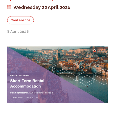
Wednesday 22 April 2026
Conference
8 April 2026