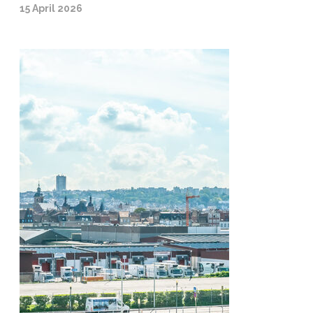
15 April 2026