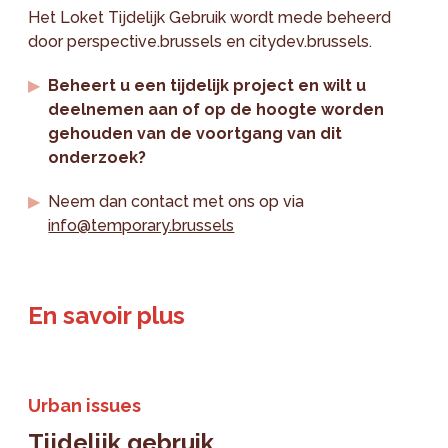
Het Loket Tijdelijk Gebruik wordt mede beheerd
door perspective.brussels en citydev.brussels.
Beheert u een tijdelijk project en wilt u
deelnemen aan of op de hoogte worden
gehouden van de voortgang van dit
onderzoek?
Neem dan contact met ons op via
info@temporary.brussels
En savoir plus
Urban issues
Tijdelijk gebruik