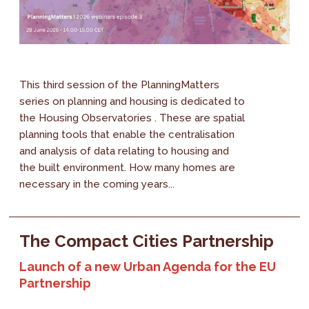
This third session of the PlanningMatters
series on planning and housing is dedicated to
the Housing Observatories . These are spatial
planning tools that enable the centralisation
and analysis of data relating to housing and
the built environment. How many homes are
necessary in the coming years...
The Compact Cities Partnership
Launch of a new Urban Agenda for the EU
Partnership