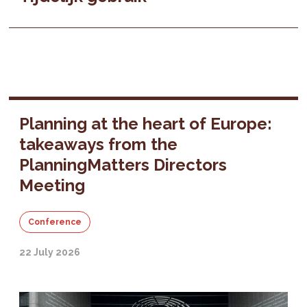
Planning at the heart of Europe:
takeaways from the
PlanningMatters Directors
Meeting
Conference
22 July 2026