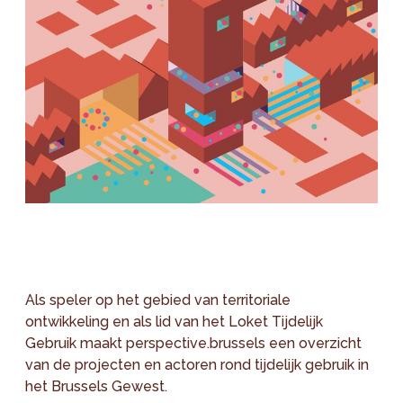
Als speler op het gebied van territoriale
ontwikkeling en als lid van het Loket Tijdelijk
Gebruik maakt perspective.brussels een overzicht
van de projecten en actoren rond tijdelijk gebruik in
het Brussels Gewest.