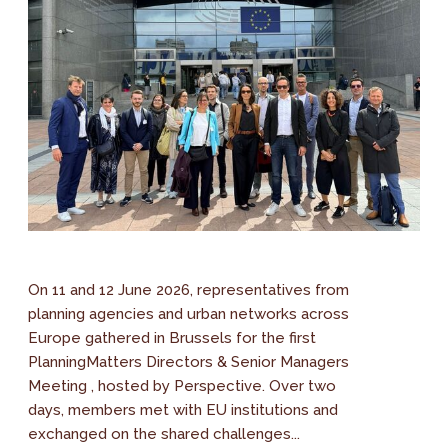
On 11 and 12 June 2026, representatives from
planning agencies and urban networks across
Europe gathered in Brussels for the first
PlanningMatters Directors & Senior Managers
Meeting , hosted by Perspective. Over two
days, members met with EU institutions and
exchanged on the shared challenges...