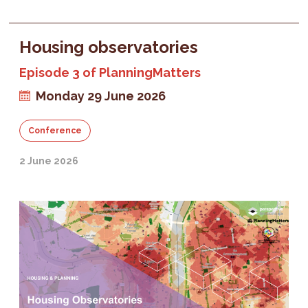
Housing observatories
Episode 3 of PlanningMatters
Monday 29 June 2026
Conference
2 June 2026