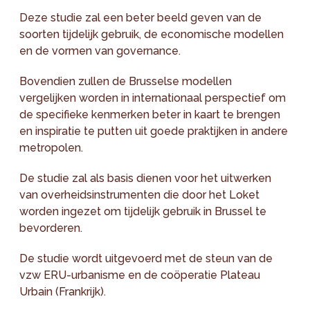
Deze studie zal een beter beeld geven van de
soorten tijdelijk gebruik, de economische modellen
en de vormen van governance.
Bovendien zullen de Brusselse modellen
vergelijken worden in internationaal perspectief om
de specifieke kenmerken beter in kaart te brengen
en inspiratie te putten uit goede praktijken in andere
metropolen.
De studie zal als basis dienen voor het uitwerken
van overheidsinstrumenten die door het Loket
worden ingezet om tijdelijk gebruik in Brussel te
bevorderen.
De studie wordt uitgevoerd met de steun van de
vzw ERU-urbanisme en de coöperatie Plateau
Urbain (Frankrijk).