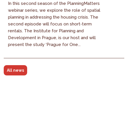
In this second season of the PlanningMatters
webinar series, we explore the role of spatial
planning in addressing the housing crisis. The
second episode will focus on short-term
rentals. The Institute for Planning and
Development in Prague, is our host and will
present the study ‘Prague for One...
All news