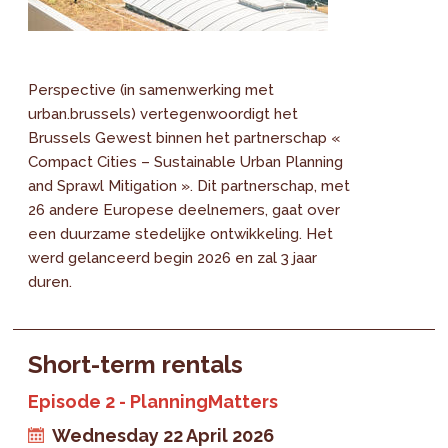
Perspective (in samenwerking met
urban.brussels) vertegenwoordigt het
Brussels Gewest binnen het partnerschap «
Compact Cities – Sustainable Urban Planning
and Sprawl Mitigation ». Dit partnerschap, met
26 andere Europese deelnemers, gaat over
een duurzame stedelijke ontwikkeling. Het
werd gelanceerd begin 2026 en zal 3 jaar
duren.
Short-term rentals
Episode 2 - PlanningMatters
Wednesday 22 April 2026