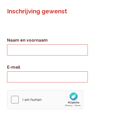
Inschrijving gewenst
Naam en voornaam
E-mail