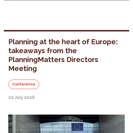
Planning at the heart of Europe:
takeaways from the
PlanningMatters Directors
Meeting
Conference
22 July 2026