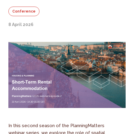
Conference
8 April 2026
In this second season of the PlanningMatters
webinar series, we explore the role of spatial