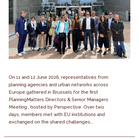
On 11 and 12 June 2026, representatives from
planning agencies and urban networks across
Europe gathered in Brussels for the first
PlanningMatters Directors & Senior Managers
Meeting , hosted by Perspective. Over two
days, members met with EU institutions and
exchanged on the shared challenges...