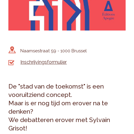
Naamsestraat 59 - 1000 Brussel
Inschrijvingsformulier
De "stad van de toekomst" is een
vooruitziend concept.
Maar is er nog tijd om erover na te
denken?
We debatteren erover met Sylvain
Grisot!