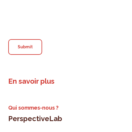
En savoir plus
Qui sommes-nous ?
PerspectiveLab