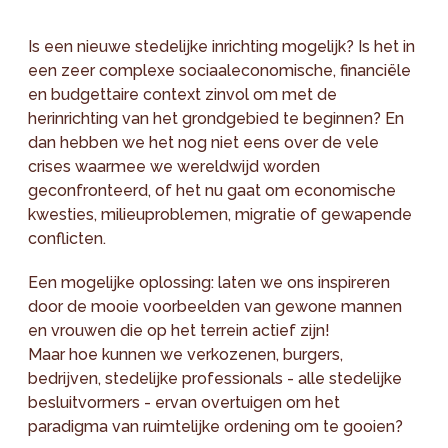
Is een nieuwe stedelijke inrichting mogelijk? Is het in
een zeer complexe sociaaleconomische, financiële
en budgettaire context zinvol om met de
herinrichting van het grondgebied te beginnen? En
dan hebben we het nog niet eens over de vele
crises waarmee we wereldwijd worden
geconfronteerd, of het nu gaat om economische
kwesties, milieuproblemen, migratie of gewapende
conflicten.
Een mogelijke oplossing: laten we ons inspireren
door de mooie voorbeelden van gewone mannen
en vrouwen die op het terrein actief zijn!
Maar hoe kunnen we verkozenen, burgers,
bedrijven, stedelijke professionals - alle stedelijke
besluitvormers - ervan overtuigen om het
paradigma van ruimtelijke ordening om te gooien?