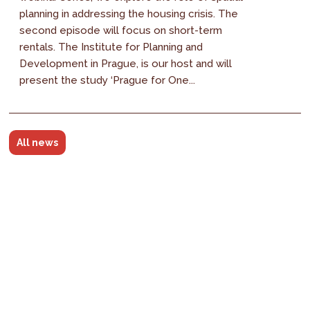
planning in addressing the housing crisis. The
second episode will focus on short-term
rentals. The Institute for Planning and
Development in Prague, is our host and will
present the study ‘Prague for One...
All news