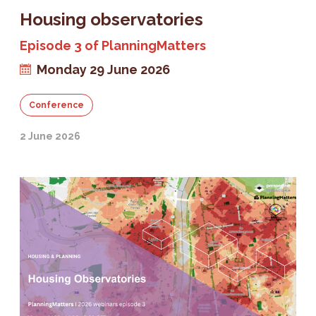
Housing observatories
Episode 3 of PlanningMatters
Monday 29 June 2026
Conference
2 June 2026