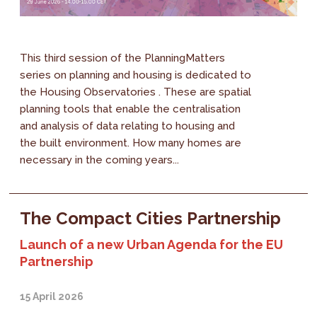
This third session of the PlanningMatters
series on planning and housing is dedicated to
the Housing Observatories . These are spatial
planning tools that enable the centralisation
and analysis of data relating to housing and
the built environment. How many homes are
necessary in the coming years...
The Compact Cities Partnership
Launch of a new Urban Agenda for the EU
Partnership
15 April 2026