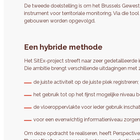
De tweede doelstelling is om het Brussels Gewest
instrument voor territoriale monitoring. Via die to
gebouwen worden opgevolgd.
Een hybride methode
Het SitEx-project streeft naar zeer gedetailleerde
Die ambitie brengt verschillende uitdagingen met
de juiste activiteit op de juiste plek registreren;
het gebruik tot op het fijnst mogelijke niveau 
de vloeroppervlakte voor ieder gebruik inschat
voor een evenwichtig informatieniveau zorgen
Om deze opdracht te realiseren, heeft Perspectiv